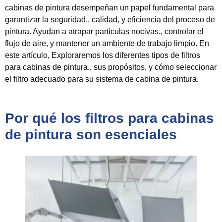
cabinas de pintura desempeñan un papel fundamental para
garantizar la seguridad., calidad, y eficiencia del proceso de
pintura. Ayudan a atrapar partículas nocivas., controlar el
flujo de aire, y mantener un ambiente de trabajo limpio. En
este artículo, Exploraremos los diferentes tipos de filtros
para cabinas de pintura., sus propósitos, y cómo seleccionar
el filtro adecuado para su sistema de cabina de pintura.
Por qué los filtros para cabinas
de pintura son esenciales