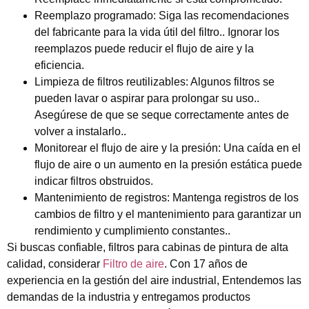
Reemplazo programado:
Siga las recomendaciones
del fabricante para la vida útil del filtro.. Ignorar los
reemplazos puede reducir el flujo de aire y la
eficiencia.
Limpieza de filtros reutilizables:
Algunos filtros se
pueden lavar o aspirar para prolongar su uso..
Asegúrese de que se seque correctamente antes de
volver a instalarlo..
Monitorear el flujo de aire y la presión:
Una caída en el
flujo de aire o un aumento en la presión estática puede
indicar filtros obstruidos.
Mantenimiento de registros:
Mantenga registros de los
cambios de filtro y el mantenimiento para garantizar un
rendimiento y cumplimiento constantes..
Si buscas confiable, filtros para cabinas de pintura de alta
calidad, considerar
Filtro de aire
. Con 17 años de
experiencia en la gestión del aire industrial, Entendemos las
demandas de la industria y entregamos productos