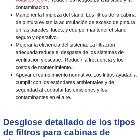
contaminación.
Mantener la limpieza del stand:
Los filtros de la cabina
de pintura evitan la acumulación de exceso de pintura
en las paredes, luces, y equipo, mantener el stand
seguro y operativo.
Mejorar la eficiencia del sistema:
La filtración
adecuada reduce el desgaste de los sistemas de
ventilación y escape., Reducir la frecuencia y los
costos de mantenimiento..
Apoyar el cumplimiento normativo:
Los filtros ayudan a
cumplir con los estándares ambientales y de
seguridad al controlar las emisiones y los
contaminantes en el aire..
Desglose detallado de los tipos
de filtros para cabinas de