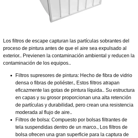
Los filtros de escape capturan las partículas sobrantes del
proceso de pintura antes de que el aire sea expulsado al
exterior.. Previenen la contaminación ambiental y reducen la
contaminación de los equipos..
Filtros supresores de pintura:
Hecho de fibra de vidrio
densa o fibras de poliéster., Estos filtros atrapan
eficazmente las gotas de pintura líquida.. Su estructura
en capas y su grosor proporcionan una alta retención
de partículas y durabilidad, pero crean una resistencia
moderada al flujo de aire..
Filtros de bolsa:
Compuesto por bolsas filtrantes de
tela suspendidas dentro de un marco., Los filtros de
bolsa ofrecen una gran superficie para la captura de