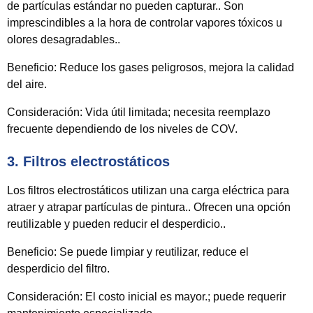
de partículas estándar no pueden capturar.. Son
imprescindibles a la hora de controlar vapores tóxicos u
olores desagradables..
Beneficio:
Reduce los gases peligrosos, mejora la calidad
del aire.
Consideración:
Vida útil limitada; necesita reemplazo
frecuente dependiendo de los niveles de COV.
3.
Filtros electrostáticos
Los filtros electrostáticos utilizan una carga eléctrica para
atraer y atrapar partículas de pintura.. Ofrecen una opción
reutilizable y pueden reducir el desperdicio..
Beneficio:
Se puede limpiar y reutilizar, reduce el
desperdicio del filtro.
Consideración:
El costo inicial es mayor.; puede requerir