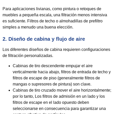
Para aplicaciones livianas, como pintura o retoques de
muebles a pequeña escala, una filtración menos intensiva
es suficiente.
Filtros de techo o almohadillas de prefiltro
simples
a menudo una buena elección.
2. Diseño de cabina y flujo de aire
Los diferentes diseños de cabina requieren configuraciones
de filtración personalizadas.
Cabinas de tiro descendente
empujar el aire
verticalmente hacia abajo, filtros de entrada de techo y
filtros de escape de piso (generalmente filtros de
mangas o supresores de pintura) son clave.
Cabinas de tiro cruzado
mover el aire horizontalmente;
por lo tanto, Los filtros de admisión en un lado y los
filtros de escape en el lado opuesto deben
seleccionarse en consecuencia para garantizar una