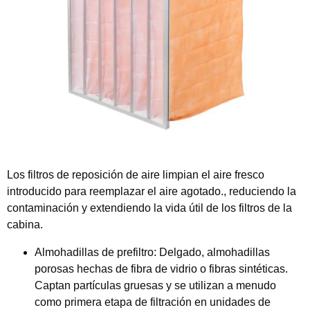
Los filtros de reposición de aire limpian el aire fresco
introducido para reemplazar el aire agotado., reduciendo la
contaminación y extendiendo la vida útil de los filtros de la
cabina.
Almohadillas de prefiltro:
Delgado, almohadillas
porosas hechas de fibra de vidrio o fibras sintéticas.
Captan partículas gruesas y se utilizan a menudo
como primera etapa de filtración en unidades de