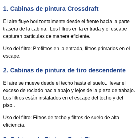
1.
Cabinas de pintura Crossdraft
El aire fluye horizontalmente desde el frente hacia la parte
trasera de la cabina.. Los filtros en la entrada y el escape
capturan partículas de manera eficiente.
Uso del filtro:
Prefiltros en la entrada, filtros primarios en el
escape.
2.
Cabinas de pintura de tiro descendente
El aire se mueve desde el techo hasta el suelo., llevar el
exceso de rociado hacia abajo y lejos de la pieza de trabajo.
Los filtros están instalados en el escape del techo y del
piso..
Uso del filtro:
Filtros de techo y filtros de suelo de alta
eficiencia.