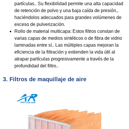
partículas.. Su flexibilidad permite una alta capacidad
de retención de polvo y una baja caída de presión.,
haciéndolos adecuados para grandes volúmenes de
exceso de pulverización.
Rollo de material multicapa:
Estos filtros constan de
varias capas de medios sintéticos o de fibra de vidrio
laminadas entre sí.. Las múltiples capas mejoran la
eficiencia de la filtración y extienden la vida útil al
atrapar partículas progresivamente a través de la
profundidad del filtro..
3. Filtros de maquillaje de aire