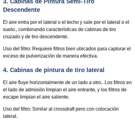
3.
Cabinas de Pintura Semi-Tiro
Descendente
El aire entra por el lateral o el techo y sale por el lateral o el
suelo., combinando características de cabinas de tiro
cruzado y de tiro descendente.
Uso del filtro:
Requiere filtros bien ubicados para capturar el
exceso de pulverización de manera efectiva.
4.
Cabinas de pintura de tiro lateral
El aire fluye horizontalmente de un lado a otro.. Los filtros en
el lado de admisión limpian el aire entrante, y los filtros de
escape limpian el aire saliente.
Uso del filtro:
Similar al crossdraft pero con colocación
lateral.