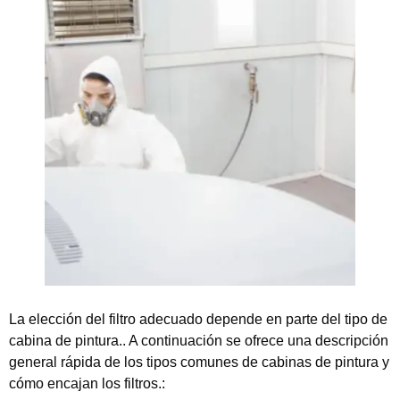
La elección del filtro adecuado depende en parte del tipo de
cabina de pintura.. A continuación se ofrece una descripción
general rápida de los tipos comunes de cabinas de pintura y
cómo encajan los filtros.: