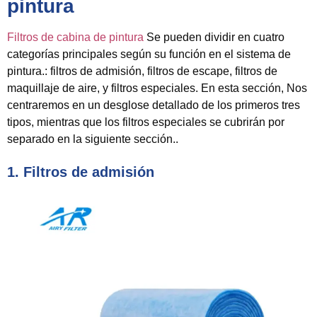
pintura
Filtros de cabina de pintura
Se pueden dividir en cuatro
categorías principales según su función en el sistema de
pintura.: filtros de admisión, filtros de escape, filtros de
maquillaje de aire, y filtros especiales. En esta sección, Nos
centraremos en un desglose detallado de los primeros tres
tipos, mientras que los filtros especiales se cubrirán por
separado en la siguiente sección..
1. Filtros de admisión