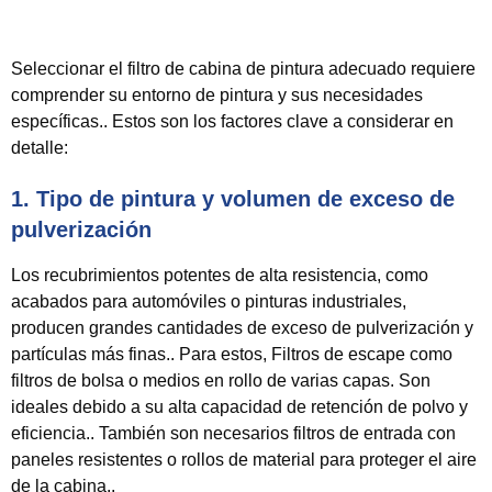
Seleccionar el filtro de cabina de pintura adecuado requiere
comprender su entorno de pintura y sus necesidades
específicas.. Estos son los factores clave a considerar en
detalle:
1. Tipo de pintura y volumen de exceso de
pulverización
Los recubrimientos potentes de alta resistencia, como
acabados para automóviles o pinturas industriales,
producen grandes cantidades de exceso de pulverización y
partículas más finas.. Para estos,
Filtros de escape como
filtros de bolsa o medios en rollo de varias capas.
Son
ideales debido a su alta capacidad de retención de polvo y
eficiencia.. También son necesarios filtros de entrada con
paneles resistentes o rollos de material para proteger el aire
de la cabina..