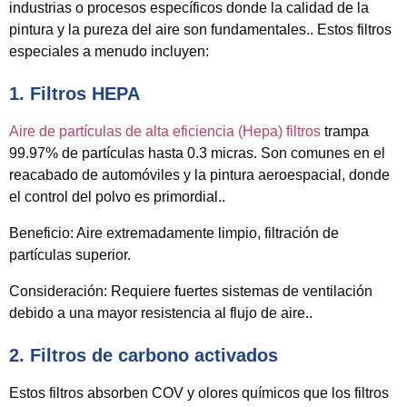
industrias o procesos específicos donde la calidad de la
pintura y la pureza del aire son fundamentales.. Estos filtros
especiales a menudo incluyen:
1.
Filtros HEPA
Aire de partículas de alta eficiencia (Hepa) filtros
trampa
99.97% de partículas hasta 0.3 micras. Son comunes en el
reacabado de automóviles y la pintura aeroespacial, donde
el control del polvo es primordial..
Beneficio:
Aire extremadamente limpio, filtración de
partículas superior.
Consideración:
Requiere fuertes sistemas de ventilación
debido a una mayor resistencia al flujo de aire..
2.
Filtros de carbono activados
Estos filtros absorben COV y olores químicos que los filtros