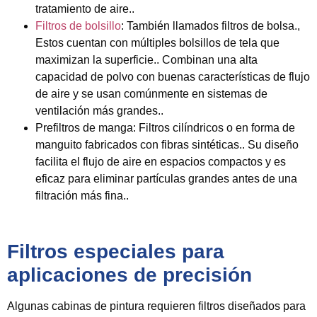
tratamiento de aire..
Filtros de bolsillo
:
También llamados filtros de bolsa.,
Estos cuentan con múltiples bolsillos de tela que
maximizan la superficie.. Combinan una alta
capacidad de polvo con buenas características de flujo
de aire y se usan comúnmente en sistemas de
ventilación más grandes..
Prefiltros de manga:
Filtros cilíndricos o en forma de
manguito fabricados con fibras sintéticas.. Su diseño
facilita el flujo de aire en espacios compactos y es
eficaz para eliminar partículas grandes antes de una
filtración más fina..
Filtros especiales para
aplicaciones de precisión
Algunas cabinas de pintura requieren filtros diseñados para