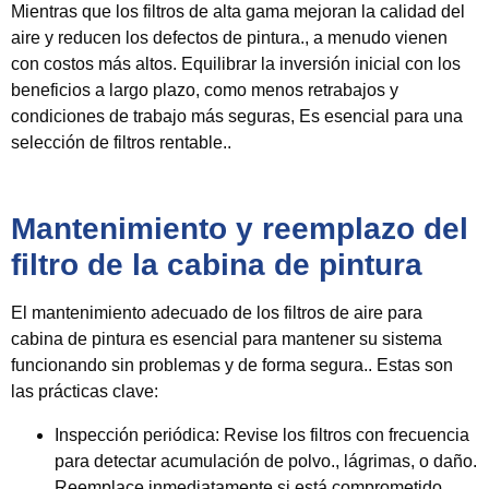
Mientras que los filtros de alta gama mejoran la calidad del
aire y reducen los defectos de pintura., a menudo vienen
con costos más altos. Equilibrar la inversión inicial con los
beneficios a largo plazo, como menos retrabajos y
condiciones de trabajo más seguras, Es esencial para una
selección de filtros rentable..
Mantenimiento y reemplazo del
filtro de la cabina de pintura
El mantenimiento adecuado de los filtros de aire para
cabina de pintura es esencial para mantener su sistema
funcionando sin problemas y de forma segura.. Estas son
las prácticas clave:
Inspección periódica:
Revise los filtros con frecuencia
para detectar acumulación de polvo., lágrimas, o daño.
Reemplace inmediatamente si está comprometido.