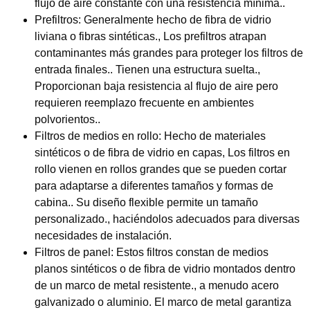
flujo de aire constante con una resistencia mínima..
Prefiltros:
Generalmente hecho de fibra de vidrio
liviana o fibras sintéticas., Los prefiltros atrapan
contaminantes más grandes para proteger los filtros de
entrada finales.. Tienen una estructura suelta.,
Proporcionan baja resistencia al flujo de aire pero
requieren reemplazo frecuente en ambientes
polvorientos..
Filtros de medios en rollo:
Hecho de materiales
sintéticos o de fibra de vidrio en capas, Los filtros en
rollo vienen en rollos grandes que se pueden cortar
para adaptarse a diferentes tamaños y formas de
cabina.. Su diseño flexible permite un tamaño
personalizado., haciéndolos adecuados para diversas
necesidades de instalación.
Filtros de panel:
Estos filtros constan de medios
planos sintéticos o de fibra de vidrio montados dentro
de un marco de metal resistente., a menudo acero
galvanizado o aluminio. El marco de metal garantiza