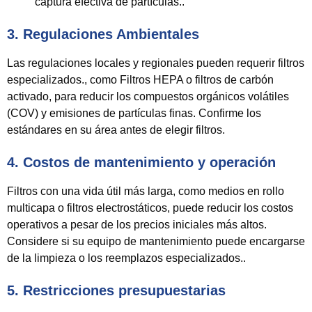
captura efectiva de partículas..
3. Regulaciones Ambientales
Las regulaciones locales y regionales pueden requerir filtros
especializados., como
Filtros HEPA o filtros de carbón
activado
, para reducir los compuestos orgánicos volátiles
(COV) y emisiones de partículas finas. Confirme los
estándares en su área antes de elegir filtros.
4. Costos de mantenimiento y operación
Filtros con una vida útil más larga, como medios en rollo
multicapa o filtros electrostáticos, puede reducir los costos
operativos a pesar de los precios iniciales más altos.
Considere si su equipo de mantenimiento puede encargarse
de la limpieza o los reemplazos especializados..
5. Restricciones presupuestarias