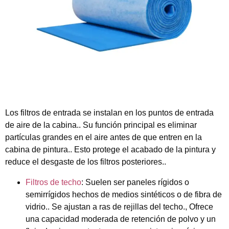
Los filtros de entrada se instalan en los puntos de entrada
de aire de la cabina.. Su función principal es eliminar
partículas grandes en el aire antes de que entren en la
cabina de pintura.. Esto protege el acabado de la pintura y
reduce el desgaste de los filtros posteriores..
Filtros de techo
:
Suelen ser paneles rígidos o
semirrígidos hechos de medios sintéticos o de fibra de
vidrio.. Se ajustan a ras de rejillas del techo., Ofrece
una capacidad moderada de retención de polvo y un