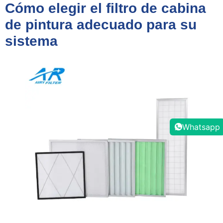
Cómo elegir el filtro de cabina
de pintura adecuado para su
sistema
Whatsapp