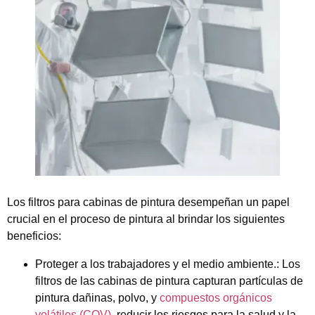
Los filtros para cabinas de pintura desempeñan un papel
crucial en el proceso de pintura al brindar los siguientes
beneficios:
Proteger a los trabajadores y el medio ambiente.:
Los
filtros de las cabinas de pintura capturan partículas de
pintura dañinas, polvo, y
compuestos orgánicos
volátiles (COV)
, reducir los riesgos para la salud y la