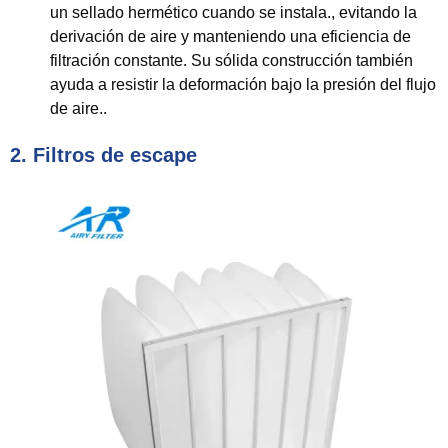
un sellado hermético cuando se instala., evitando la
derivación de aire y manteniendo una eficiencia de
filtración constante. Su sólida construcción también
ayuda a resistir la deformación bajo la presión del flujo
de aire..
2. Filtros de escape