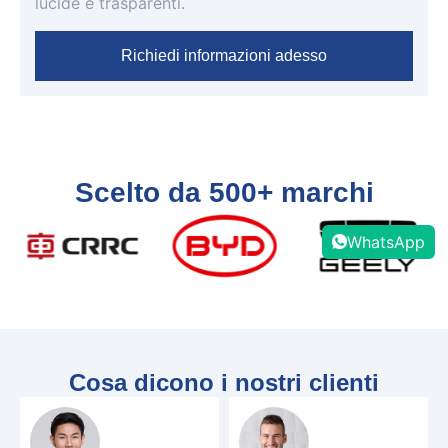
lucide e trasparenti
.
Richiedi informazioni adesso
Scelto da 500+ marchi
WhatsApp
Cosa dicono i nostri clienti