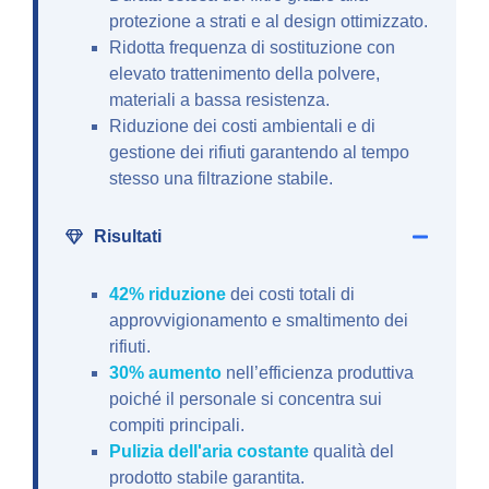
protezione a strati e al design ottimizzato.
Ridotta frequenza di sostituzione con
elevato trattenimento della polvere,
materiali a bassa resistenza.
Riduzione dei costi ambientali e di
gestione dei rifiuti garantendo al tempo
stesso una filtrazione stabile.
Risultati
42% riduzione
dei costi totali di
approvvigionamento e smaltimento dei
rifiuti.
30% aumento
nell’efficienza produttiva
poiché il personale si concentra sui
compiti principali.
Pulizia dell'aria costante
qualità del
prodotto stabile garantita.