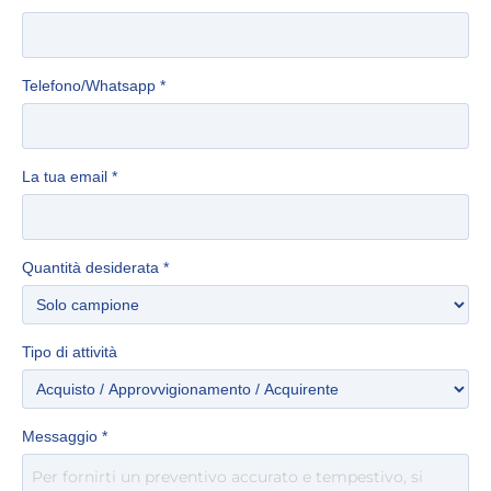
Telefono/Whatsapp
*
La tua email
*
Quantità desiderata
*
Tipo di attività
Messaggio
*