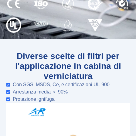
Diverse scelte di filtri per
l'applicazione in cabina di
verniciatura
Con SGS, MSDS, Ce, e certificazioni UL-900
Arrestanza media ＞ 90%
Protezione ignifuga