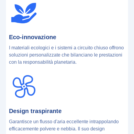
Eco-innovazione
I materiali ecologici e i sistemi a circuito chiuso offrono
soluzioni personalizzate che bilanciano le prestazioni
con la responsabilità planetaria.
Design traspirante
Garantisce un flusso d'aria eccellente intrappolando
efficacemente polvere e nebbia. Il suo design