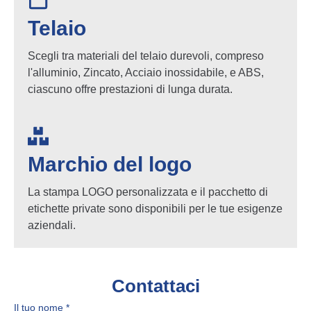
Telaio
Scegli tra materiali del telaio durevoli, compreso
l'alluminio, Zincato, Acciaio inossidabile, e ABS,
ciascuno offre prestazioni di lunga durata.
Marchio del logo
La stampa LOGO personalizzata e il pacchetto di
etichette private sono disponibili per le tue esigenze
aziendali.
Contattaci
Il tuo nome
*