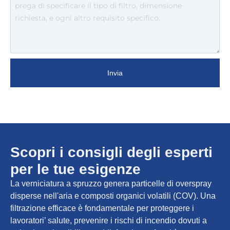
Invia
Scopri i consigli degli esperti
per le tue esigenze
La verniciatura a spruzzo genera particelle di overspray
disperse nell'aria e composti organici volatili (COV). Una
filtrazione efficace è fondamentale per proteggere i
lavoratori’ salute, prevenire i rischi di incendio dovuti a