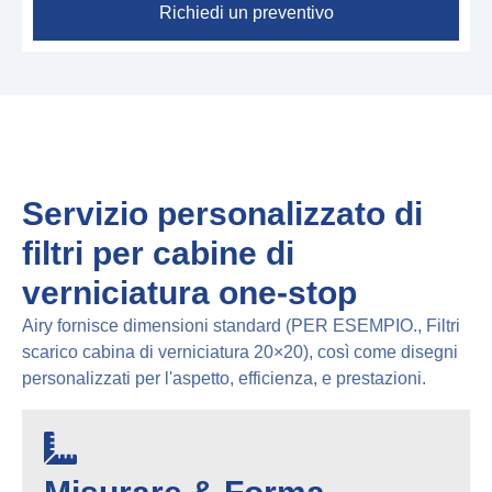
Richiedi un preventivo
Servizio personalizzato di
filtri per cabine di
verniciatura one-stop
Airy fornisce dimensioni standard (PER ESEMPIO., Filtri
scarico cabina di verniciatura 20×20), così come disegni
personalizzati per l'aspetto, efficienza, e prestazioni.