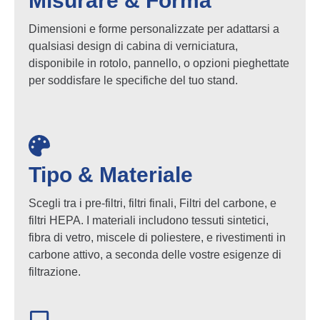
Misurare & Forma
Dimensioni e forme personalizzate per adattarsi a
qualsiasi design di cabina di verniciatura,
disponibile in rotolo, pannello, o opzioni pieghettate
per soddisfare le specifiche del tuo stand.
Tipo & Materiale
Scegli tra i pre-filtri, filtri finali, Filtri del carbone, e
filtri HEPA. I materiali includono tessuti sintetici,
fibra di vetro, miscele di poliestere, e rivestimenti in
carbone attivo, a seconda delle vostre esigenze di
filtrazione.