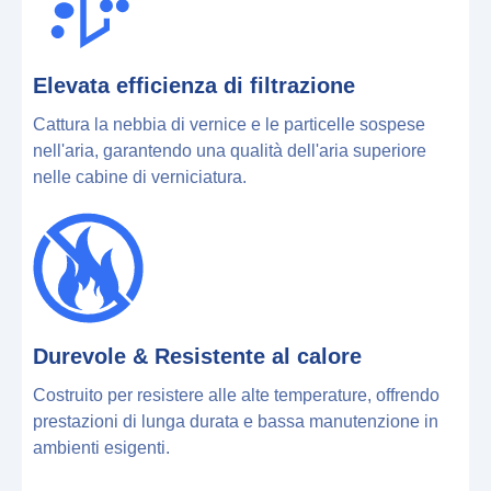
Elevata efficienza di filtrazione
Cattura la nebbia di vernice e le particelle sospese
nell'aria, garantendo una qualità dell'aria superiore
nelle cabine di verniciatura.
Durevole & Resistente al calore
Costruito per resistere alle alte temperature, offrendo
prestazioni di lunga durata e bassa manutenzione in
ambienti esigenti.