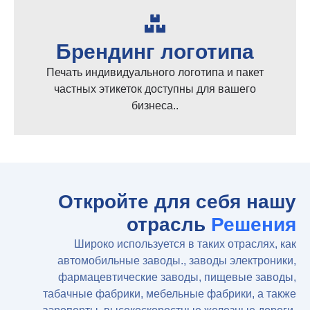
Брендинг логотипа
Печать индивидуального логотипа и пакет
частных этикеток доступны для вашего
бизнеса..
Откройте для себя нашу
отрасль
Решения
Широко используется в таких отраслях, как
автомобильные заводы., заводы электроники,
фармацевтические заводы, пищевые заводы,
табачные фабрики, мебельные фабрики, а также