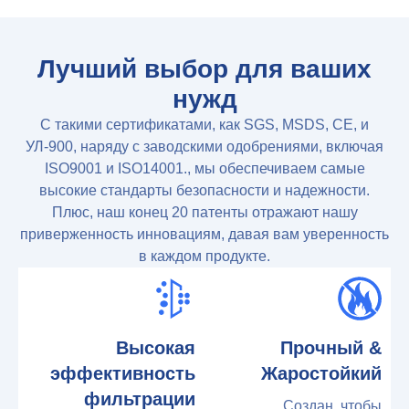
Лучший выбор для ваших
нужд
С такими сертификатами, как SGS, MSDS, CE, и
УЛ-900, наряду с заводскими одобрениями, включая
ISO9001 и ISO14001., мы обеспечиваем самые
высокие стандарты безопасности и надежности.
Плюс, наш конец 20 патенты отражают нашу
приверженность инновациям, давая вам уверенность
в каждом продукте.
Высокая
Прочный &
эффективность
Жаростойкий
фильтрации
Создан, чтобы