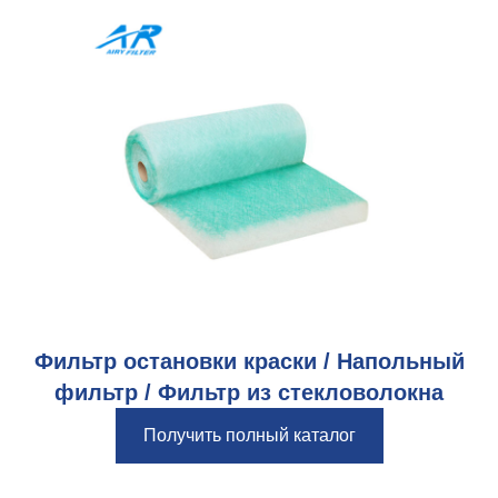
Фильтр остановки краски / Напольный
фильтр / Фильтр из стекловолокна
Получить полный каталог