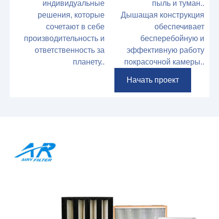
индивидуальные
пыль и туман..
решения, которые
Дышащая конструкция
сочетают в себе
обеспечивает
производительность и
бесперебойную и
ответственность за
эффективную работу
планету..
покрасочной камеры..
Начать проект