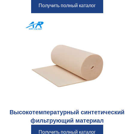
Получить полный каталог
Высокотемпературный синтетический
фильтрующий материал
Получить полный каталог