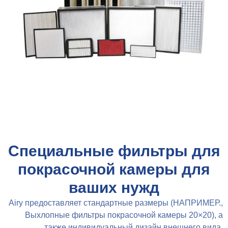
Специальные фильтры для
покрасочной камеры для
ваших нужд
Airy предоставляет стандартные размеры (НАПРИМЕР.,
Выхлопные фильтры покрасочной камеры 20×20), а
также индивидуальный дизайн внешнего вида,