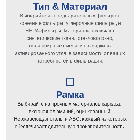
Тип & Материал
Выбирайте из предварительных фильтров,
конечные фильтры, углеродные фильтры, и
HEPA-фильтры. Материалы включают
синтетические ткани., стекловолокно,
полиэфирные смеси, и накладки из
активированного угля, в зависимости от ваших
потребностей в фильтрации.
Рамка
Выбирайте из прочных материалов каркаса.,
включая алюминий, оцинкованный,
Нержавеющая сталь, и АБС, каждый из которых
обеспечивает длительную производительность.