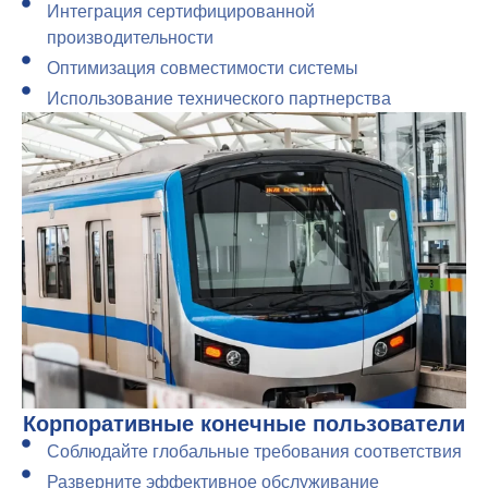
Интеграция сертифицированной
производительности
Оптимизация совместимости системы
Использование технического партнерства
Корпоративные конечные пользователи
Соблюдайте глобальные требования соответствия
Разверните эффективное обслуживание