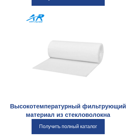
Высокотемпературный фильтрующий
материал из стекловолокна
Получить полный каталог