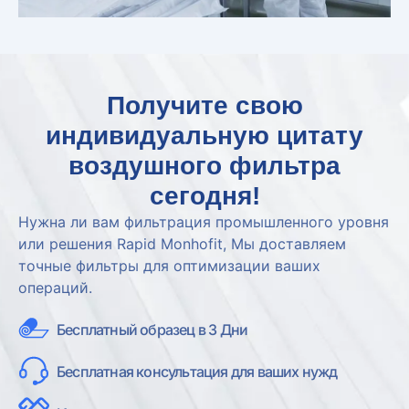
Получите свою
индивидуальную цитату
воздушного фильтра
сегодня!
Нужна ли вам фильтрация промышленного уровня
или решения Rapid Monhofit, Мы доставляем
точные фильтры для оптимизации ваших
операций.
Бесплатный образец в 3 Дни
Бесплатная консультация для ваших нужд