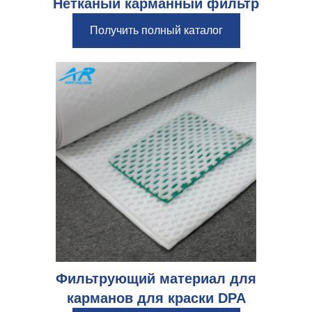
Нетканый карманный фильтр
Получить полный каталог
Фильтрующий материал для
карманов для краски DPA