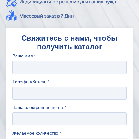
Индивидуальное решение для ваших нужд
Массовый заказ в 7 Дни
Свяжитесь с нами, чтобы
получить каталог
Ваше имя
*
Телефон/Ватсап
*
Ваша электронная почта
*
Желаемое количество
*