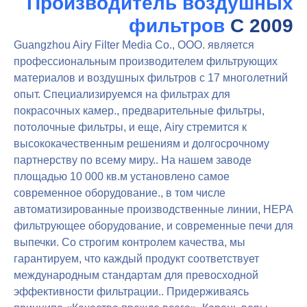
Производитель воздушных
фильтров
С 2009
Guangzhou Airy Filter Media Co., ООО. является
профессиональным производителем фильтрующих
материалов и воздушных фильтров с 17 многолетний
опыт. Специализируемся на фильтрах для
покрасочных камер., предварительные фильтры,
потолочные фильтры, и еще, Airy стремится к
высококачественным решениям и долгосрочному
партнерству по всему миру.. На нашем заводе
площадью 10 000 кв.м установлено самое
современное оборудование., в том числе
автоматизированные производственные линии, НЕРА
фильтрующее оборудование, и современные печи для
выпечки. Со строгим контролем качества, мы
гарантируем, что каждый продукт соответствует
международным стандартам для превосходной
эффективности фильтрации.. Придерживаясь