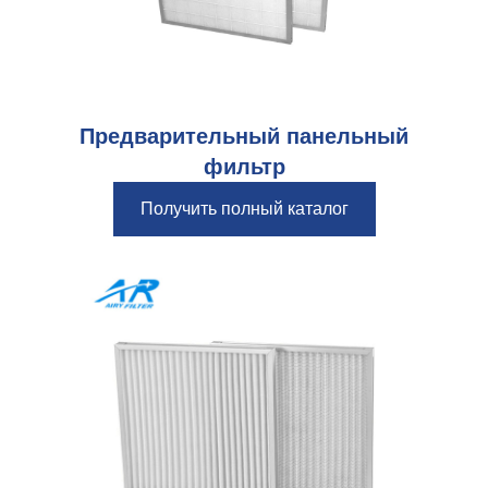
Предварительный панельный
фильтр
Получить полный каталог