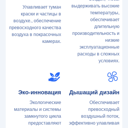
выдерживать высокие
Улавливает туман
температуры,
краски и частицы в
обеспечивает
воздухе., обеспечение
длительную
превосходного качества
производительность и
воздуха в покрасочных
низкие
камерах.
эксплуатационные
расходы в сложных
условиях.
Эко-инновация
Дышащий дизайн
Экологические
Обеспечивает
материалы и системы
превосходный
замкнутого цикла
воздушный поток,
предоставляют
эффективно улавливая