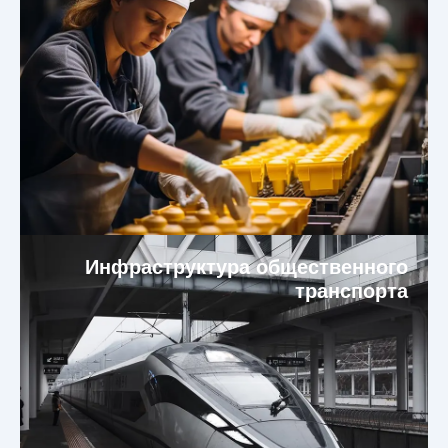
Инфраструктура общественного
транспорта