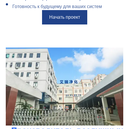
Готовность к будущему для ваших систем
Начать проект