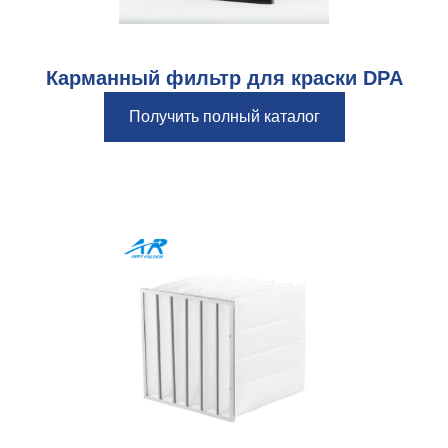
Карманный фильтр для краски DPA
Получить полный каталог