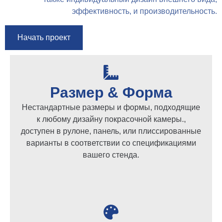
эффективность, и производительность.
Начать проект
Размер & Форма
Нестандартные размеры и формы, подходящие
к любому дизайну покрасочной камеры.,
доступен в рулоне, панель, или плиссированные
варианты в соответствии со спецификациями
вашего стенда.