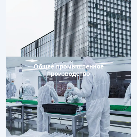
Общее промышленное
производство