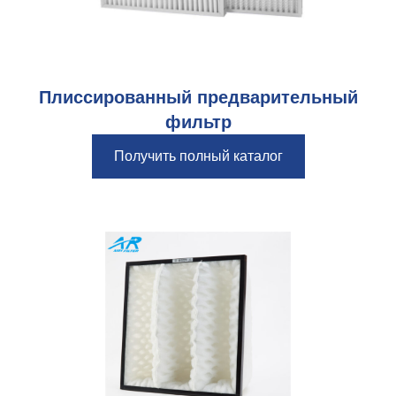
Плиссированный предварительный
фильтр
Получить полный каталог