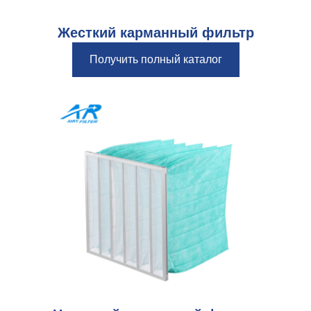
Жесткий карманный фильтр
Получить полный каталог