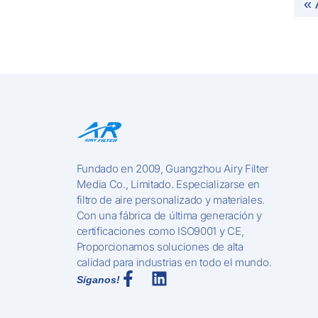
« 
Fundado en 2009, Guangzhou Airy Filter
Media Co., Limitado. Especializarse en
filtro de aire personalizado y materiales.
Con una fábrica de última generación y
certificaciones como ISO9001 y CE,
Proporcionamos soluciones de alta
calidad para industrias en todo el mundo.
Síganos!