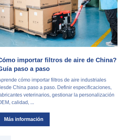
Cómo importar filtros de aire de China?
Guía paso a paso
prende cómo importar filtros de aire industriales
esde China paso a paso. Definir especificaciones,
abricantes veterinarios, gestionar la personalización
EM, calidad, ...
Más información