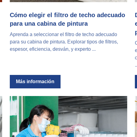
Cómo elegir el filtro de techo adecuado
para una cabina de pintura
Aprenda a seleccionar el filtro de techo adecuado
para su cabina de pintura. Explorar tipos de filtros,
C
espesor, eficiencia, desván, y experto ...
c
.
Más información