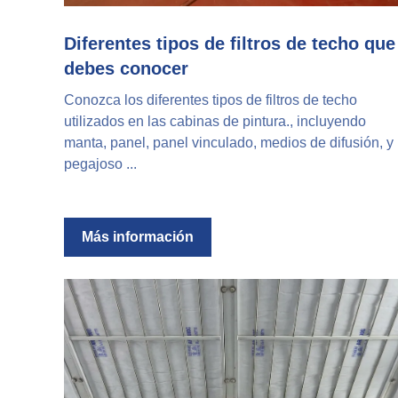
Diferentes tipos de filtros de techo que
debes conocer
Conozca los diferentes tipos de filtros de techo
utilizados en las cabinas de pintura., incluyendo
manta, panel, panel vinculado, medios de difusión, y
pegajoso ...
Más información