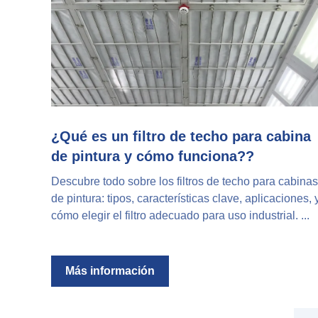
¿Qué es un filtro de techo para cabina
de pintura y cómo funciona??
Descubre todo sobre los filtros de techo para cabinas
de pintura: tipos, características clave, aplicaciones, 
cómo elegir el filtro adecuado para uso industrial. ...
Más información