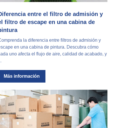
Diferencia entre el filtro de admisión y
el filtro de escape en una cabina de
pintura
omprenda la diferencia entre filtros de admisión y
escape en una cabina de pintura. Descubra cómo
ada uno afecta el flujo de aire, calidad de acabado, y
..
Más información