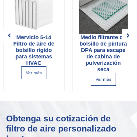
Mervicio 5-14
Medio filtrante de
Filtro de aire de
bolsillo de pintura
bolsillo rígido
DPA para escape
para sistemas
de cabina de
HVAC
pulverización
seca
Ver más
Ver más
Obtenga su cotización de
filtro de aire personalizado