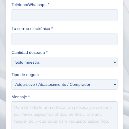
Teléfono/Whatsapp
*
Tu correo electrónico
*
Cantidad deseada
*
Tipo de negocio
Mensaje
*