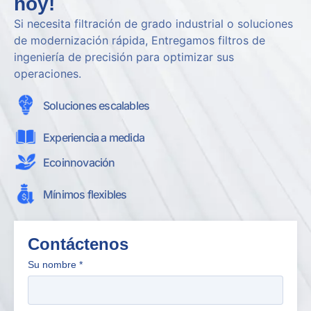
hoy!
Si necesita filtración de grado industrial o soluciones
de modernización rápida, Entregamos filtros de
ingeniería de precisión para optimizar sus
operaciones.
Soluciones escalables
Experiencia a medida
Ecoinnovación
Mínimos flexibles
Contáctenos
Su nombre
*