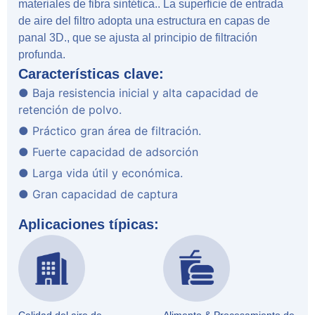
materiales de fibra sintética.. La superficie de entrada
de aire del filtro adopta una estructura en capas de
panal 3D., que se ajusta al principio de filtración
profunda.
Características clave:
● Baja resistencia inicial y alta capacidad de
retención de polvo.
● Práctico gran área de filtración.
● Fuerte capacidad de adsorción
● Larga vida útil y económica.
● Gran capacidad de captura
Aplicaciones típicas: