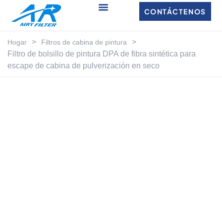
CONTÁCTENOS
>
>
Hogar
Filtros de cabina de pintura
Filtro de bolsillo de pintura DPA de fibra sintética para
escape de cabina de pulverización en seco