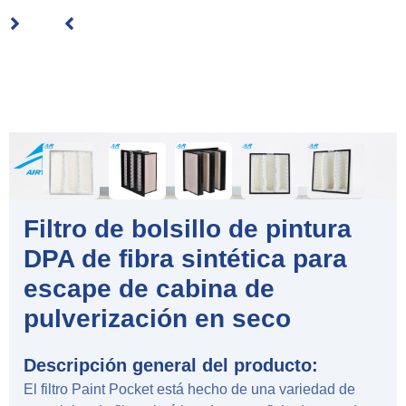
Filtro de bolsillo de pintura
DPA de fibra sintética para
escape de cabina de
pulverización en seco
Descripción general del producto:
El filtro Paint Pocket está hecho de una variedad de