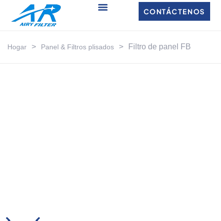
CONTÁCTENOS
>
>
Filtro de panel FB
Hogar
Panel & Filtros plisados