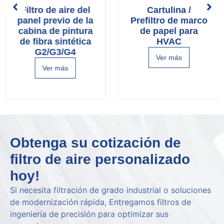
Filtro de aire del
Cartulina /
panel previo de la
Prefiltro de marco
cabina de pintura
de papel para
de fibra sintética
HVAC
G2/G3/G4
Ver más
Ver más
Obtenga su cotización de
filtro de aire personalizado
hoy!
Si necesita filtración de grado industrial o soluciones
de modernización rápida, Entregamos filtros de
ingeniería de precisión para optimizar sus