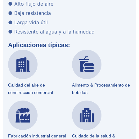
● Alto flujo de aire
● Baja resistencia
● Larga vida útil
● Resistente al agua y a la humedad
Aplicaciones típicas:
Calidad del aire de
Alimento & Procesamiento de
construcción comercial
bebidas
Fabricación industrial general
Cuidado de la salud &