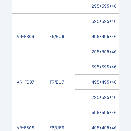
295*595*46
595*595*46
AR-FB06
F6/EU6
495*495*46
295*595*46
595*595*46
AR-FB07
F7/EU7
495*495*46
295*595*46
595*595*46
AR-FB08
F8/UE8
495*495*46