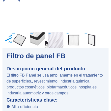
Filtro de panel FB
Descripción general del producto:
El filtro FB Panel se usa ampliamente en el tratamiento
de superficies., revestimiento, industria química,
productos cosméticos, biofarmacéuticos, hospitales,
Industria automotriz y otros campos.
Características clave:
● Alta eficiencia