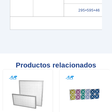
295*595*46
Productos relacionados