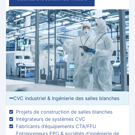
CVC industriel & Ingénierie des salles blanches
Projets de construction de salles blanches
Intégrateurs de systèmes CVC
Fabricants d’équipements CTA/FFU
Entrepreneurs EPC & sociétés d'ingénierie de