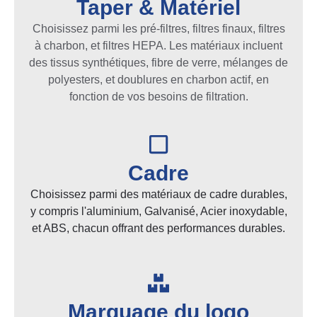
Taper & Matériel
Choisissez parmi les pré-filtres, filtres finaux, filtres
à charbon, et filtres HEPA. Les matériaux incluent
des tissus synthétiques, fibre de verre, mélanges de
polyesters, et doublures en charbon actif, en
fonction de vos besoins de filtration.
Cadre
Choisissez parmi des matériaux de cadre durables,
y compris l'aluminium, Galvanisé, Acier inoxydable,
et ABS, chacun offrant des performances durables.
Marquage du logo