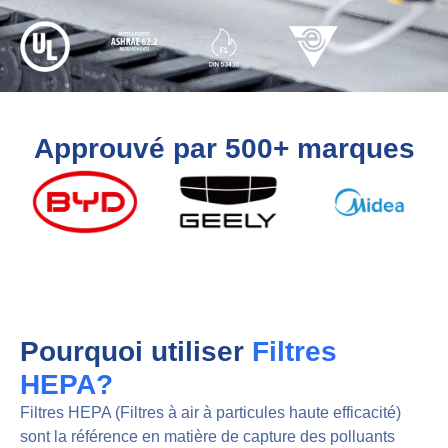
Approuvé par 500+ marques
Pourquoi utiliser
Filtres
HEPA?
Filtres HEPA (Filtres à air à particules haute efficacité)
sont la référence en matière de capture des polluants