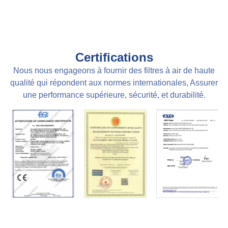
Certifications
Nous nous engageons à fournir des filtres à air de haute
qualité qui répondent aux normes internationales, Assurer
une performance supérieure, sécurité, et durabilité.