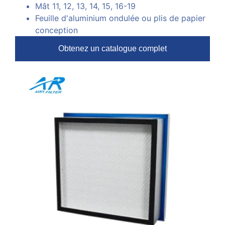
Mât 11, 12, 13, 14, 15, 16-19
Feuille d'aluminium ondulée ou plis de papier
conception
Obtenez un catalogue complet