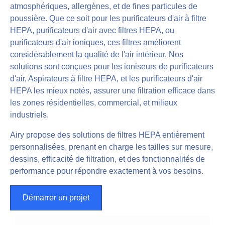
atmosphériques, allergènes, et de fines particules de
poussière. Que ce soit pour les purificateurs d'air à filtre
HEPA, purificateurs d'air avec filtres HEPA, ou
purificateurs d'air ioniques, ces filtres améliorent
considérablement la qualité de l'air intérieur. Nos
solutions sont conçues pour les ioniseurs de purificateurs
d'air, Aspirateurs à filtre HEPA, et les purificateurs d'air
HEPA les mieux notés, assurer une filtration efficace dans
les zones résidentielles, commercial, et milieux
industriels.
Airy propose des solutions de filtres HEPA entièrement
personnalisées, prenant en charge les tailles sur mesure,
dessins, efficacité de filtration, et des fonctionnalités de
performance pour répondre exactement à vos besoins.
Démarrer un projet