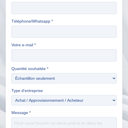
Téléphone/Whatsapp
*
Votre e-mail
*
Quantité souhaitée
*
Type d'entreprise
Message
*