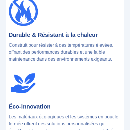
Durable & Résistant à la chaleur
Construit pour résister à des températures élevées,
offrant des performances durables et une faible
maintenance dans des environnements exigeants.
Éco-innovation
Les matériaux écologiques et les systèmes en boucle
fermée offrent des solutions personnalisées qui