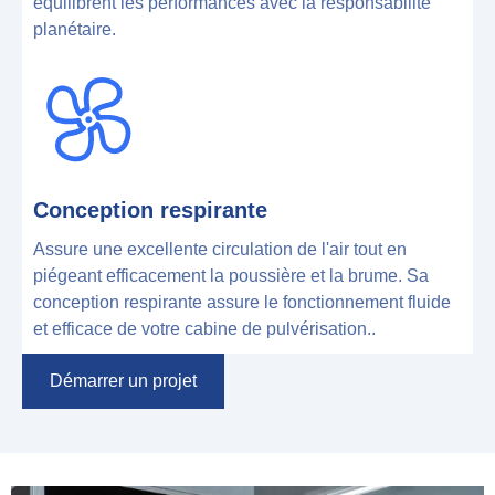
équilibrent les performances avec la responsabilité
planétaire.
Conception respirante
Assure une excellente circulation de l'air tout en
piégeant efficacement la poussière et la brume. Sa
conception respirante assure le fonctionnement fluide
et efficace de votre cabine de pulvérisation..
Démarrer un projet