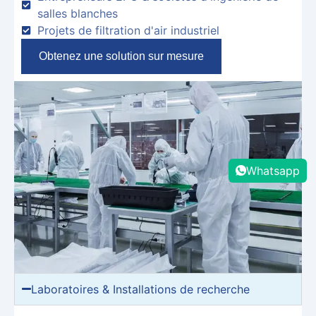
salles blanches
Projets de filtration d'air industriel
Obtenez une solution sur mesure
Whatsapp
Laboratoires & Installations de recherche