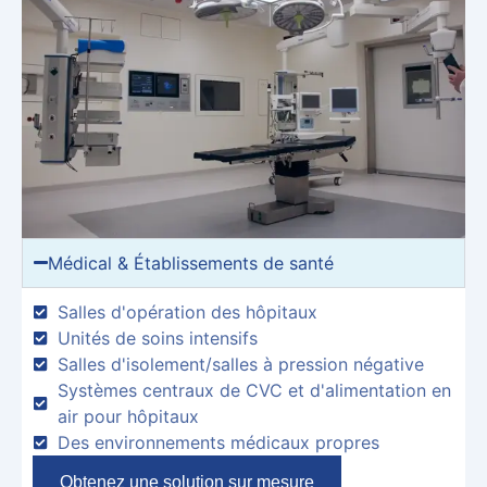
Médical & Établissements de santé
Salles d'opération des hôpitaux
Unités de soins intensifs
Salles d'isolement/salles à pression négative
Systèmes centraux de CVC et d'alimentation en
air pour hôpitaux
Des environnements médicaux propres
Obtenez une solution sur mesure