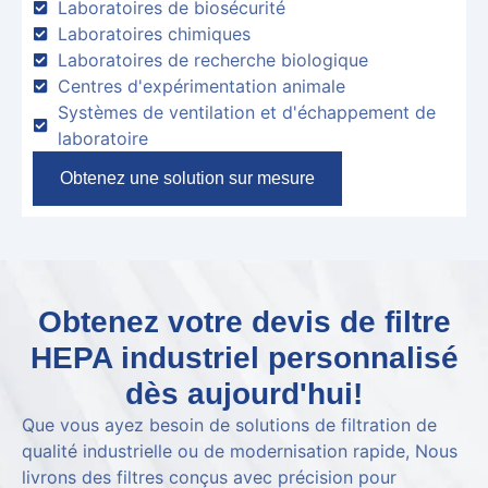
Laboratoires de biosécurité
Laboratoires chimiques
Laboratoires de recherche biologique
Centres d'expérimentation animale
Systèmes de ventilation et d'échappement de
laboratoire
Obtenez une solution sur mesure
Obtenez votre devis de filtre
HEPA industriel personnalisé
dès aujourd'hui!
Que vous ayez besoin de solutions de filtration de
qualité industrielle ou de modernisation rapide, Nous
livrons des filtres conçus avec précision pour