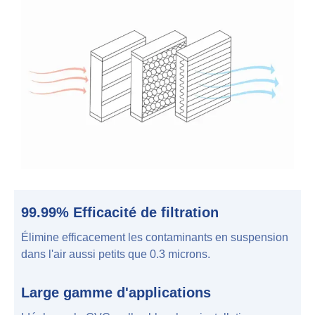
99.99% Efficacité de filtration
Élimine efficacement les contaminants en suspension
dans l'air aussi petits que 0.3 microns.
Large gamme d'applications