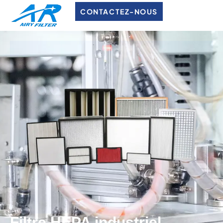
CONTACTEZ-NOUS
Filtre HEPA industriel