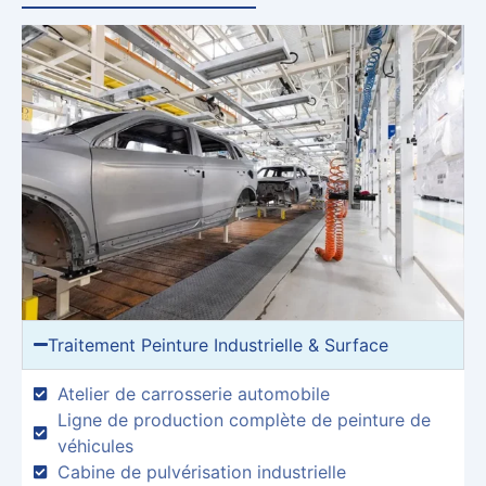
Traitement Peinture Industrielle & Surface
Atelier de carrosserie automobile
Ligne de production complète de peinture de
véhicules
Cabine de pulvérisation industrielle