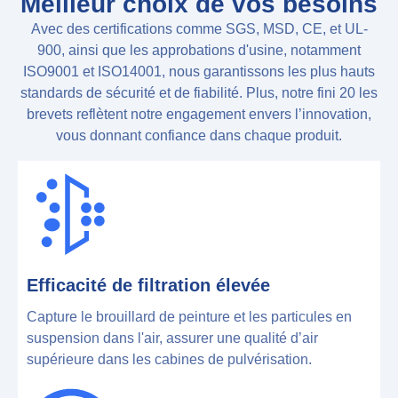
Meilleur choix de vos besoins
Avec des certifications comme SGS, MSD, CE, et UL-
900, ainsi que les approbations d'usine, notamment
ISO9001 et ISO14001, nous garantissons les plus hauts
standards de sécurité et de fiabilité. Plus, notre fini 20 les
brevets reflètent notre engagement envers l’innovation,
vous donnant confiance dans chaque produit.
Efficacité de filtration élevée
Capture le brouillard de peinture et les particules en
suspension dans l'air, assurer une qualité d’air
supérieure dans les cabines de pulvérisation.