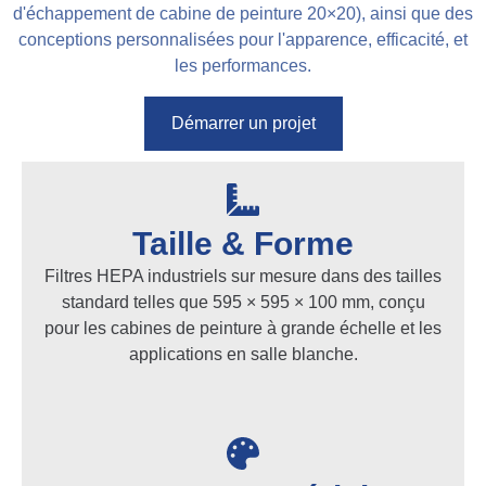
d'échappement de cabine de peinture 20×20), ainsi que des
conceptions personnalisées pour l'apparence, efficacité, et
les performances.
Démarrer un projet
Taille & Forme
Filtres HEPA industriels sur mesure dans des tailles
standard telles que 595 × 595 × 100 mm, conçu
pour les cabines de peinture à grande échelle et les
applications en salle blanche.