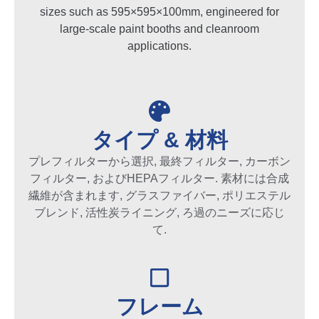
sizes such as 595×595×100mm
,
engineered for
large-scale paint booths and cleanroom
applications
.
タイプ & 材料
プレフィルターから選択, 最終フィルター, カーボン
フィルター, およびHEPAフィルター. 素材には合成
繊維が含まれます, グラスファイバー, ポリエステル
ブレンド, 活性炭ライニング, ろ過のニーズに応じ
て.
フレーム