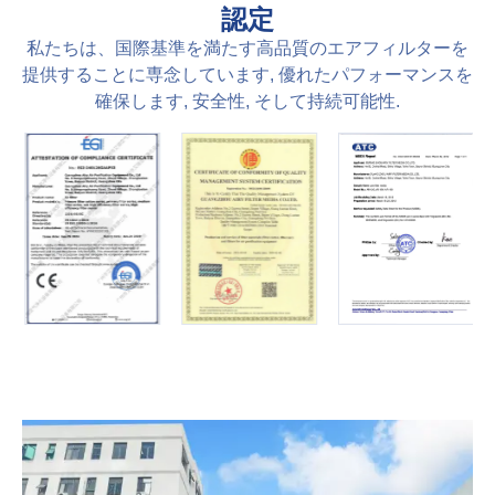
認定
私たちは、国際基準を満たす高品質のエアフィルターを
提供することに専念しています, 優れたパフォーマンスを
確保します, 安全性, そして持続可能性.