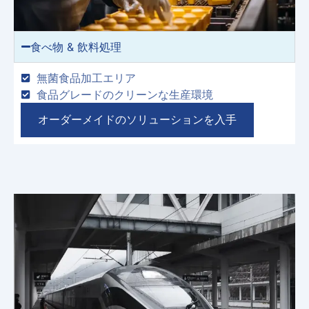
食べ物 & 飲料処理
無菌食品加工エリア
食品グレードのクリーンな生産環境
オーダーメイドのソリューションを入手