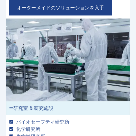
オーダーメイドのソリューションを入手
研究室 & 研究施設
バイオセーフティ研究所
化学研究所