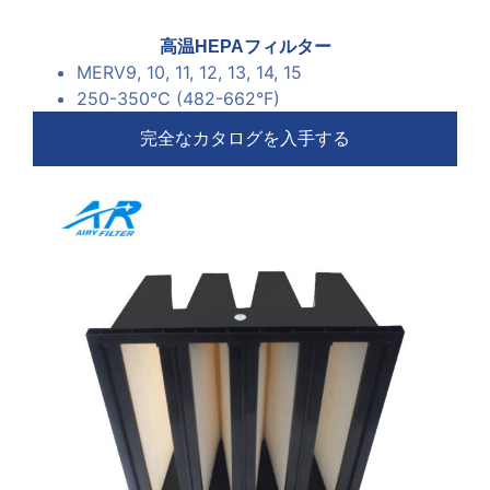
高温HEPAフィルター
MERV9
, 10, 11, 12, 13, 14, 15
250-350℃ (482-662
°F
)
完全なカタログを入手する