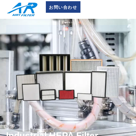
お問い合わせ
Industrial HEPA Filter