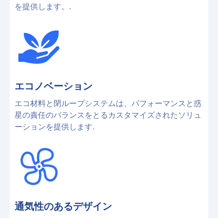
を提供します。.
エコノベーション
エコ材料と閉ループシステムは、パフォーマンスと惑
星の責任のバランスをとるカスタマイズされたソリュ
ーションを提供します.
通気性のあるデザイン