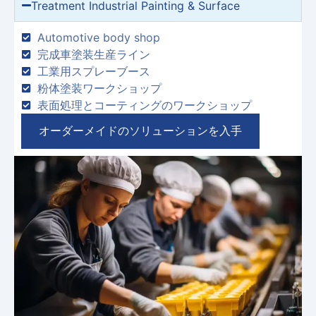
Treatment Industrial Painting
&
Surface
Automotive body shop
完成車塗装生産ライン
工業用スプレーブース
粉体塗装ワークショップ
表面処理とコーティングのワークショップ
オーダーメイドのソリューションを入手