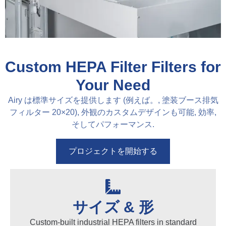
Custom HEPA Filter Filters for
Your Need
Airy は標準サイズを提供します (例えば。, 塗装ブース排気
フィルター 20×20), 外観のカスタムデザインも可能, 効率,
そしてパフォーマンス.
プロジェクトを開始する
サイズ & 形
Custom-built industrial HEPA filters in standard