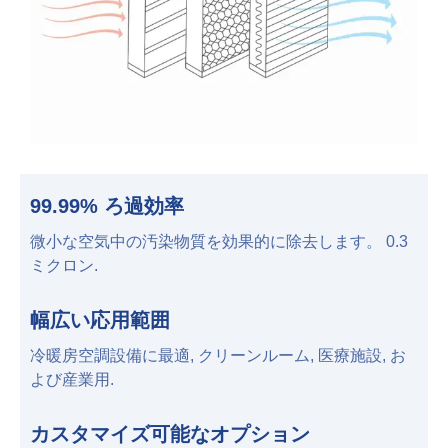
99.99% ろ過効率
微小な空気中の汚染物質を効果的に除去します。 0.3
ミクロン.
幅広い応用範囲
冷暖房空調設備に最適, クリーンルーム, 医療施設, お
よび産業用.
カスタマイズ可能なオプション