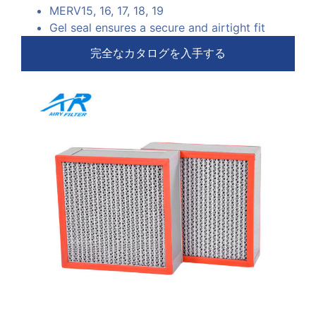
MERV15
, 16, 17, 18, 19
G
el seal ensures a secure and airtight fit
完全なカタログを入手する