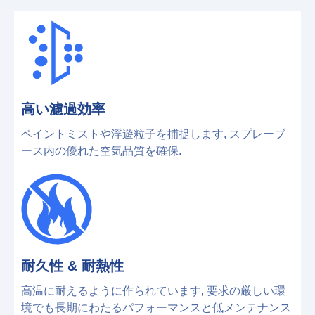
高い濾過効率
ペイントミストや浮遊粒子を捕捉します, スプレーブ
ース内の優れた空気品質を確保.
耐久性 & 耐熱性
高温に耐えるように作られています, 要求の厳しい環
境でも長期にわたるパフォーマンスと低メンテナンス