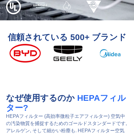
信頼されている 500+ ブランド
なぜ使用するのか
HEPAフィル
ター?
HEPAフィルター (高効率微粒子エアフィルター) 空気中
の汚染物質を捕捉するためのゴールドスタンダードです,
アレルゲン, そして細かい粉塵も. HEPAフィルター空気