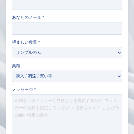
あなたのメール
*
望ましい数量
*
業種
メッセージ
*