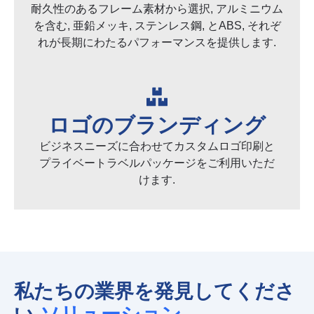
耐久性のあるフレーム素材から選択, アルミニウム
を含む, 亜鉛メッキ, ステンレス鋼, とABS, それぞ
れが長期にわたるパフォーマンスを提供します.
ロゴのブランディング
ビジネスニーズに合わせてカスタムロゴ印刷と
プライベートラベルパッケージをご利用いただ
けます.
私たちの業界を発見してくださ