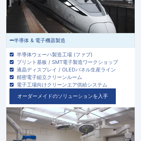
半導体 & 電子機器製造
半導体ウェーハ製造工場 (ファブ)
プリント基板 / SMT電子製造ワークショップ
液晶ディスプレイ / OLEDパネル生産ライン
精密電子組立クリーンルーム
電子工場向けクリーンエア供給システム
オーダーメイドのソリューションを入手