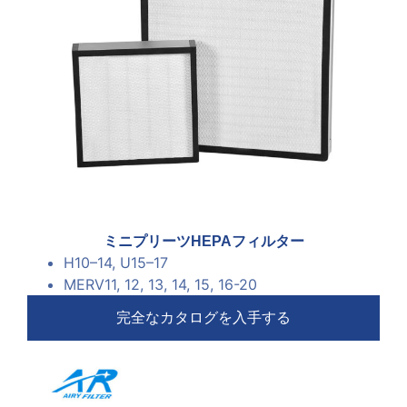
ミニプリーツHEPAフィルター
H10
–
14, U15
–
17
MERV11
, 12, 13, 14, 15, 16-20
完全なカタログを入手する