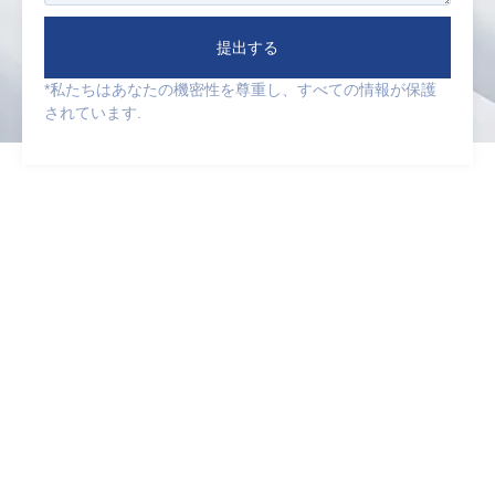
提出する
*私たちはあなたの機密性を尊重し、すべての情報が保護
されています.