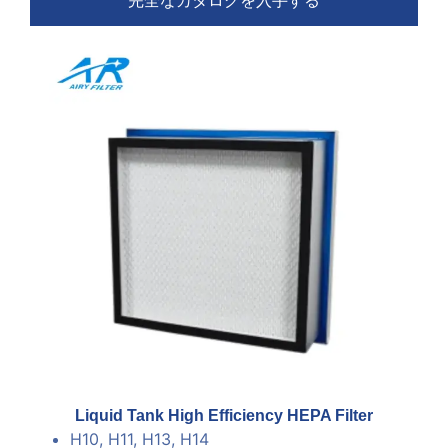
完全なカタログを入手する
Liquid Tank High Efficiency HEPA Filter
H10, H11, H13, H14