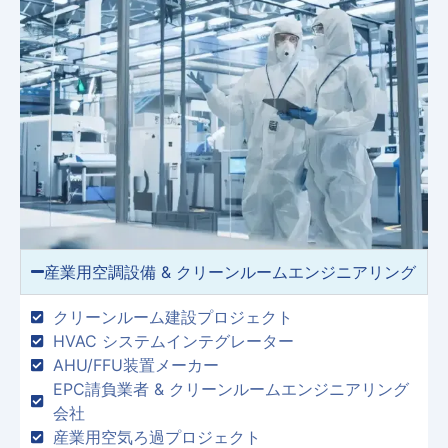
産業用空調設備 & クリーンルームエンジニアリング
クリーンルーム建設プロジェクト
HVAC システムインテグレーター
AHU/FFU装置メーカー
EPC請負業者 & クリーンルームエンジニアリング
会社
産業用空気ろ過プロジェクト