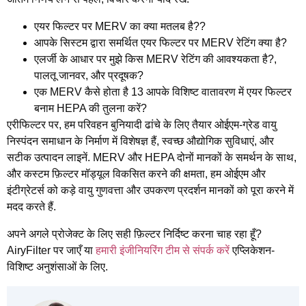
एयर फिल्टर पर MERV का क्या मतलब है??
आपके सिस्टम द्वारा समर्थित एयर फिल्टर पर MERV रेटिंग क्या है?
एलर्जी के आधार पर मुझे किस MERV रेटिंग की आवश्यकता है?,
पालतू जानवर, और प्रदूषक?
एक MERV कैसे होता है 13 आपके विशिष्ट वातावरण में एयर फिल्टर
बनाम HEPA की तुलना करें?
एरीफिल्टर पर, हम परिवहन बुनियादी ढांचे के लिए तैयार ओईएम-ग्रेड वायु
निस्पंदन समाधान के निर्माण में विशेषज्ञ हैं, स्वच्छ औद्योगिक सुविधाएं, और
सटीक उत्पादन लाइनें. MERV और HEPA दोनों मानकों के समर्थन के साथ,
और कस्टम फ़िल्टर मॉड्यूल विकसित करने की क्षमता, हम ओईएम और
इंटीग्रेटर्स को कड़े वायु गुणवत्ता और उपकरण प्रदर्शन मानकों को पूरा करने में
मदद करते हैं.
अपने अगले प्रोजेक्ट के लिए सही फ़िल्टर निर्दिष्ट करना चाह रहा हूँ?
AiryFilter पर जाएँ या
हमारी इंजीनियरिंग टीम से संपर्क करें
एप्लिकेशन-
विशिष्ट अनुशंसाओं के लिए.