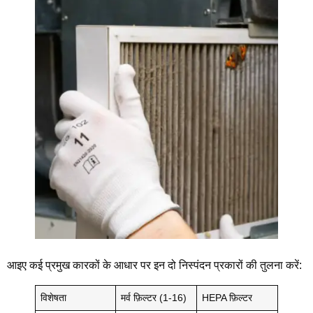
आइए कई प्रमुख कारकों के आधार पर इन दो निस्पंदन प्रकारों की तुलना करें:
विशेषता
मर्व फ़िल्टर (1-16)
HEPA फ़िल्टर