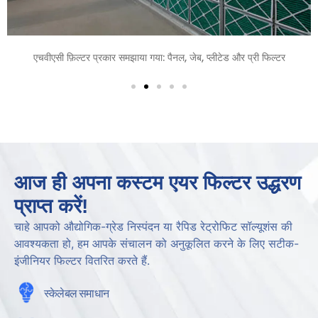
एचवीएसी फ़िल्टर प्रकार समझाया गया: पैनल, जेब, प्लीटेड और प्री फिल्टर
आज ही अपना कस्टम एयर फिल्टर उद्धरण
प्राप्त करें!
चाहे आपको औद्योगिक-ग्रेड निस्पंदन या रैपिड रेट्रोफिट सॉल्यूशंस की
आवश्यकता हो, हम आपके संचालन को अनुकूलित करने के लिए सटीक-
इंजीनियर फिल्टर वितरित करते हैं.
स्केलेबल समाधान