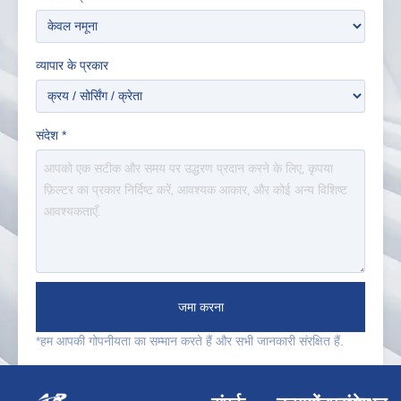
व्यापार के प्रकार
संदेश
*
जमा करना
*हम आपकी गोपनीयता का सम्मान करते हैं और सभी जानकारी संरक्षित हैं.