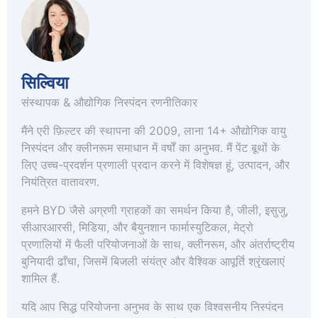
सिल्विया
संस्थापक & औद्योगिक निस्पंदन रणनीतिकार
मैंने एरी फ़िल्टर की स्थापना की 2009, लाना 14+ औद्योगिक वायु
निस्पंदन और क्लीनरूम समाधान में वर्षों का अनुभव. मैं पेंट बूथों के
लिए उच्च-प्रदर्शन प्रणाली प्रदान करने में विशेषज्ञ हूं, उत्पादन, और
नियंत्रित वातावरण.
हमने BYD जैसे अग्रणी ग्राहकों का समर्थन किया है, जीली, इसुजु,
सीआरआरसी, मिडिया, और बैयुनशान फार्मास्युटिकल, मेट्रो
प्रणालियों में फैली परियोजनाओं के साथ, क्लीनरूम, और अंतर्राष्ट्रीय
बुनियादी ढाँचा, जिसमें बिजली संयंत्र और वैश्विक आपूर्ति श्रृंखलाएं
शामिल हैं.
यदि आप सिद्ध परियोजना अनुभव के साथ एक विश्वसनीय निस्पंदन