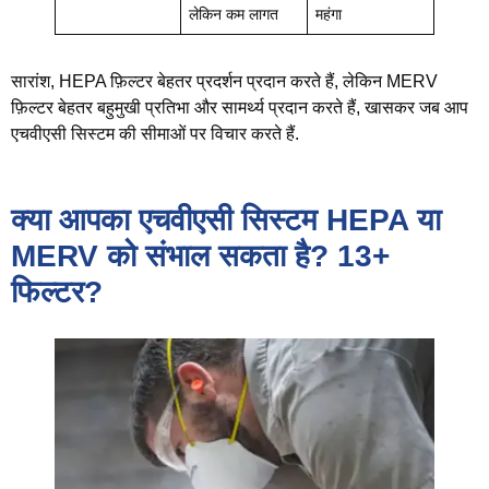
लेकिन कम लागत
महंगा
सारांश, HEPA फ़िल्टर बेहतर प्रदर्शन प्रदान करते हैं, लेकिन MERV
फ़िल्टर बेहतर बहुमुखी प्रतिभा और सामर्थ्य प्रदान करते हैं, खासकर जब आप
एचवीएसी सिस्टम की सीमाओं पर विचार करते हैं.
क्या आपका एचवीएसी सिस्टम HEPA या
MERV को संभाल सकता है? 13+
फिल्टर?