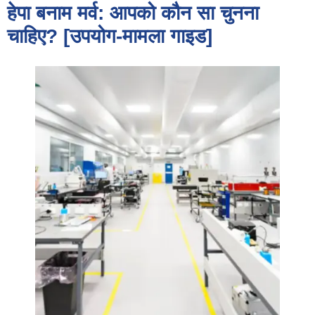
हेपा बनाम मर्व: आपको कौन सा चुनना
चाहिए? [उपयोग-मामला गाइड]