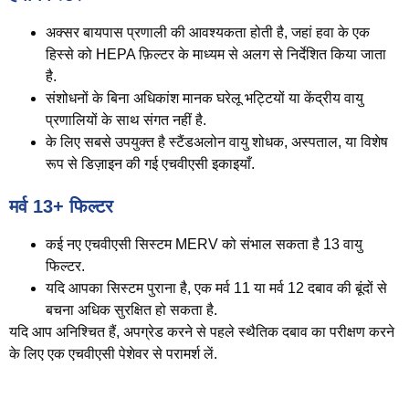
अक्सर बायपास प्रणाली की आवश्यकता होती है, जहां हवा के एक
हिस्से को HEPA फ़िल्टर के माध्यम से अलग से निर्देशित किया जाता
है.
संशोधनों के बिना अधिकांश मानक घरेलू भट्टियों या केंद्रीय वायु
प्रणालियों के साथ संगत नहीं है.
के लिए सबसे उपयुक्त है
स्टैंडअलोन वायु शोधक
, अस्पताल, या विशेष
रूप से डिज़ाइन की गई एचवीएसी इकाइयाँ.
मर्व 13+ फिल्टर
कई नए एचवीएसी सिस्टम
MERV को संभाल सकता है 13 वायु
फिल्टर
.
यदि आपका सिस्टम पुराना है, एक मर्व 11 या मर्व 12 दबाव की बूंदों से
बचना अधिक सुरक्षित हो सकता है.
यदि आप अनिश्चित हैं, अपग्रेड करने से पहले स्थैतिक दबाव का परीक्षण करने
के लिए एक एचवीएसी पेशेवर से परामर्श लें.