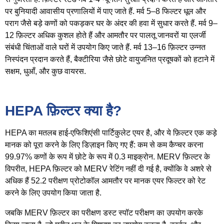
पर बुनियादी आवासीय प्रणालियों में पाए जाते हैं.
मर्व 5–8
फिल्टर धूल और
पराग जैसे बड़े कणों को पकड़कर घर के अंदर की हवा में सुधार करते हैं.
मर्व 9–
12
फ़िल्टर अधिक कुशल होते हैं और आमतौर पर पालतू जानवरों या एलर्जी
संबंधी चिंताओं वाले घरों में उपयोग किए जाते हैं.
मर्व 13–16
फ़िल्टर उन्नत
निस्पंदन प्रदान करते हैं, बैक्टीरिया जैसे छोटे वायुजनित प्रदूषकों को हटाने में
सक्षम, धुआँ, और कुछ वायरस.
HEPA फ़िल्टर क्या है?
HEPA का मतलब हाई-एफिशिएंसी पार्टिकुलेट एयर है, और ये फ़िल्टर एक कड़े
मानक को पूरा करने के लिए डिज़ाइन किए गए हैं: कम से कम कैप्चर करना
99.97% कणों के रूप में छोटे के रूप में 0.3 माइक्रोन. MERV फ़िल्टर के
विपरीत, HEPA फ़िल्टर को MERV रेटिंग नहीं दी गई है, क्योंकि वे अशरे से
अधिक हैं 52.2 परीक्षण प्रोटोकॉल आमतौर पर मानक एयर फिल्टर को रेट
करने के लिए उपयोग किया जाता है.
जबकि MERV फ़िल्टर का परीक्षण डस्ट स्पॉट परीक्षण का उपयोग करके