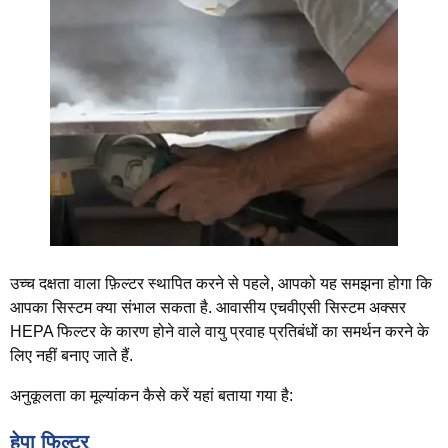
उच्च दक्षता वाला फ़िल्टर स्थापित करने से पहले, आपको यह समझना होगा कि
आपका सिस्टम क्या संभाल सकता है. आवासीय एचवीएसी सिस्टम अक्सर
HEPA फिल्टर के कारण होने वाले वायु प्रवाह प्रतिबंधों का समर्थन करने के
लिए नहीं बनाए जाते हैं.
अनुकूलता का मूल्यांकन कैसे करें यहां बताया गया है:
हेपा फिल्टर