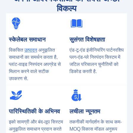
विकल्प
स्केलेबल समाधान
सुसंगत विशेषज्ञता
विकसित
उत्पादन
अनुकूलित
एंड-टू-एंड इंजीनियरिंग पार्टनरशिप
समाधानों का समर्थन करता है,
प्लग-एंड-प्ले निस्पंदन सिस्टम में
प्लांट-वाइड निस्पंदन अपग्रेड से
जटिल परिचालन चुनौतियों को
मिलान करने वाले सटीक
डिकोड करती है.
उपकरण से.
पारिस्थितिकी के अभिनव
लचीला न्यूनतम
इको सामग्री और बंद-लूप सिस्टम
तकनीकी मार्गदर्शन के साथ कम-
अनुकूलित समाधान प्रदान करते
MOQ विकास मॉडल अनुरूप