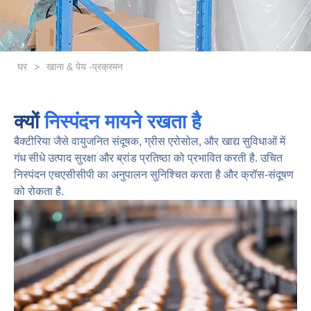
घर
>
खाना & पेय -प्रक्रमन
क्यों
निस्पंदन मायने रखता है
बैक्टीरिया जैसे वायुजनित संदूषक, ग्रीस एरोसोल, और खाद्य सुविधाओं में
गंध सीधे उत्पाद सुरक्षा और ब्रांड प्रतिष्ठा को प्रभावित करती है. उचित
निस्पंदन एचएसीसीपी का अनुपालन सुनिश्चित करता है और क्रॉस-संदूषण
को रोकता है.