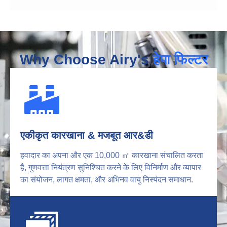
Why Choose Airy's
हेपा फिल्टर
एकीकृत कारखाना & मजबूत आर&डी
हवादार का अपना और एक 10,000 ㎡ कारखाना संचालित करता
है, गुणवत्ता नियंत्रण सुनिश्चित करने के लिए विनिर्माण और व्यापार
का संयोजन, लागत क्षमता, और अभिनव वायु निस्पंदन समाधान.