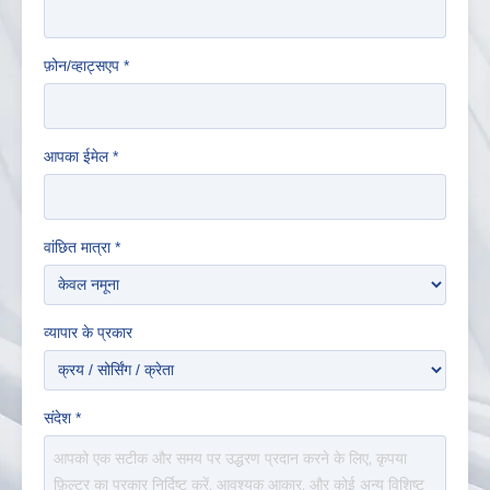
फ़ोन/व्हाट्सएप
*
आपका ईमेल
*
वांछित मात्रा
*
व्यापार के प्रकार
संदेश
*