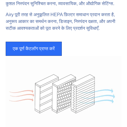
कुशल निस्पंदन सुनिश्चित करना, व्यावसायिक, और औद्योगिक सेटिंग्स.
Airy पूरी तरह से अनुकूलित HEPA फ़िल्टर समाधान प्रदान करता है,
अनुरूप आकार का समर्थन करना, डिजाइन, निस्पंदन दक्षता, और अपनी
सटीक आवश्यकताओं को पूरा करने के लिए प्रदर्शन सुविधाएँ.
एक पूर्ण कैटलॉग प्राप्त करें