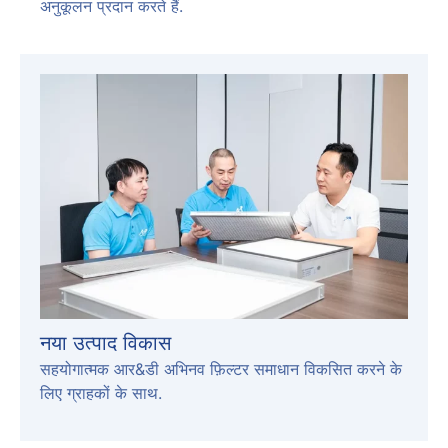
अनुकूलन प्रदान करते हैं.
नया उत्पाद विकास
सहयोगात्मक आर&डी अभिनव फ़िल्टर समाधान विकसित करने के
लिए ग्राहकों के साथ.