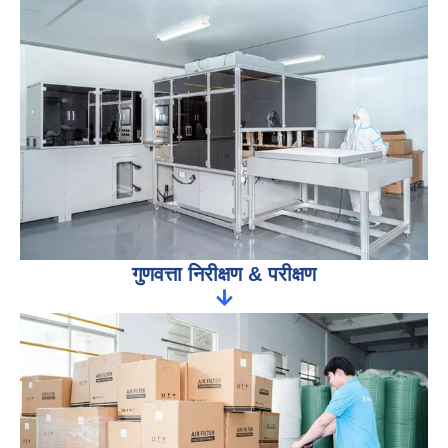
गुणवत्ता निरीक्षण & परीक्षण