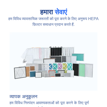
हमारा
सेवाएं
हम विविध व्यावसायिक जरूरतों को पूरा करने के लिए अनुरूप HEPA
फ़िल्टर समाधान प्रदान करते हैं.
व्यापक अनुकूलन
हम विविध निस्पंदन आवश्यकताओं को पूरा करने के लिए पूर्ण