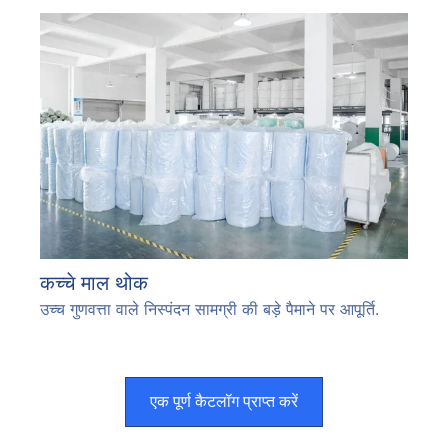
कच्चे माल थोक
उच्च गुणवत्ता वाले निस्पंदन सामग्री की बड़े पैमाने पर आपूर्ति.
एक पूर्ण कैटलॉग प्राप्त करें