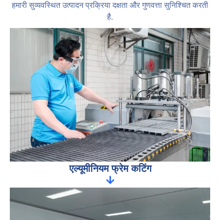
हमारी सुव्यवस्थित उत्पादन प्रक्रिया दक्षता और गुणवत्ता सुनिश्चित करती
है.
एल्यूमीनियम फ्रेम कटिंग