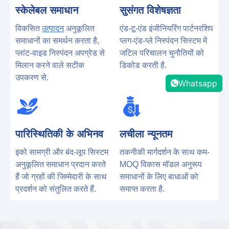
स्केलेबल समाधान
सुसंगत विशेषज्ञता
विकसित
उत्पादन
अनुकूलित
एंड-टू-एंड इंजीनियरिंग पार्टनरशिप
समाधानों का समर्थन करता है,
प्लग-एंड-प्ले निस्पंदन सिस्टम में
प्लांट-वाइड निस्पंदन अपग्रेड से
जटिल परिचालन चुनौतियों को
मिलान करने वाले सटीक
डिकोड करती है.
उपकरण से.
Whatsapp
पारिस्थितिकी के अभिनव
लचीला न्यूनतम
इको सामग्री और बंद-लूप सिस्टम
तकनीकी मार्गदर्शन के साथ कम-
अनुकूलित समाधान प्रदान करते
MOQ विकास मॉडल अनुरूप
हैं जो ग्रहों की जिम्मेदारी के साथ
समाधानों के लिए बाधाओं को
प्रदर्शन को संतुलित करते हैं.
समाप्त करता है.