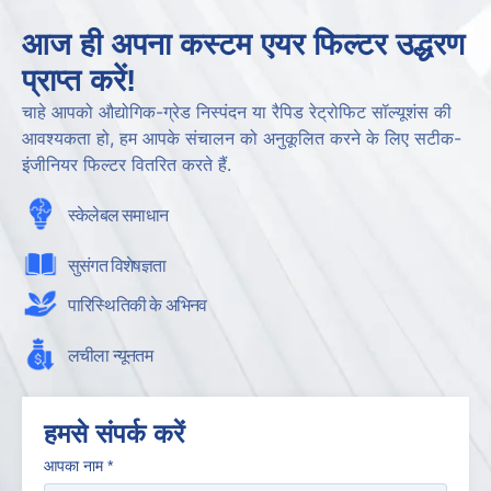
आज ही अपना कस्टम एयर फिल्टर उद्धरण
प्राप्त करें!
चाहे आपको औद्योगिक-ग्रेड निस्पंदन या रैपिड रेट्रोफिट सॉल्यूशंस की
आवश्यकता हो, हम आपके संचालन को अनुकूलित करने के लिए सटीक-
इंजीनियर फिल्टर वितरित करते हैं.
स्केलेबल समाधान
सुसंगत विशेषज्ञता
पारिस्थितिकी के अभिनव
लचीला न्यूनतम
हमसे संपर्क करें
आपका नाम
*