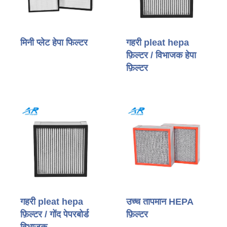
मिनी प्लेट हेपा फिल्टर
गहरी pleat hepa
फ़िल्टर / विभाजक हेपा
फ़िल्टर
गहरी pleat hepa
उच्च तापमान HEPA
फ़िल्टर / गोंद पेपरबोर्ड
फ़िल्टर
विभाजक