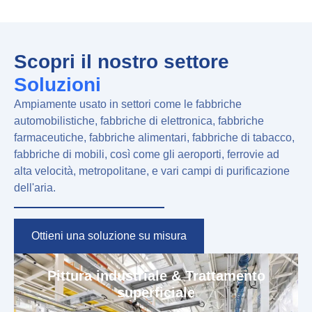
Scopri il nostro settore
Soluzioni
Ampiamente usato in settori come le fabbriche
automobilistiche, fabbriche di elettronica, fabbriche
farmaceutiche, fabbriche alimentari, fabbriche di tabacco,
fabbriche di mobili, così come gli aeroporti, ferrovie ad
alta velocità, metropolitane, e vari campi di purificazione
dell'aria.
Ottieni una soluzione su misura
Pittura industriale & Trattamento
superficiale