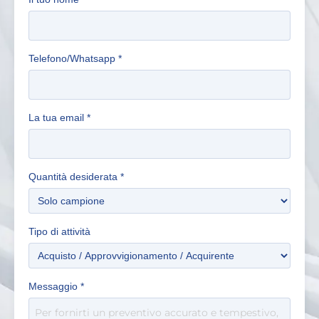
Telefono/Whatsapp
*
La tua email
*
Quantità desiderata
*
Tipo di attività
Messaggio
*