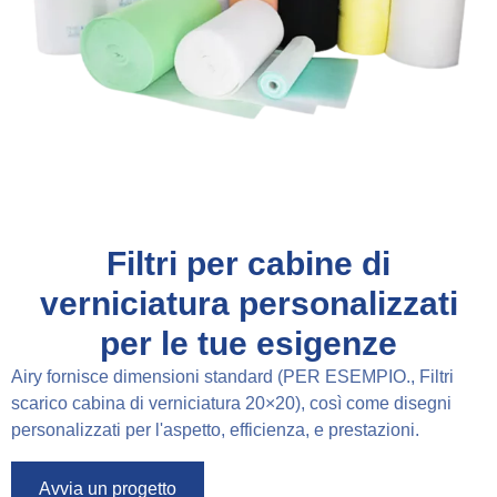
Filtri per cabine di
verniciatura personalizzati
per le tue esigenze
Airy fornisce dimensioni standard (PER ESEMPIO., Filtri
scarico cabina di verniciatura 20×20), così come disegni
personalizzati per l'aspetto, efficienza, e prestazioni.
Avvia un progetto