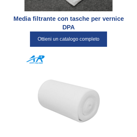
Media filtrante con tasche per vernice
DPA
Ottieni un catalogo completo