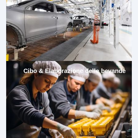
Cibo & Elaborazione delle bevande