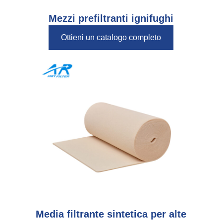
Mezzi prefiltranti ignifughi
Ottieni un catalogo completo
Media filtrante sintetica per alte