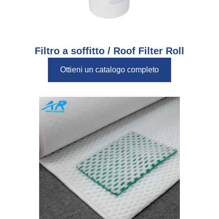
Filtro a soffitto /
Roof Filter Roll
Ottieni un catalogo completo