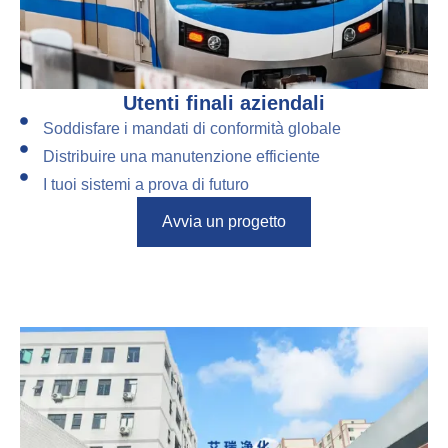
Utenti finali aziendali
Soddisfare i mandati di conformità globale
Distribuire una manutenzione efficiente
I tuoi sistemi a prova di futuro
Avvia un progetto