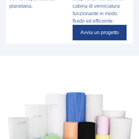
planetaria.
cabina di verniciatura
funzionante in modo
fluido ed efficiente.
Avvia un progetto