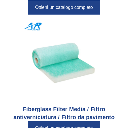
Ottieni un catalogo completo
Fiberglass Filter Media
/ Filtro
antiverniciatura / Filtro da pavimento