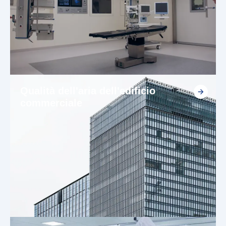
Qualità dell'aria dell'edificio
commerciale