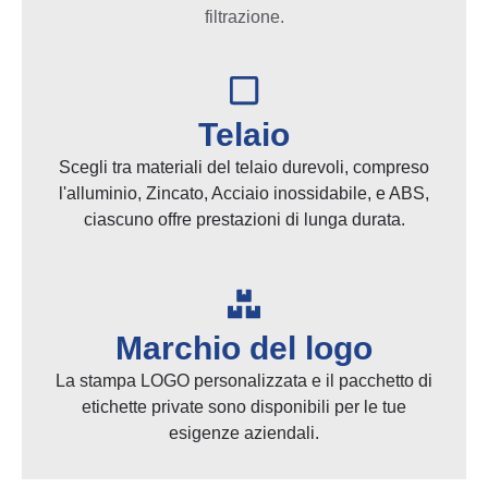
filtrazione.
Telaio
Scegli tra materiali del telaio durevoli, compreso
l'alluminio, Zincato, Acciaio inossidabile, e ABS,
ciascuno offre prestazioni di lunga durata.
Marchio del logo
La stampa LOGO personalizzata e il pacchetto di
etichette private sono disponibili per le tue
esigenze aziendali.