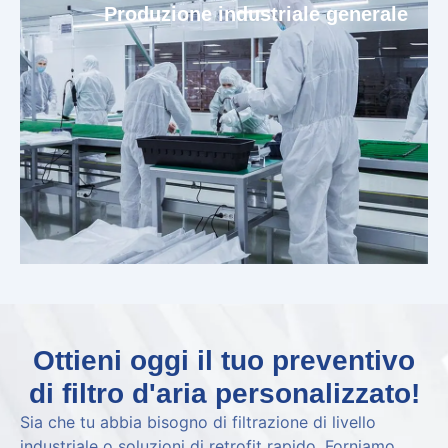
Produzione industriale generale
Ottieni oggi il tuo preventivo
di filtro d'aria personalizzato!
Sia che tu abbia bisogno di filtrazione di livello
industriale o soluzioni di retrofit rapido, Forniamo