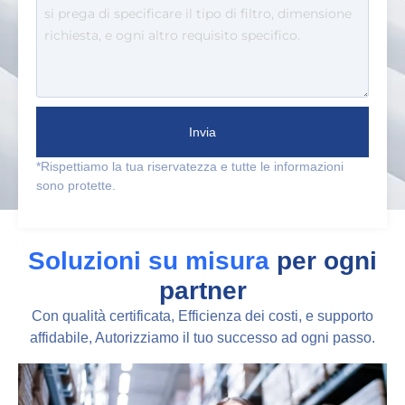
Invia
*Rispettiamo la tua riservatezza e tutte le informazioni
sono protette.
Soluzioni su misura
per ogni
partner
Con qualità certificata, Efficienza dei costi, e supporto
affidabile, Autorizziamo il tuo successo ad ogni passo.