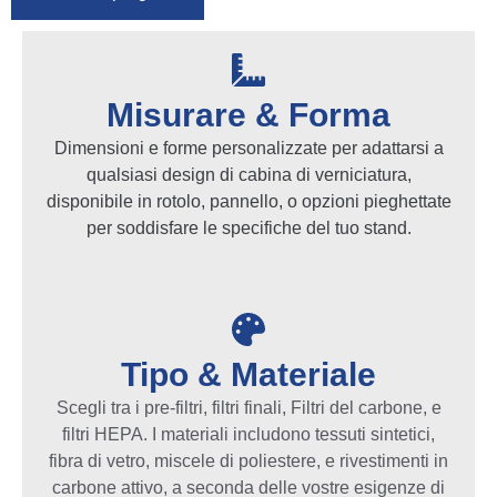
Misurare & Forma
Dimensioni e forme personalizzate per adattarsi a
qualsiasi design di cabina di verniciatura,
disponibile in rotolo, pannello, o opzioni pieghettate
per soddisfare le specifiche del tuo stand.
Tipo & Materiale
Scegli tra i pre-filtri, filtri finali, Filtri del carbone, e
filtri HEPA. I materiali includono tessuti sintetici,
fibra di vetro, miscele di poliestere, e rivestimenti in
carbone attivo, a seconda delle vostre esigenze di