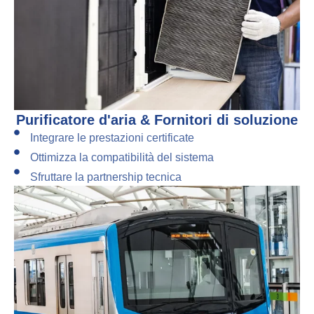
Purificatore d'aria & Fornitori di soluzione
Integrare le prestazioni certificate
Ottimizza la compatibilità del sistema
Sfruttare la partnership tecnica