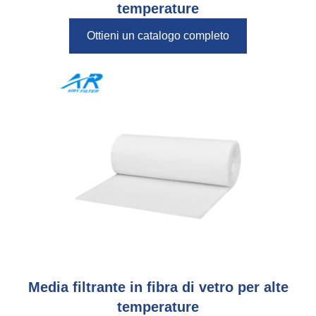
temperature
Ottieni un catalogo completo
Media filtrante in fibra di vetro per alte
temperature