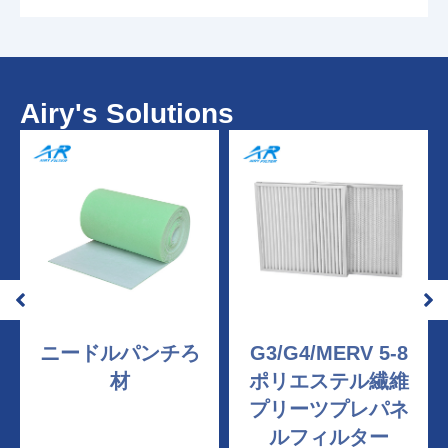
Airy's Solutions
ニードルパンチろ
G3/G4/MERV 5-8
材
ポリエステル繊維
プリーツプレパネ
ルフィルター