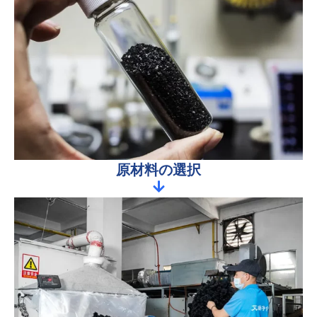
原材料の選択