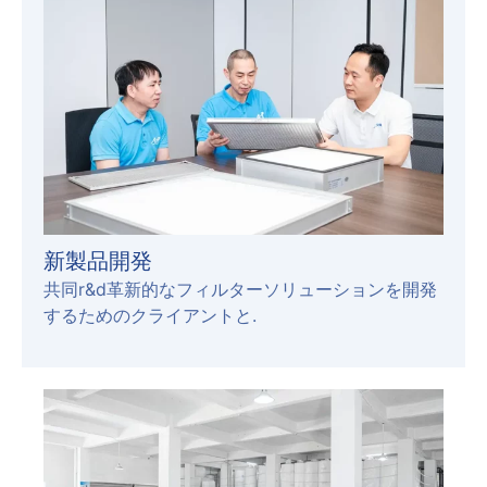
新製品開発
共同r&d革新的なフィルターソリューションを開発
するためのクライアントと.