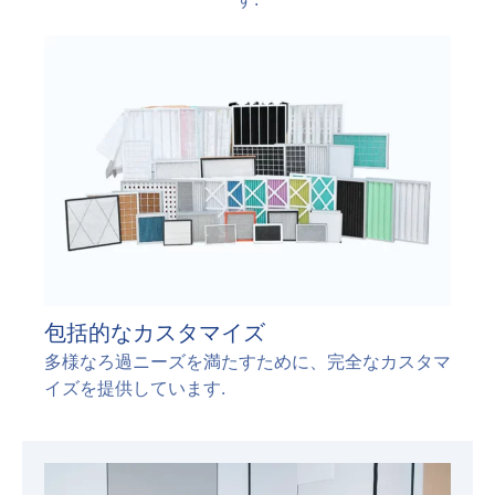
包括的なカスタマイズ
多様なろ過ニーズを満たすために、完全なカスタマ
イズを提供しています.