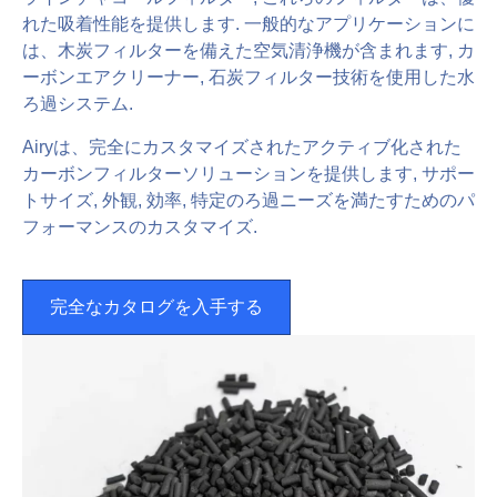
れた吸着性能を提供します. 一般的なアプリケーションに
は、木炭フィルターを備えた空気清浄機が含まれます, カ
ーボンエアクリーナー, 石炭フィルター技術を使用した水
ろ過システム.
Airyは、完全にカスタマイズされたアクティブ化された
カーボンフィルターソリューションを提供します, サポー
トサイズ, 外観, 効率, 特定のろ過ニーズを満たすためのパ
フォーマンスのカスタマイズ.
完全なカタログを入手する