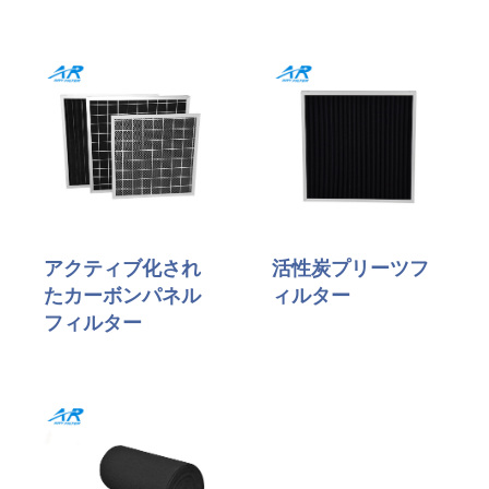
アクティブ化され
活性炭プリーツフ
たカーボンパネル
ィルター
フィルター