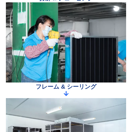
フレーム & シーリング