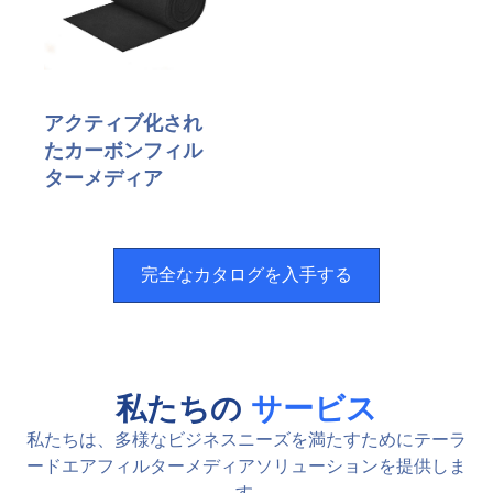
アクティブ化され
たカーボンフィル
ターメディア
完全なカタログを入手する
私たちの
サービス
私たちは、多様なビジネスニーズを満たすためにテーラ
ードエアフィルターメディアソリューションを提供しま
す.