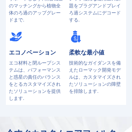
のマッチングから植物全
題をプラグアンドプレイ
体のろ過のアップグレー
ろ過システムにデコード
ドまで.
する.
エコノベーション
柔軟な最小値
エコ材料と閉ループシス
技術的なガイダンスを備
テムは、パフォーマンス
えたローマック開発モデ
と惑星の責任のバランス
ルは、カスタマイズされ
をとるカスタマイズされ
たソリューションの障壁
たソリューションを提供
を排除します.
します.