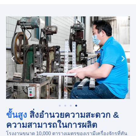
ขั้นสูง
สิ่งอำนวยความสะดวก &
ความสามารถในการผลิต
โรงงานขนาด 10,000 ตารางเมตรของเรามีเครื่องจักรที่ทัน