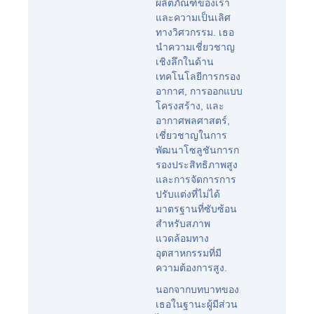
ผลิตภัณฑ์ของเรา
และความเป็นเลิศ
ทางวิศวกรรม. เธอ
นำความเชี่ยวชาญ
เชิงลึกในด้าน
เทคโนโลยีการกรอง
อากาศ, การออกแบบ
โครงสร้าง, และ
อากาศพลศาสตร์,
เชี่ยวชาญในการ
พัฒนาโซลูชันการก
รองประสิทธิภาพสูง
และการจัดการการ
ปรับแต่งที่ไม่ได้
มาตรฐานที่ซับซ้อน
สำหรับสภาพ
แวดล้อมทาง
อุตสาหกรรมที่มี
ความต้องการสูง.
นอกจากบทบาทของ
เธอในฐานะผู้มีส่วน