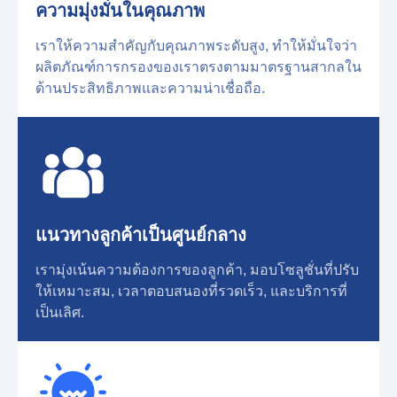
ความมุ่งมั่นในคุณภาพ
เราให้ความสำคัญกับคุณภาพระดับสูง, ทำให้มั่นใจว่า
ผลิตภัณฑ์การกรองของเราตรงตามมาตรฐานสากลใน
ด้านประสิทธิภาพและความน่าเชื่อถือ.
แนวทางลูกค้าเป็นศูนย์กลาง
เรามุ่งเน้นความต้องการของลูกค้า, มอบโซลูชั่นที่ปรับ
ให้เหมาะสม, เวลาตอบสนองที่รวดเร็ว, และบริการที่
เป็นเลิศ.