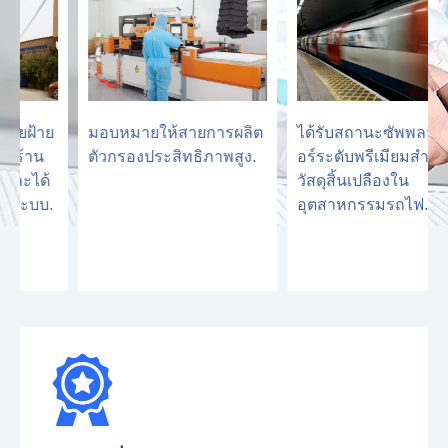
มอบหมายให้สายการผลิต
ได้รับสถานะซัพพลายเอ
ตัวกรองประสิทธิภาพสูง.
อร์ระดับพรีเมียมสำหรับ
วัสดุสิ้นเปลืองใน
อุตสาหกรรมรถไฟ.