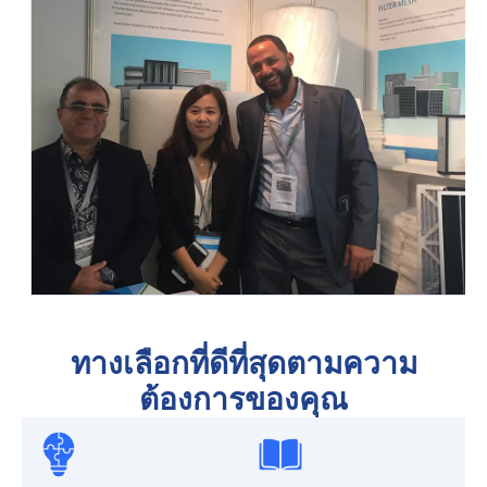
ทางเลือกที่ดีที่สุดตามความ
ต้องการของคุณ