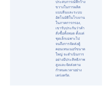
ประสบการณ์ที่กว้าง
ขวางในการผลิต
แบบลีนและระบบ
อัตโนมัติในโรงงาน
ในภาคการกรอง,
เขารับประกันว่าคำ
สั่งซื้อทั้งหมด ตั้งแต่
ชุดเล็กเฉพาะไป
จนถึงการจัดส่งตู้
คอนเทนเนอร์ขนาด
ใหญ่ จะดำเนินการ
อย่างมีประสิทธิภาพ
สูงและจัดส่งตาม
กำหนดเวลาอย่าง
เคร่งครัด.