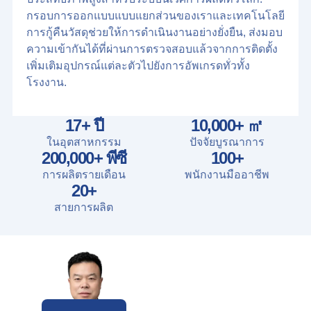
กรอบการออกแบบแบบแยกส่วนของเราและเทคโนโลยี
การกู้คืนวัสดุช่วยให้การดำเนินงานอย่างยั่งยืน, ส่งมอบ
ความเข้ากันได้ที่ผ่านการตรวจสอบแล้วจากการติดตั้ง
เพิ่มเติมอุปกรณ์แต่ละตัวไปยังการอัพเกรดทั่วทั้ง
โรงงาน.
17
+ ปี
10,000
+ ㎡
ในอุตสาหกรรม
ปัจจัยบูรณาการ
200,000
+ พีซี
100
+
การผลิตรายเดือน
พนักงานมืออาชีพ
20
+
สายการผลิต