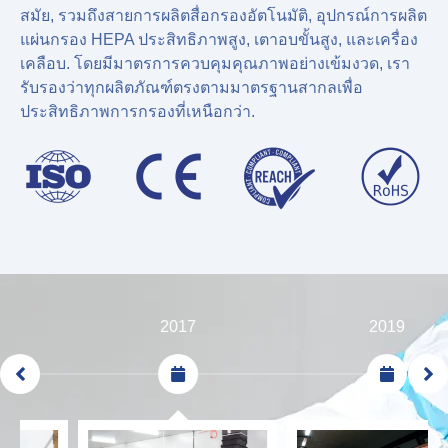
สมัย, รวมถึงสายการผลิตสื่อกรองอัตโนมัติ, อุปกรณ์การผลิต
แผ่นกรอง HEPA ประสิทธิภาพสูง, เตาอบขั้นสูง, และเครื่อง
เคลือบ. โดยมีมาตรการควบคุมคุณภาพอย่างเข้มงวด, เรา
รับรองว่าทุกผลิตภัณฑ์ตรงตามมาตรฐานสากลเพื่อ
ประสิทธิภาพการกรองที่เหนือกว่า.
2017
2019