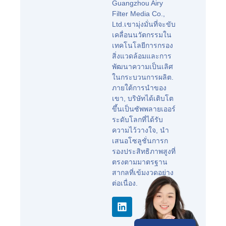
Guangzhou Airy
Filter Media Co.,
Ltd.เขามุ่งมั่นที่จะขับ
เคลื่อนนวัตกรรมใน
เทคโนโลยีการกรอง
สิ่งแวดล้อมและการ
พัฒนาความเป็นเลิศ
ในกระบวนการผลิต.
ภายใต้การนำของ
เขา, บริษัทได้เติบโต
ขึ้นเป็นซัพพลายเออร์
ระดับโลกที่ได้รับ
ความไว้วางใจ, นำ
เสนอโซลูชั่นการก
รองประสิทธิภาพสูงที่
ตรงตามมาตรฐาน
สากลที่เข้มงวดอย่าง
ต่อเนื่อง.