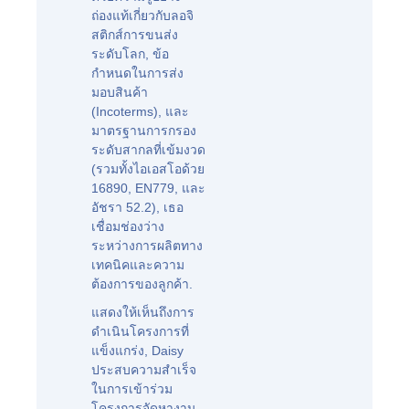
ถ่องแท้เกี่ยวกับลอจิ
สติกส์การขนส่ง
ระดับโลก, ข้อ
กำหนดในการส่ง
มอบสินค้า
(Incoterms), และ
มาตรฐานการกรอง
ระดับสากลที่เข้มงวด
(รวมทั้งไอเอสโอด้วย
16890, EN779, และ
อัชรา 52.2), เธอ
เชื่อมช่องว่าง
ระหว่างการผลิตทาง
เทคนิคและความ
ต้องการของลูกค้า.
แสดงให้เห็นถึงการ
ดำเนินโครงการที่
แข็งแกร่ง, Daisy
ประสบความสำเร็จ
ในการเข้าร่วม
โครงการจัดหางาน