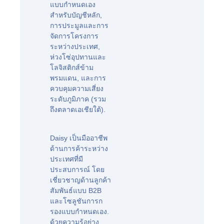
แบบกำหนดเอง
สำหรับบัญชีหลัก,
การประมูลและการ
จัดการโครงการ
ระหว่างประเทศ,
ห่วงโซ่อุปทานและ
โลจิสติกส์ข้าม
พรมแดน, และการ
ควบคุมความเสี่ยง
ระดับภูมิภาค (รวม
ถึงตลาดเอเชียใต้).
Daisy เป็นมืออาชีพ
ด้านการค้าระหว่าง
ประเทศที่มี
ประสบการณ์ โดย
เชี่ยวชาญด้านลูกค้า
สัมพันธ์แบบ B2B
และโซลูชันการก
รองแบบกำหนดเอง.
ด้วยความรู้อย่าง