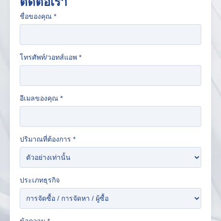
ติดต่อเรา
ชื่อของคุณ
*
โทรศัพท์/วอทส์แอพ
*
อีเมลของคุณ
*
ปริมาณที่ต้องการ
*
ประเภทธุรกิจ
ข้อความ
*