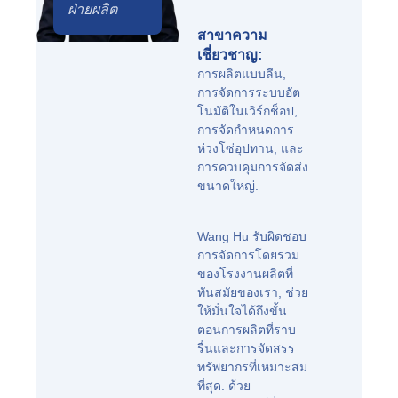
ฝ่ายผลิต
สาขาความ
เชี่ยวชาญ:
การผลิตแบบลีน,
การจัดการระบบอัต
โนมัติในเวิร์กช็อป,
การจัดกำหนดการ
ห่วงโซ่อุปทาน, และ
การควบคุมการจัดส่ง
ขนาดใหญ่.
Wang Hu รับผิดชอบ
การจัดการโดยรวม
ของโรงงานผลิตที่
ทันสมัยของเรา, ช่วย
ให้มั่นใจได้ถึงขั้น
ตอนการผลิตที่ราบ
รื่นและการจัดสรร
ทรัพยากรที่เหมาะสม
ที่สุด. ด้วย