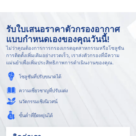
รับใบเสนอราคาตัวกรองอากาศ
แบบกำหนดเองของคุณวันนี้!
ไม่ว่าคุณต้องการการกรองเกรดอุตสาหกรรมหรือโซลูชัน
การติดตั้งเพิ่มเติมอย่างรวดเร็ว, เราส่งตัวกรองที่มีความ
แม่นยำเพื่อเพิ่มประสิทธิภาพการดำเนินงานของคุณ.
โซลูชันที่ปรับขนาดได้
ความเชี่ยวชาญที่ปรับแต่ง
นวัตกรรมเชิงนิเวศน์
ขั้นต่ำที่ยืดหยุ่นได้