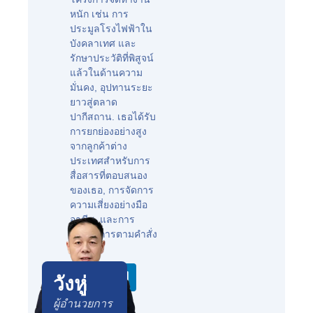
หนัก เช่น การ
ประมูลโรงไฟฟ้าใน
บังคลาเทศ และ
รักษาประวัติที่พิสูจน์
แล้วในด้านความ
มั่นคง, อุปทานระยะ
ยาวสู่ตลาด
ปากีสถาน. เธอได้รับ
การยกย่องอย่างสูง
จากลูกค้าต่าง
ประเทศสำหรับการ
สื่อสารที่ตอบสนอง
ของเธอ, การจัดการ
ความเสี่ยงอย่างมือ
อาชีพ, และการ
ดำเนินการตามคำสั่ง
ที่ไร้ที่ติ.
วังหู่
ผู้อำนวยการ