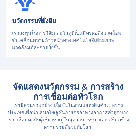
นวัตกรรมที่ยั่งยืน
เราลงทุนในการวิจัยและวัสดุที่เป็นมิตรต่อสิ่งแวดล้อม,
ขับเคลื่อนความก้าวหน้าทางเทคโนโลยีเพื่อสภาพ
แวดล้อมที่สะอาดยิ่งขึ้น.
จัดแสดงนวัตกรรม & การสร้าง
การเชื่อมต่อทั่วโลก
เรามีส่วนร่วมอย่างแข็งขันในงานแสดงสินค้าระหว่าง
ประเทศเพื่อนำเสนอโซลูชั่นการกรองทางอากาศล่าสุดของ
เรา, เชื่อมต่อกับผู้เชี่ยวชาญในอุตสาหกรรม, และเสริมสร้าง
ความร่วมมือระดับโลก.