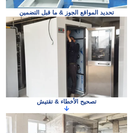
تحديد المواقع الجوز & ما قبل التضمين
تصحيح الأخطاء & تقتيش