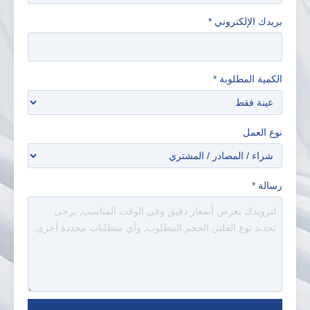
بريدك الإلكتروني
*
الكمية المطلوبة
*
نوع العمل
رسالة
*