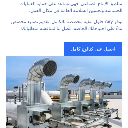
مناطق الإنتاج الصناعي, فهي تساعد على حماية العمليات
الحساسة وتحسين السلامة العامة في مكان العمل.
توفر Airy حلول تنقية مخصصة بالكامل, تقديم تصنيع مخصص
بناءً على احتياجاتك الخاصة. اتصل بنا لمناقشة متطلباتك!
احصل على كتالوج كامل