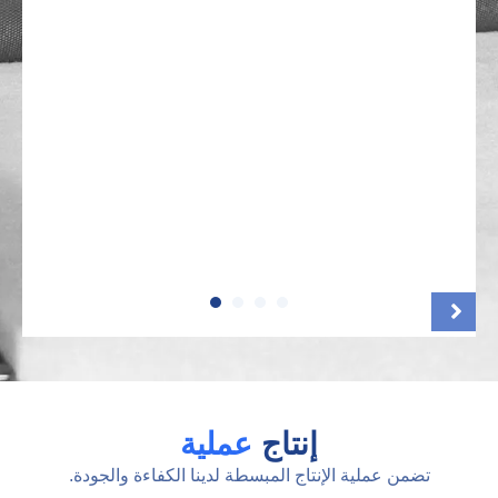
إنتاج
عملية
تضمن عملية الإنتاج المبسطة لدينا الكفاءة والجودة.