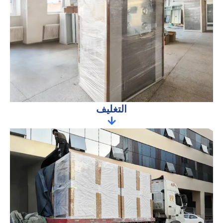
التغليف