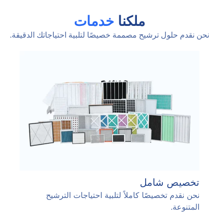
ملكنا
خدمات
نحن نقدم حلول ترشيح مصممة خصيصًا لتلبية احتياجاتك الدقيقة.
تخصيص شامل
نحن نقدم تخصيصًا كاملاً لتلبية احتياجات الترشيح
المتنوعة.