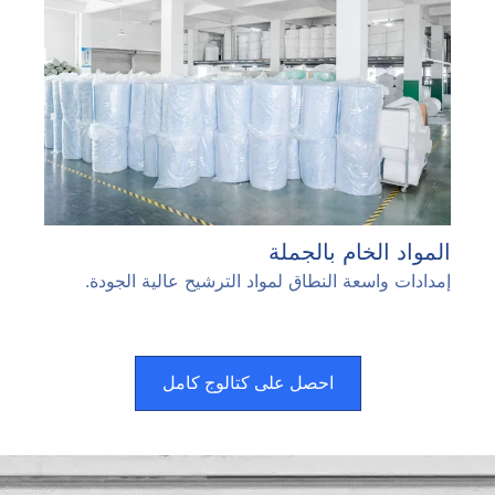
المواد الخام بالجملة
إمدادات واسعة النطاق لمواد الترشيح عالية الجودة.
احصل على كتالوج كامل