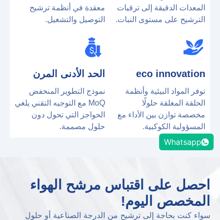
المعدات الدقيقة إلى ترقيات
معقدة في أنظمة ترشيح
الترشيح على مستوى النبات.
التوصيل والتشغيل.
eco innovation
الحد الأدنى المرن
توفر المواد البيئية وأنظمة
نموذج التطوير المنخفض
الحلقة المغلقة حلولًا
MoQ مع ​​التوجيه التقني يلغي
مخصصة توازن بين الأداء مع
الحواجز التي تحول دون
المسؤولية الكوكبية.
حلول مصممة.
Whatsapp
احصل على اقتباس مرشح الهواء
المخصص اليوم!
سواء كنت بحاجة إلى ترشيح من الدرجة الصناعية أو حلول