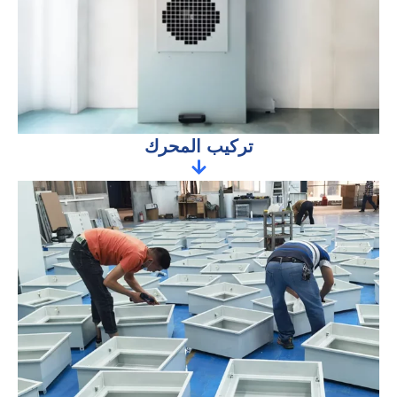
تركيب المحرك