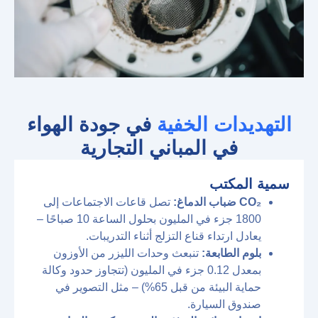
التهديدات الخفية
في جودة الهواء
في المباني التجارية
سمية المكتب
CO₂ ضباب الدماغ:
تصل قاعات الاجتماعات إلى
1800 جزء في المليون بحلول الساعة 10 صباحًا –
يعادل ارتداء قناع التزلج أثناء التدريبات.
بلوم الطابعة:
تنبعث وحدات الليزر من الأوزون
بمعدل 0.12 جزء في المليون (تتجاوز حدود وكالة
حماية البيئة من قبل 65%) – مثل التصوير في
صندوق السيارة.