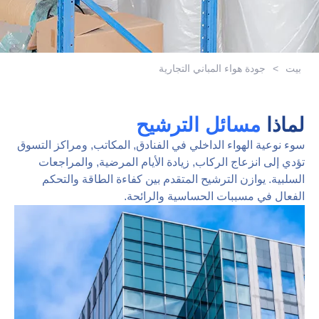
بيت
>
جودة هواء المباني التجارية
لماذا
مسائل الترشيح
سوء نوعية الهواء الداخلي في الفنادق, المكاتب, ومراكز التسوق
تؤدي إلى انزعاج الركاب, زيادة الأيام المرضية, والمراجعات
السلبية. يوازن الترشيح المتقدم بين كفاءة الطاقة والتحكم
الفعال في مسببات الحساسية والرائحة.