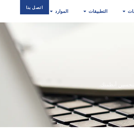
اتصل بنا
ات
التطبيقات
الموارد
 لتحسين أنظمتك.