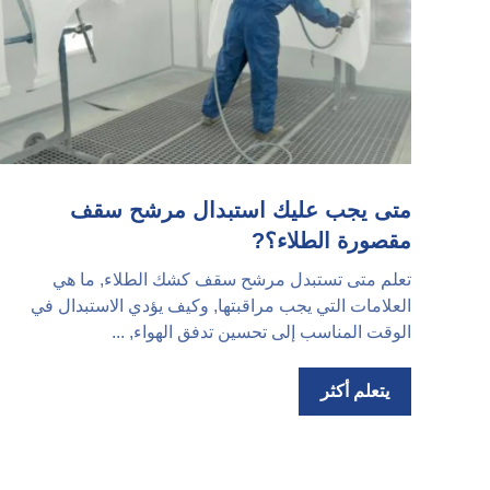
متى يجب عليك استبدال مرشح سقف
مقصورة الطلاء؟?
تعلم متى تستبدل مرشح سقف كشك الطلاء, ما هي
العلامات التي يجب مراقبتها, وكيف يؤدي الاستبدال في
الوقت المناسب إلى تحسين تدفق الهواء, ...
يتعلم أكثر