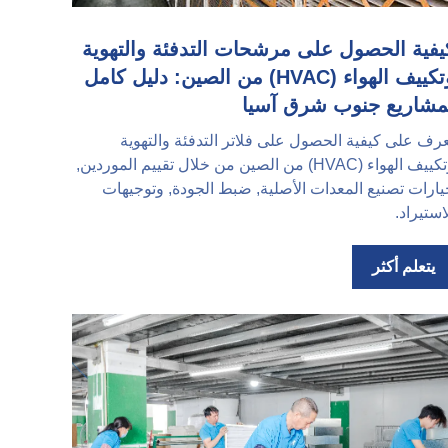
يفية الحصول على مرشحات التدفئة والتهوية
وتكييف الهواء (HVAC) من الصين: دليل كامل
مشاريع جنوب شرق آسيا
رف على كيفية الحصول على فلاتر التدفئة والتهوية
وتكييف الهواء (HVAC) من الصين من خلال تقييم الموردين,
ارات تصنيع المعدات الأصلية, ضبط الجودة, وتوجيهات
استيراد.
يتعلم أكثر