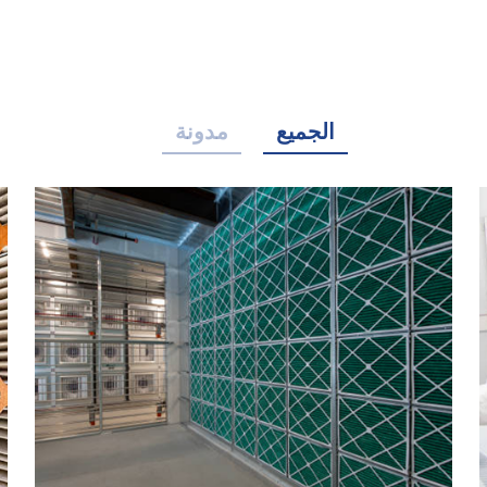
الجميع
مدونة