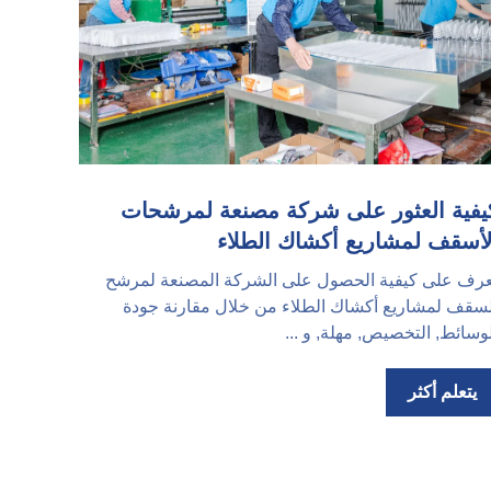
يفية العثور على شركة مصنعة لمرشحات
لأسقف لمشاريع أكشاك الطلاء
عرف على كيفية الحصول على الشركة المصنعة لمرشح
لسقف لمشاريع أكشاك الطلاء من خلال مقارنة جودة
وسائط, التخصيص, مهلة, و ...
يتعلم أكثر