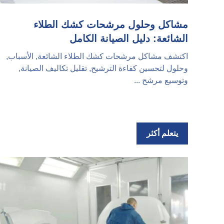
مشاكل وحلول مرشحات كشك الطلاء
الشائعة: دليل الصيانة الكامل
اكتشف مشاكل مرشحات كشك الطلاء الشائعة, الأسباب,
وحلول لتحسين كفاءة الترشيح, تقليل تكاليف الصيانة,
وتوسيع مرشح ...
يتعلم أكثر