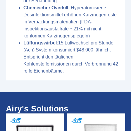
der Behandlung
Chemischer Overkill:
Hyperatomisierte
Desinfektionsmittel erhöhen Karzinogenreste
in Verpackungsmaterialien (FDA-
Inspektionsausfallrate ↑ 21% mit nicht
konformen Karzinogenspiegeln)
Lüftungswirbel:
15 Luftwechsel pro Stunde
(Ach) System konsumiert $48,000 jährlich.
Entspricht den täglichen
Kohlenstoffemissionen durch Verbrennung 42
reife Eichenbäume.
Airy's Solutions