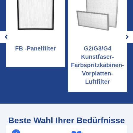
FB -Panelfilter
G2/G3/G4
Kunstfaser-
Farbspritzkabinen-
Vorplatten-
Luftfilter
Beste Wahl Ihrer Bedürfnisse