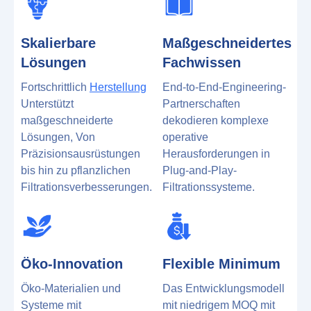
Skalierbare
Maßgeschneidertes
Lösungen
Fachwissen
Fortschrittlich
Herstellung
End-to-End-Engineering-
Unterstützt
Partnerschaften
maßgeschneiderte
dekodieren komplexe
Lösungen, Von
operative
Präzisionsausrüstungen
Herausforderungen in
bis hin zu pflanzlichen
Plug-and-Play-
Filtrationsverbesserungen.
Filtrationssysteme.
Öko-Innovation
Flexible Minimum
Öko-Materialien und
Das Entwicklungsmodell
Systeme mit
mit niedrigem MOQ mit