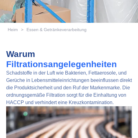
Heim
>
Essen & Getränkeverarbeitung
Warum
Filtrationsangelegenheiten
Schadstoffe in der Luft wie Bakterien, Fettaerosole, und
Gerüche in Lebensmitteleinrichtungen beeinflussen direkt
die Produktsicherheit und den Ruf der Markenmarke. Die
ordnungsgemäße Filtration sorgt für die Einhaltung von
HACCP und verhindert eine Kreuzkontamination.