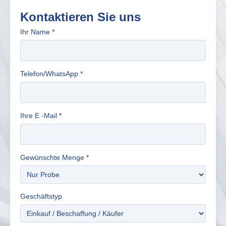
Kontaktieren Sie uns
Ihr Name
*
Telefon/WhatsApp
*
Ihre E -Mail
*
Gewünschte Menge
*
Geschäftstyp