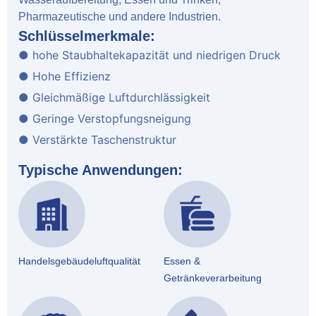
Pharmazeutische und andere Industrien.
Schlüsselmerkmale:
● hohe Staubhaltekapazität und niedrigen Druck
● Hohe Effizienz
● Gleichmäßige Luftdurchlässigkeit
● Geringe Verstopfungsneigung
● Verstärkte Taschenstruktur
Typische Anwendungen:
Handelsgebäudeluftqualität
Essen &
Getränkeverarbeitung