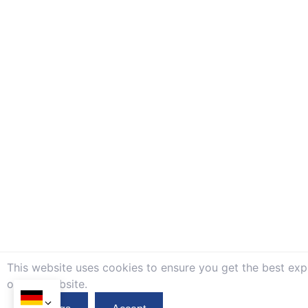
This website uses cookies to ensure you get the best exp
on our website.