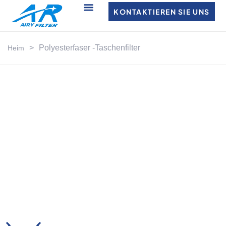
KONTAKTIEREN SIE UNS
>
Polyesterfaser -Taschenfilter
Heim