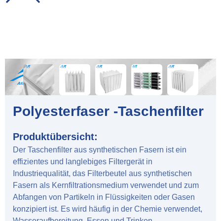
Polyesterfaser -Taschenfilter
Produktübersicht:
Der Taschenfilter aus synthetischen Fasern ist ein
effizientes und langlebiges Filtergerät in
Industriequalität, das Filterbeutel aus synthetischen
Fasern als Kernfiltrationsmedium verwendet und zum
Abfangen von Partikeln in Flüssigkeiten oder Gasen
konzipiert ist. Es wird häufig in der Chemie verwendet,
Wasseraufbereitung, Essen und Trinken,