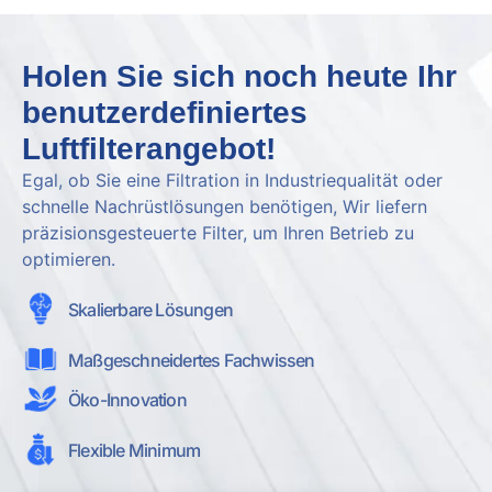
Holen Sie sich noch heute Ihr
benutzerdefiniertes
Luftfilterangebot!
Egal, ob Sie eine Filtration in Industriequalität oder
schnelle Nachrüstlösungen benötigen, Wir liefern
präzisionsgesteuerte Filter, um Ihren Betrieb zu
optimieren.
Skalierbare Lösungen
Maßgeschneidertes Fachwissen
Öko-Innovation
Flexible Minimum