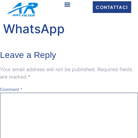
CONTATTACI
WhatsApp
Leave a Reply
Your email address will not be published
.
Required fields
are marked
*
Comment
*