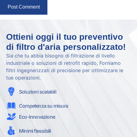
Ottieni oggi il tuo preventivo
di filtro d'aria personalizzato!
Sia che tu abbia bisogno di filtrazione di livello
industriale o soluzioni di retrofit rapido, Forniamo
filtri ingegnerizzati di precisione per ottimizzare le
tue operazioni.
Soluzioni scalabili
Competenza su misura
Eco-innovazione
Minimi flessibili