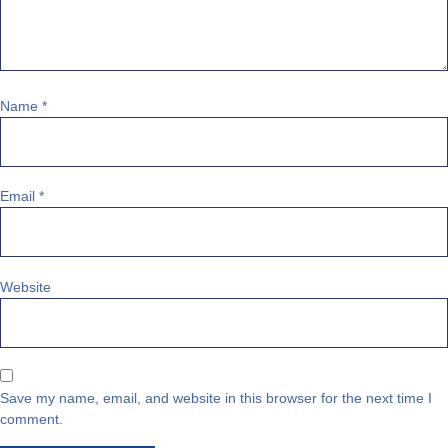
Name
*
Email
*
Website
Save my name
,
email
,
and website in this browser for the next time I
comment
.