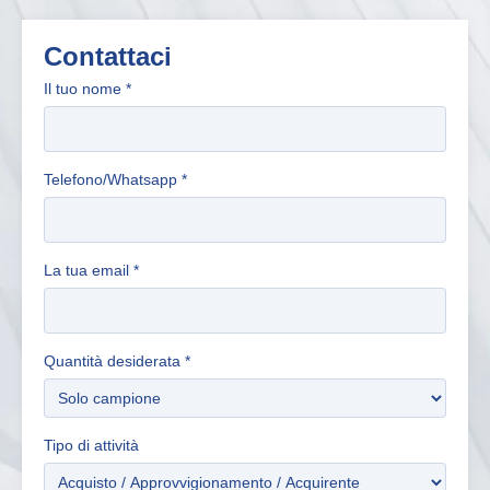
Contattaci
Il tuo nome
*
Telefono/Whatsapp
*
La tua email
*
Quantità desiderata
*
Tipo di attività