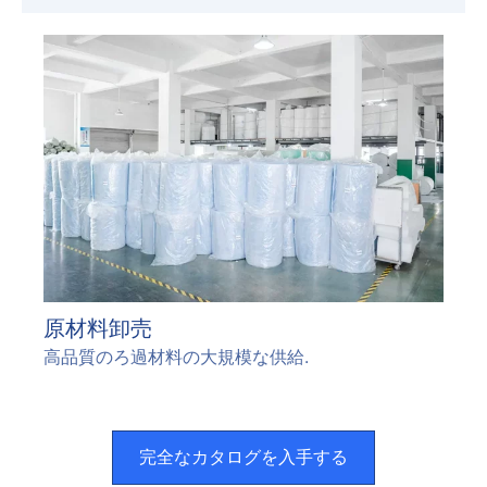
原材料卸売
高品質のろ過材料の大規模な供給.
完全なカタログを入手する