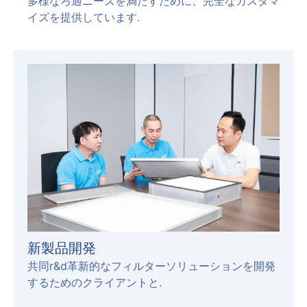
多様なろ過ニーズを満たすために、完全なカスタマ
イズを提供しています.
新製品開発
共同r&d革新的なフィルターソリューションを開発
するためのクライアントと.