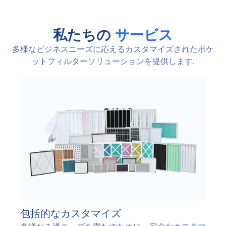
私たちの
サービス
多様なビジネスニーズに応えるカスタマイズされたポケ
ットフィルターソリューションを提供します.
包括的なカスタマイズ