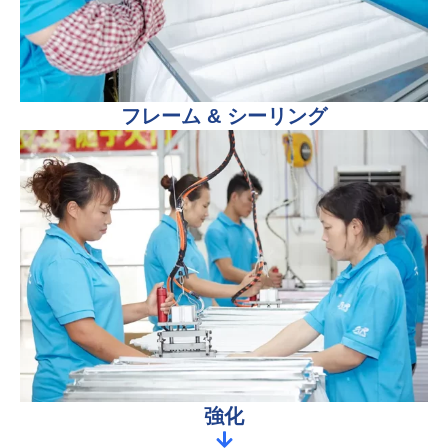
フレーム & シーリング
強化