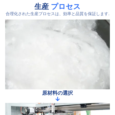
生産
プロセス
合理化された生産プロセスは、効率と品質を保証します.
原材料の選択