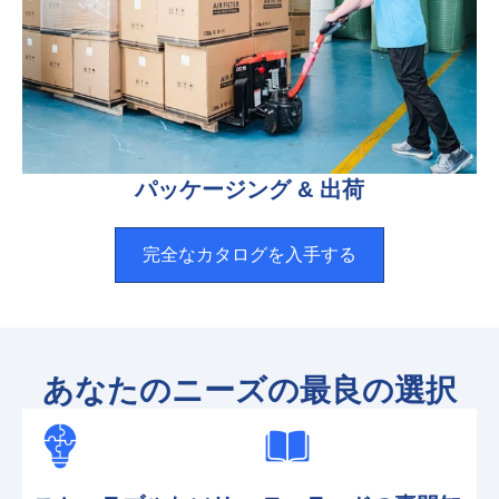
パッケージング & 出荷
完全なカタログを入手する
あなたのニーズの最良の選択