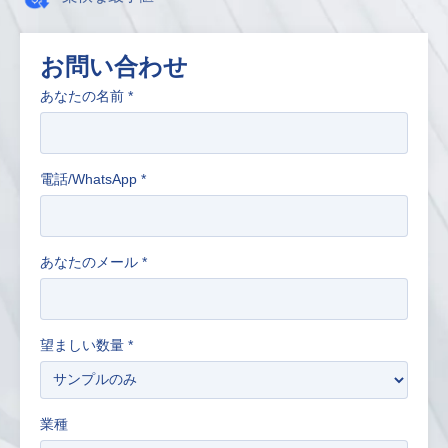
お問い合わせ
あなたの名前
*
電話/WhatsApp
*
あなたのメール
*
望ましい数量
*
業種