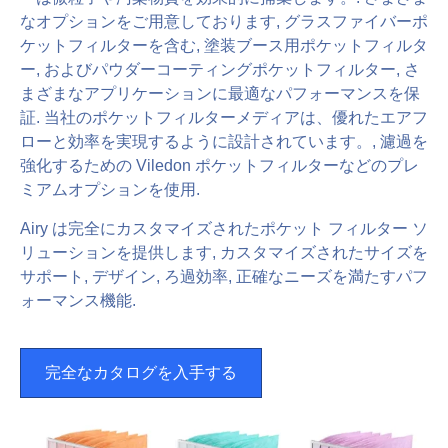
なオプションをご用意しております, グラスファイバーポ
ケットフィルターを含む, 塗装ブース用ポケットフィルタ
ー, およびパウダーコーティングポケットフィルター, さ
まざまなアプリケーションに最適なパフォーマンスを保
証. 当社のポケットフィルターメディアは、優れたエアフ
ローと効率を実現するように設計されています。, 濾過を
強化するための Viledon ポケットフィルターなどのプレ
ミアムオプションを使用.
Airy は完全にカスタマイズされたポケット フィルター ソ
リューションを提供します, カスタマイズされたサイズを
サポート, デザイン, ろ過効率, 正確なニーズを満たすパフ
ォーマンス機能.
完全なカタログを入手する