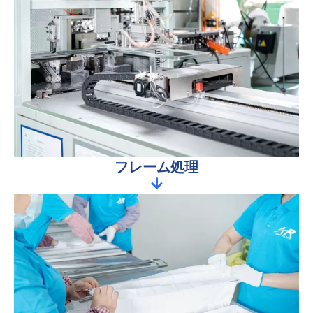
フレーム処理