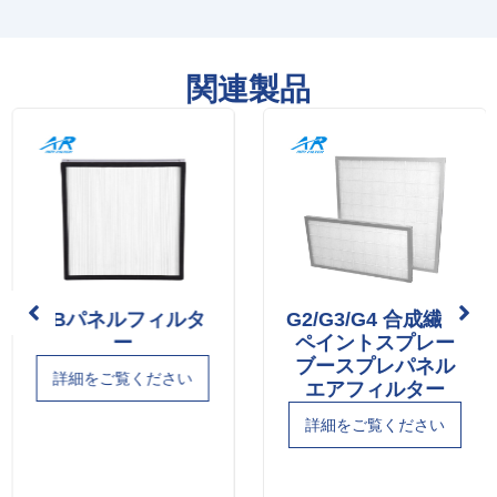
関連製品
FBパネルフィルタ
G2/G3/G4 合成繊維
ー
ペイントスプレー
ブースプレパネル
詳細をご覧ください
エアフィルター
詳細をご覧ください