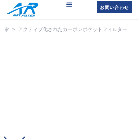
お問い合わせ
>
アクティブ化されたカーボンポケットフィルター
家