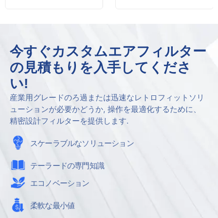
今すぐカスタムエアフィルター
の見積もりを入手してくださ
い!
産業用グレードのろ過または迅速なレトロフィットソリ
ューションが必要かどうか, 操作を最適化するために、
精密設計フィルターを提供します.
スケーラブルなソリューション
テーラードの専門知識
エコノベーション
柔軟な最小値