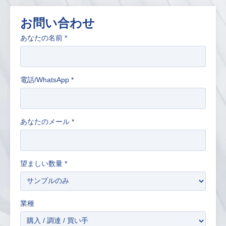
お問い合わせ
あなたの名前
*
電話/WhatsApp
*
あなたのメール
*
望ましい数量
*
業種