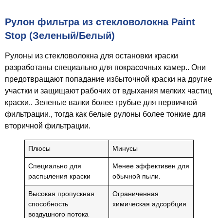
Рулон фильтра из стекловолокна Paint
Stop (Зеленый/Белый)
Рулоны из стекловолокна для остановки краски
разработаны специально для покрасочных камер.. Они
предотвращают попадание избыточной краски на другие
участки и защищают рабочих от вдыхания мелких частиц
краски.. Зеленые валки более грубые для первичной
фильтрации., тогда как белые рулоны более тонкие для
вторичной фильтрации.
Плюсы
Минусы
Специально для
Менее эффективен для
распыления краски
обычной пыли.
Высокая пропускная
Ограниченная
способность
химическая адсорбция
воздушного потока