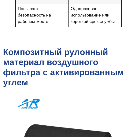
Повышает
Одноразовое
безопасность на
использование или
рабочем месте
короткий срок службы
Композитный рулонный
материал воздушного
фильтра с активированным
углем