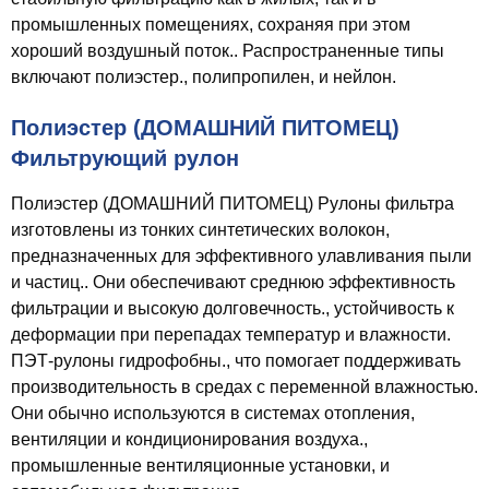
промышленных помещениях, сохраняя при этом
хороший воздушный поток.. Распространенные типы
включают полиэстер., полипропилен, и нейлон.
Полиэстер (ДОМАШНИЙ ПИТОМЕЦ)
Фильтрующий рулон
Полиэстер (ДОМАШНИЙ ПИТОМЕЦ) Рулоны фильтра
изготовлены из тонких синтетических волокон,
предназначенных для эффективного улавливания пыли
и частиц.. Они обеспечивают среднюю эффективность
фильтрации и высокую долговечность., устойчивость к
деформации при перепадах температур и влажности.
ПЭТ-рулоны гидрофобны., что помогает поддерживать
производительность в средах с переменной влажностью.
Они обычно используются в системах отопления,
вентиляции и кондиционирования воздуха.,
промышленные вентиляционные установки, и