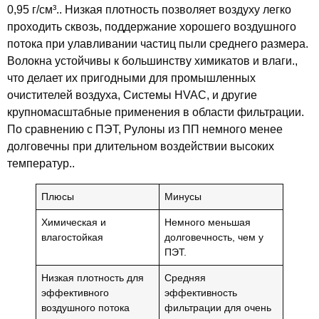
0,95 г/см³.. Низкая плотность позволяет воздуху легко
проходить сквозь, поддержание хорошего воздушного
потока при улавливании частиц пыли среднего размера.
Волокна устойчивы к большинству химикатов и влаги.,
что делает их пригодными для промышленных
очистителей воздуха, Системы HVAC, и другие
крупномасштабные применения в области фильтрации.
По сравнению с ПЭТ, Рулоны из ПП немного менее
долговечны при длительном воздействии высоких
температур..
Плюсы
Минусы
Химическая и
Немного меньшая
влагостойкая
долговечность, чем у
ПЭТ.
Низкая плотность для
Средняя
эффективного
эффективность
воздушного потока
фильтрации для очень