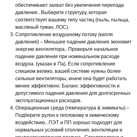
обеспечивают захват без увеличения перепада
давления.. Выберите структуру, которая
соответствует вашему типу частиц (пыль, пыльца,
масляный туман, ЛОС).
Сопротивление воздушному потоку (капля
давления)
– Меньшее падение давления экономит
энергию вентилятора.. Проверьте начальное
падение давления при номинальном расходе
воздуха. (указан в Па). Если сопротивление
слишком велико, вашей системе нужны более
сильные вентиляторы, иначе она будет работать
менее эффективно. Баланс эффективности и
допустимого падения давления для долгосрочных
эксплуатационных расходов.
Операционная среда (температура & химикаты)
–
Подберите рулон к тепловому и химическому
воздействию.. ПЭТ и ПП хорошо подходят для
нормальных условий отопления, вентиляции и