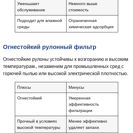
Уменьшает
Немного выше
обслуживание
стоимость
Подходит для влажной
Ограниченная
среды
химическая адсорбция
Огнестойкий рулонный фильтр
Огнестойкие рулоны устойчивы к возгоранию и высоким
температурам., незаменим для промышленных сред с
горючей пылью или высокой электрической плотностью.
Плюсы
Минусы
Огнестойкий
Умеренная
эффективность
фильтрации
Прочный в условиях
Менее эффективно
высокой температуры
удаляет запахи.