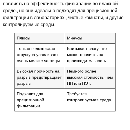
повлиять на эффективность фильтрации во влажной
среде., но они идеально подходят для прецизионной
фильтрации в лабораториях., чистые комнаты, и другие
контролируемые среды.
Плюсы
Минусы
Тонкая волокнистая
Впитывает влагу, что
структура улавливает
может повлиять на
очень мелкие частицы.
производительность
Высокая прочность на
Немного более
разрыв предотвращает
высокая стоимость, чем
разрыв
ПП или ПЭТ.
Подходит для
Требуется
прецизионной
контролируемая среда
фильтрации.