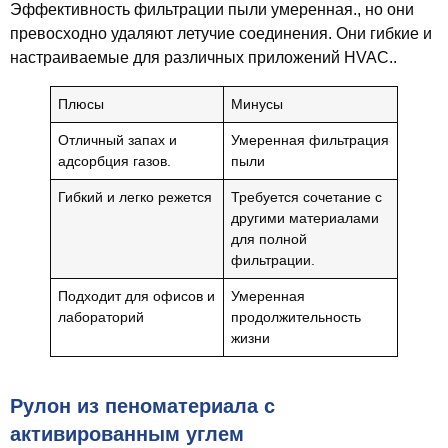
Эффективность фильтрации пыли умеренная., но они
превосходно удаляют летучие соединения. Они гибкие и
настраиваемые для различных приложений HVAC..
Плюсы
Минусы
Отличный запах и
Умеренная фильтрация
адсорбция газов.
пыли
Гибкий и легко режется
Требуется сочетание с
другими материалами
для полной
фильтрации.
Подходит для офисов и
Умеренная
лабораторий
продолжительность
жизни
Рулон из пеноматериала с
активированным углем