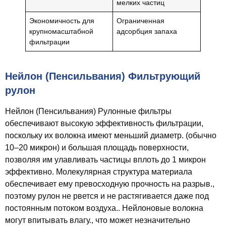
мелких частиц
Экономичность для
Ограниченная
крупномасштабной
адсорбция запаха
фильтрации
Нейлон (Пенсильвания) Фильтрующий
рулон
Нейлон (Пенсильвания) Рулонные фильтры
обеспечивают высокую эффективность фильтрации,
поскольку их волокна имеют меньший диаметр. (обычно
10–20 микрон) и большая площадь поверхности,
позволяя им улавливать частицы вплоть до 1 микрон
эффективно. Молекулярная структура материала
обеспечивает ему превосходную прочность на разрыв.,
поэтому рулон не рвется и не растягивается даже под
постоянным потоком воздуха.. Нейлоновые волокна
могут впитывать влагу., что может незначительно