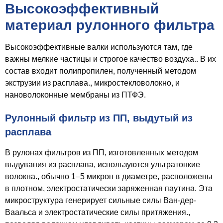
Высокоэффективный
материал рулонного фильтра
Высокоэффективные валки используются там, где
важны мелкие частицы и строгое качество воздуха.. В их
состав входит полипропилен, полученный методом
экструзии из расплава., микростекловолокно, и
нановолоконные мембраны из ПТФЭ.
Рулонный фильтр из ПП, выдутый из
расплава
В рулонах фильтров из ПП, изготовленных методом
выдувания из расплава, используются ультратонкие
волокна., обычно 1–5 микрон в диаметре, расположены
в плотном, электростатически заряженная паутина. Эта
микроструктура генерирует сильные силы Ван-дер-
Ваальса и электростатические силы притяжения.,