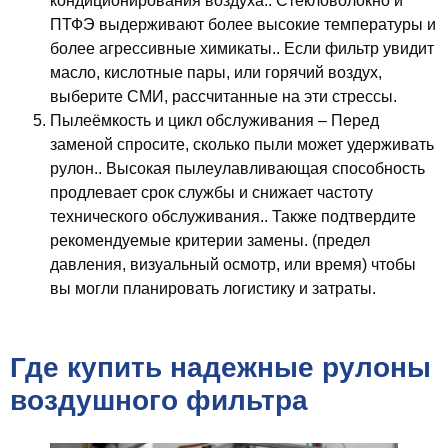
кондиционирования воздуха.. Стекловолокно и
ПТФЭ выдерживают более высокие температуры и
более агрессивные химикаты.. Если фильтр увидит
масло, кислотные пары, или горячий воздух,
выберите СМИ, рассчитанные на эти стрессы.
Пылеёмкость и цикл обслуживания
– Перед
заменой спросите, сколько пыли может удерживать
рулон.. Высокая пылеулавливающая способность
продлевает срок службы и снижает частоту
технического обслуживания.. Также подтвердите
рекомендуемые критерии замены. (предел
давления, визуальный осмотр, или время) чтобы
вы могли планировать логистику и затраты.
Где купить надежные рулоны
воздушного фильтра