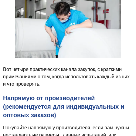
Вот четыре практических канала закупок, с краткими
примечаниями о том, когда использовать каждый из них
и что проверять.
Напрямую от производителей
(рекомендуется для индивидуальных и
оптовых заказов)
Покупайте напрямую у производителя, если вам нужны
нестандартные размеры., данные испытаний, или