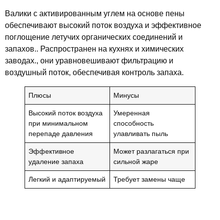
Валики с активированным углем на основе пены
обеспечивают высокий поток воздуха и эффективное
поглощение летучих органических соединений и
запахов.. Распространен на кухнях и химических
заводах., они уравновешивают фильтрацию и
воздушный поток, обеспечивая контроль запаха.
Плюсы
Минусы
Высокий поток воздуха
Умеренная
при минимальном
способность
перепаде давления
улавливать пыль
Эффективное
Может разлагаться при
удаление запаха
сильной жаре
Легкий и адаптируемый
Требует замены чаще