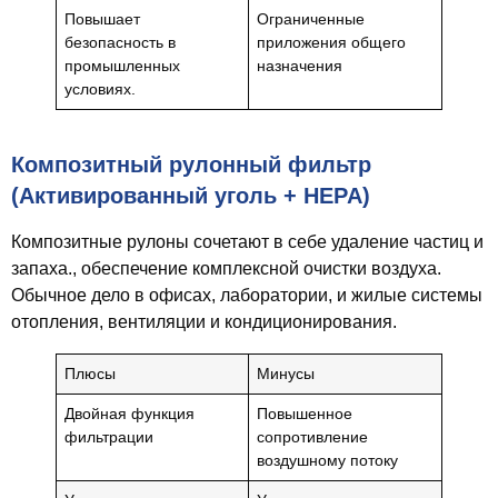
Повышает
Ограниченные
безопасность в
приложения общего
промышленных
назначения
условиях.
Композитный рулонный фильтр
(Активированный уголь + HEPA)
Композитные рулоны сочетают в себе удаление частиц и
запаха., обеспечение комплексной очистки воздуха.
Обычное дело в офисах, лаборатории, и жилые системы
отопления, вентиляции и кондиционирования.
Плюсы
Минусы
Двойная функция
Повышенное
фильтрации
сопротивление
воздушному потоку