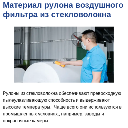
Материал рулона воздушного
фильтра из стекловолокна
Рулоны из стекловолокна обеспечивают превосходную
пылеулавливающую способность и выдерживают
высокие температуры.. Чаще всего они используются в
промышленных условиях., например, заводы и
покрасочные камеры.