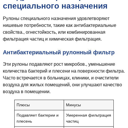
специального назначения
Рулоны специального назначения удовлетворяют
нишевые потребности, такие как антибактериальные
свойства., огнестойкость, или комбинированная
фильтрация частиц и химическая фильтрация.
Антибактериальный рулонный фильтр
Эти рулоны подавляют рост микробов., уменьшение
количества бактерий и плесени на поверхности фильтра.
Часто встречается в больницах, клиники, и очистители
воздуха для жилых помещений, они улучшают качество
воздуха в помещении.
Плюсы
Минусы
Подавляет бактерии и
Умеренная фильтрация
плесень
частиц