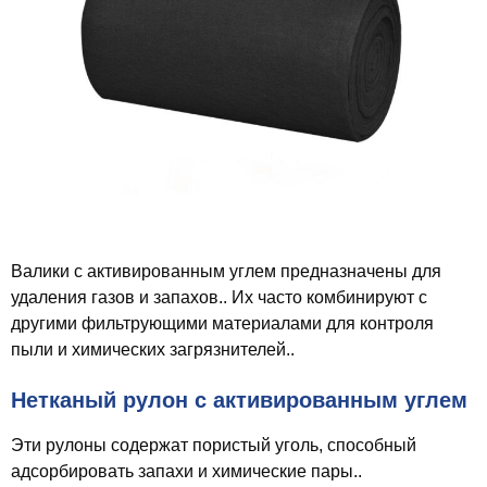
Валики с активированным углем предназначены для
удаления газов и запахов.. Их часто комбинируют с
другими фильтрующими материалами для контроля
пыли и химических загрязнителей..
Нетканый рулон с активированным углем
Эти рулоны содержат пористый уголь, способный
адсорбировать запахи и химические пары..