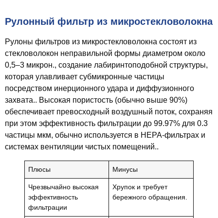
Рулонный фильтр из микростекловолокна
Рулоны фильтров из микростекловолокна состоят из
стекловолокон неправильной формы диаметром около
0,5–3 микрон., создание лабиринтоподобной структуры,
которая улавливает субмикронные частицы
посредством инерционного удара и диффузионного
захвата.. Высокая пористость (обычно выше 90%)
обеспечивает превосходный воздушный поток, сохраняя
при этом эффективность фильтрации до 99.97% для 0.3
частицы мкм, обычно используется в HEPA-фильтрах и
системах вентиляции чистых помещений..
Плюсы
Минусы
Чрезвычайно высокая
Хрупок и требует
эффективность
бережного обращения.
фильтрации