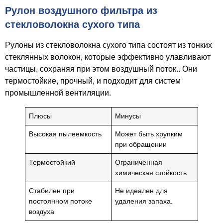
Рулон воздушного фильтра из
стекловолокна сухого типа
Рулоны из стекловолокна сухого типа состоят из тонких
стеклянных волокон, которые эффективно улавливают
частицы, сохраняя при этом воздушный поток.. Они
термостойкие, прочный, и подходит для систем
промышленной вентиляции.
Плюсы
Минусы
Высокая пылеемкость
Может быть хрупким
при обращении
Термостойкий
Ограниченная
химическая стойкость
Стабилен при
Не идеален для
постоянном потоке
удаления запаха.
воздуха