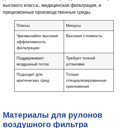
высокого класса., медицинская фильтрация, и
прецизионные производственные среды.
Плюсы
Минусы
Чрезвычайно высокая
Высокая стоимость
эффективность
фильтрации
Поддерживает
Требует точной
воздушный поток
установки
Подходит для
Только
критических сред
специализированные
приложения
Материалы для рулонов
воздушного фильтра