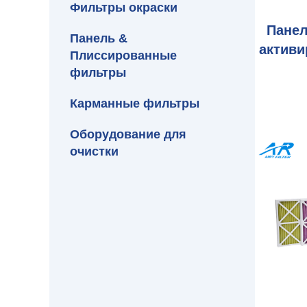
Фильтры окраски
Пане
Панель &
актив
Плиссированные
фильтры
Карманные фильтры
Оборудование для
очистки