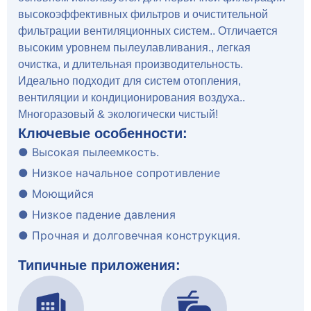
высокоэффективных фильтров и очистительной
фильтрации вентиляционных систем.. Отличается
высоким уровнем пылеулавливания., легкая
очистка, и длительная производительность.
Идеально подходит для систем отопления,
вентиляции и кондиционирования воздуха..
Многоразовый & экологически чистый!
Ключевые особенности:
● Высокая пылеемкость.
● Низкое начальное сопротивление
● Моющийся
● Низкое падение давления
● Прочная и долговечная конструкция.
Типичные приложения: