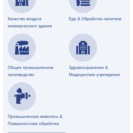
Качество воздуха
Еда & Обработка напитков
коммерческого здания
Общее промышленное
Здравоохранение &
производство
Медицинские учреждения
Промышленная живопись &
Поверхностная обработка