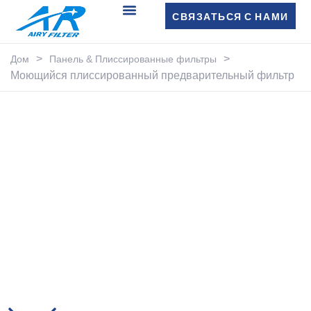
СВЯЗАТЬСЯ С НАМИ
>
>
Дом
Панель & Плиссированные фильтры
Моющийся плиссированный предварительный фильтр