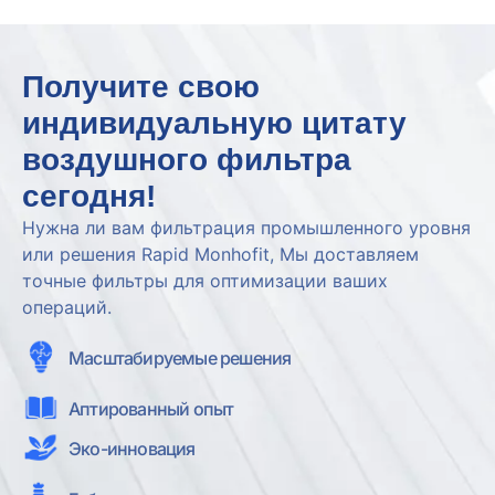
Получите свою
индивидуальную цитату
воздушного фильтра
сегодня!
Нужна ли вам фильтрация промышленного уровня
или решения Rapid Monhofit, Мы доставляем
точные фильтры для оптимизации ваших
операций.
Масштабируемые решения
Аптированный опыт
Эко-инновация