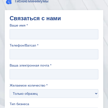
Гибкие минимумы
Связаться с нами
Ваше имя
*
Телефон/Ватсап
*
Ваша электронная почта
*
Желаемое количество
*
Тип бизнеса