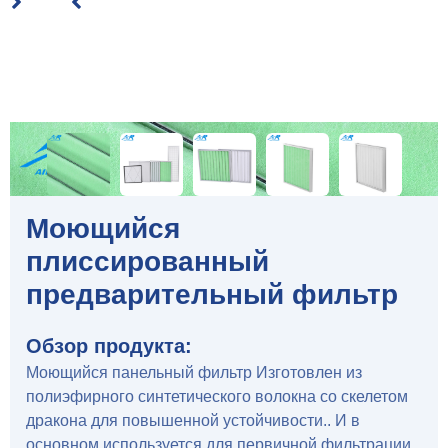
Моющийся
плиссированный
предварительный фильтр
Обзор продукта:
Моющийся панельный фильтр Изготовлен из
полиэфирного синтетического волокна со скелетом
дракона для повышенной устойчивости.. И в
основном используется для первичной фильтрации