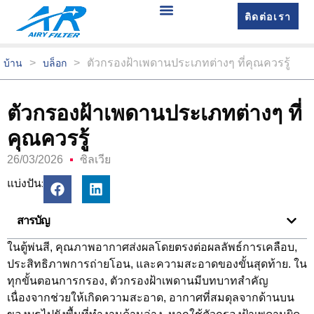
ติดต่อเรา
>
>
ตัวกรองฝ้าเพดานประเภทต่างๆ ที่คุณควรรู้
บ้าน
บล็อก
ตัวกรองฝ้าเพดานประเภทต่างๆ ที่
คุณควรรู้
26/03/2026
ซิลเวีย
แบ่งปัน:
สารบัญ
ในตู้พ่นสี, คุณภาพอากาศส่งผลโดยตรงต่อผลลัพธ์การเคลือบ,
ประสิทธิภาพการถ่ายโอน, และความสะอาดของขั้นสุดท้าย. ใน
ทุกขั้นตอนการกรอง, ตัวกรองฝ้าเพดานมีบทบาทสำคัญ
เนื่องจากช่วยให้เกิดความสะอาด, อากาศที่สมดุลจากด้านบน