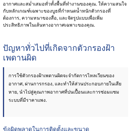
อากาศและสม่ำเสมอทั่วทั้งพื้นที่ทำงานของคุณ. ให้ความสนใจ
กับหลักเกณฑ์เฉพาะของบูธที่กำหนดน้ำหนักตัวกรองที่
ต้องการ, ความหนาของสื่อ, และจัดรูปแบบเพื่อเพิ่ม
ประสิทธิภาพในเส้นทางอากาศเฉพาะของคุณ.
ปัญหาทั่วไปที่เกิดจากตัวกรองฝ้า
เพดานผิด
การใช้ตัวกรองฝ้าเพดานผิดจะจำกัดการไหลเวียนของ
อากาศ, ผ่านการกรอง, และทำให้ส่วนประกอบภายในเสีย
หาย, นำไปสู่คุณภาพอากาศที่ปนเปื้อนและการซ่อมแซม
ระบบที่มีราคาแพง.
ข้อผิดพลาดในการติดตั้งและขนาด