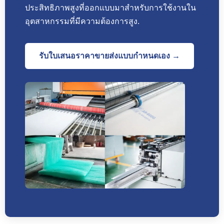
ประสิทธิภาพสูงที่ออกแบบมาสำหรับการใช้งานใน
อุตสาหกรรมที่มีความต้องการสูง.
รับใบเสนอราคาขายส่งแบบกำหนดเอง →