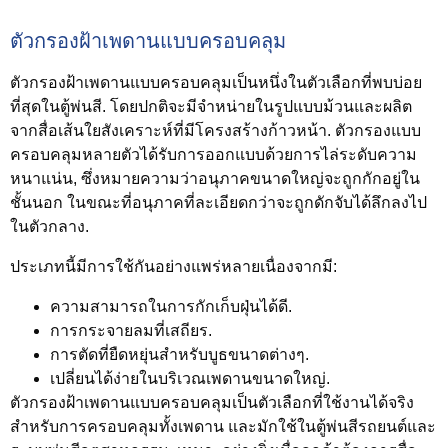
ตัวกรองฝ้าเพดานแบบครอบคลุม
ตัวกรองฝ้าเพดานแบบครอบคลุมเป็นหนึ่งในตัวเลือกที่พบบ่อย
ที่สุดในตู้พ่นสี. โดยปกติจะมีจำหน่ายในรูปแบบม้วนและผลิต
จากสื่อเส้นใยสังเคราะห์ที่มีโครงสร้างก้าวหน้า. ตัวกรองแบบ
ครอบคลุมหลายตัวได้รับการออกแบบด้วยการไล่ระดับความ
หนาแน่น, ซึ่งหมายความว่าอนุภาคขนาดใหญ่จะถูกกักอยู่ใน
ชั้นนอก ในขณะที่อนุภาคที่ละเอียดกว่าจะถูกดักจับได้ลึกลงไป
ในตัวกลาง.
ประเภทนี้มีการใช้กันอย่างแพร่หลายเนื่องจากมี:
ความสามารถในการกักเก็บฝุ่นได้ดี.
การกระจายลมที่เสถียร.
การตัดที่ยืดหยุ่นสำหรับบูธขนาดต่างๆ.
เปลี่ยนได้ง่ายในบริเวณเพดานขนาดใหญ่.
ตัวกรองฝ้าเพดานแบบครอบคลุมเป็นตัวเลือกที่ใช้งานได้จริง
สำหรับการครอบคลุมทั้งเพดาน และมักใช้ในตู้พ่นสีรถยนต์และ