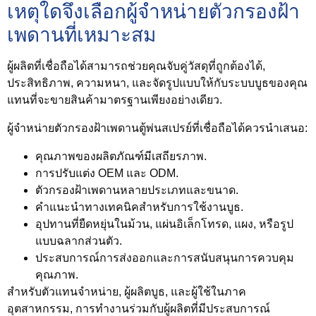
เหตุใดจึงเลือกผู้จำหน่ายตัวกรองฝ้า
เพดานที่เหมาะสม
ผู้ผลิตที่เชื่อถือได้สามารถช่วยคุณจับคู่วัสดุที่ถูกต้องได้,
ประสิทธิภาพ, ความหนา, และจัดรูปแบบให้กับระบบบูธของคุณ
แทนที่จะขายสินค้ามาตรฐานเพียงอย่างเดียว.
ผู้จำหน่ายตัวกรองฝ้าเพดานตู้พ่นสเปรย์ที่เชื่อถือได้ควรนำเสนอ:
คุณภาพของผลิตภัณฑ์มีเสถียรภาพ.
การปรับแต่ง OEM และ ODM.
ตัวกรองฝ้าเพดานหลายประเภทและขนาด.
คำแนะนำทางเทคนิคสำหรับการใช้งานบูธ.
อุปทานที่ยืดหยุ่นในม้วน, แผ่นอิเล็กโทรด, แผง, หรือรูป
แบบฉลากส่วนตัว.
ประสบการณ์การส่งออกและการสนับสนุนการควบคุม
คุณภาพ.
สำหรับตัวแทนจำหน่าย, ผู้ผลิตบูธ, และผู้ใช้ในภาค
อุตสาหกรรม, การทำงานร่วมกับผู้ผลิตที่มีประสบการณ์