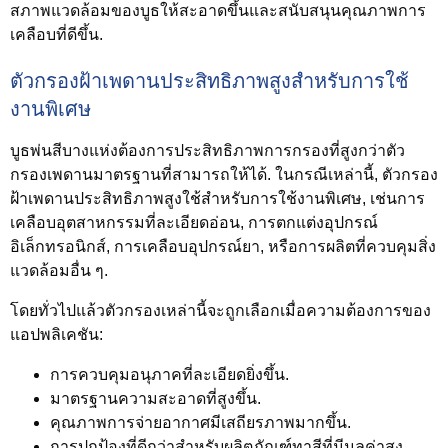
สภาพแวดล้อมของบูธให้สะอาดขึ้นและสนับสนุนคุณภาพการ
เคลือบที่ดีขึ้น.
ตัวกรองฝ้าเพดานประสิทธิภาพสูงสำหรับการใช้
งานพิเศษ
บูธพ่นสีบางแห่งต้องการประสิทธิภาพการกรองที่สูงกว่าตัว
กรองเพดานมาตรฐานที่สามารถให้ได้. ในกรณีเหล่านี้, ตัวกรอง
ฝ้าเพดานประสิทธิภาพสูงใช้สำหรับการใช้งานพิเศษ, เช่นการ
เคลือบอุตสาหกรรมที่ละเอียดอ่อน, การตกแต่งอุปกรณ์
อิเล็กทรอนิกส์, การเคลือบอุปกรณ์ยา, หรือการผลิตที่ควบคุมสิ่ง
แวดล้อมอื่น ๆ.
โดยทั่วไปแล้วตัวกรองเหล่านี้จะถูกเลือกเมื่อความต้องการของ
แอปพลิเคชัน:
การควบคุมอนุภาคที่ละเอียดยิ่งขึ้น.
มาตรฐานความสะอาดที่สูงขึ้น.
คุณภาพการจ่ายอากาศมีเสถียรภาพมากขึ้น.
การปกป้องที่ดีกว่าสำหรับผลิตภัณฑ์ทาสีที่มีมูลค่าสูง.