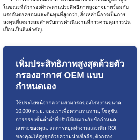
ในขณะที่ตัวกรองฝ้าเพดานประสิทธิภาพสูงอาจมาพร้อมกับ
แรงดันตกคร่อมและต้นทุนที่สูงกว่า, สิ่งเหล่านี้อาจเป็นการ
ลงทุนที่เหมาะสมสำหรับการดำเนินงานที่การควบคุมการปน
เปื้อนเป็นสิ่งสำคัญ.
เพิ่มประสิทธิภาพสูงสุดด้วยตัว
กรองอากาศ OEM แบบ
กำหนดเอง
ใช้ประโยชน์จากความสามารถของโรงงานขนาด
10,000 ตร.ม. ของเราเพื่อความทนทาน, โซลูชัน
การกรองขั้นต่ำต่ำที่ปรับให้เหมาะกับข้อกำหนด
เฉพาะของคุณ. ลดการหยุดทำงานและเพิ่ม ROI
ของคุณให้สูงสุดด้วยความน่าเชื่อถือ, ตัวกรอง