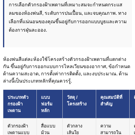
การเลือกตัวกรองฝ้าเพดานที่เหมาะสมจะกำหนดกระแส
ลมของห้องพ่นสี, ระดับการปนเปื้อน, และจบคุณภาพ. ทาง
เลือกที่แน่นอนของคุณขึ้นอยู่กับการออกแบบบูธและความ
ต้องการฝุ่นละออง.
ห้องพ่นสีแต่ละห้องใช้โครงสร้างตัวกรองฝ้าเพดานที่แตกต่าง
กัน ขึ้นอยู่กับการออกแบบการไหลเวียนของอากาศ, ข้อกำหนด
ด้านความสะอาด, การตั้งค่าการติดตั้ง, และงบประมาณ. ด้าน
ล่างนี้เป็นประเภทหลักที่คุณควรรู้.
ประเภทตัว
แบบ
วัสดุ /
คุณสมบัติที่
กรองฝ้า
ฟอร์ม
โครงสร้าง
สำคัญ
เพดาน
หลัก
ตัวกรองฝ้า
สื่อแบบ
ตัวกลาง
ความ
เพดานแบบ
ม้วน
เส้นใย
สามารถใน