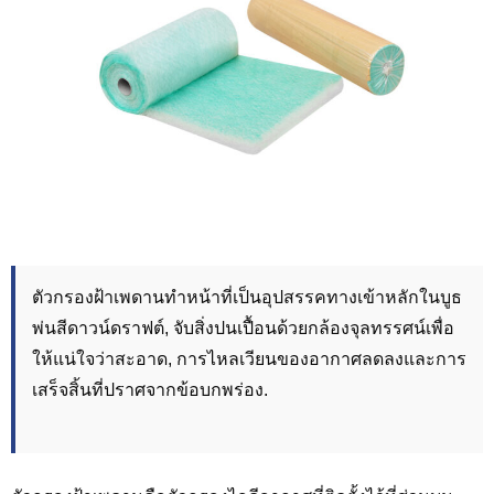
ตัวกรองฝ้าเพดานทำหน้าที่เป็นอุปสรรคทางเข้าหลักในบูธ
พ่นสีดาวน์ดราฟต์, จับสิ่งปนเปื้อนด้วยกล้องจุลทรรศน์เพื่อ
ให้แน่ใจว่าสะอาด, การไหลเวียนของอากาศลดลงและการ
เสร็จสิ้นที่ปราศจากข้อบกพร่อง.