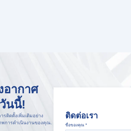
องอากาศ
นนี้!
ติดต่อเรา
ิดตั้งเพิ่มเติมอย่าง
ธิภาพการดำเนินงานของคุณ.
ชื่อของคุณ
*