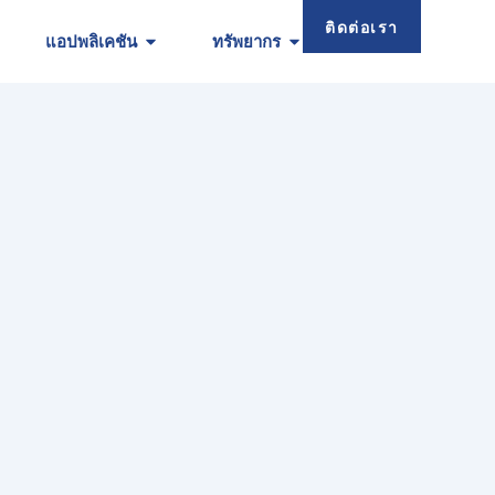
ติดต่อเรา
แอปพลิเคชัน
ทรัพยากร