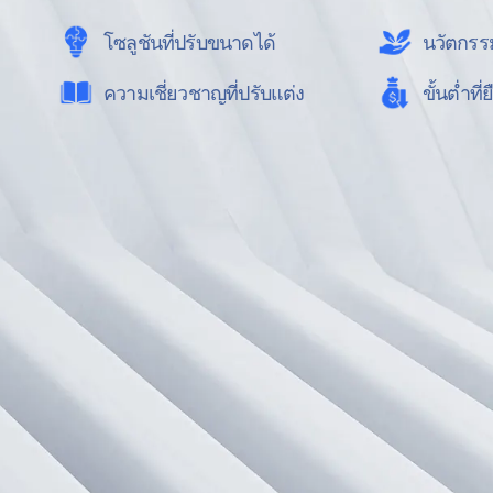
โซลูชันที่ปรับขนาดได้
นวัตกรรม
ความเชี่ยวชาญที่ปรับแต่ง
ขั้นต่ำที่