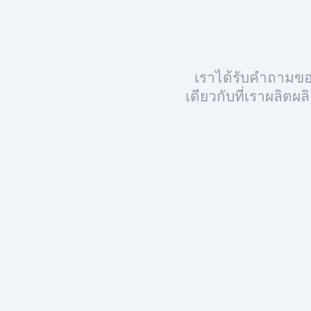
เราได้รับคำถามขอ
เดียวกับที่เราผลิต