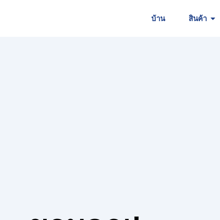
บ้าน
สินค้า