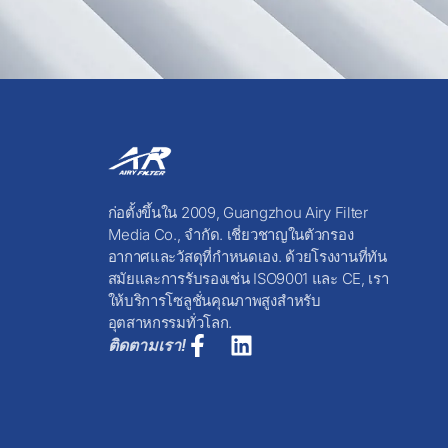
ก่อตั้งขึ้นใน 2009, Guangzhou Airy Filter
Media Co., จำกัด. เชี่ยวชาญในตัวกรอง
อากาศและวัสดุที่กำหนดเอง. ด้วยโรงงานที่ทัน
สมัยและการรับรองเช่น ISO9001 และ CE, เรา
ให้บริการโซลูชั่นคุณภาพสูงสำหรับ
อุตสาหกรรมทั่วโลก.
ติดตามเรา!