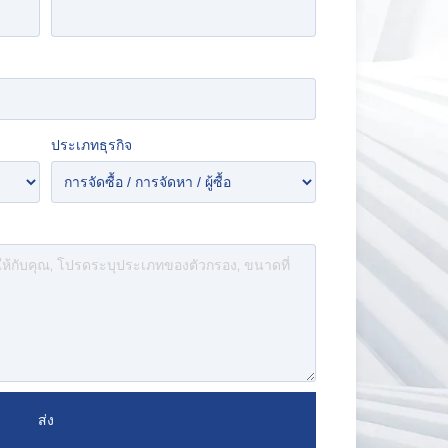
ประเภทธุรกิจ
ส่ง