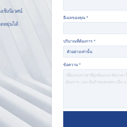
เชิงนิเวศน์
อีเมลของคุณ
*
ยืดหยุ่นได้
ปริมาณที่ต้องการ
*
ข้อความ
*