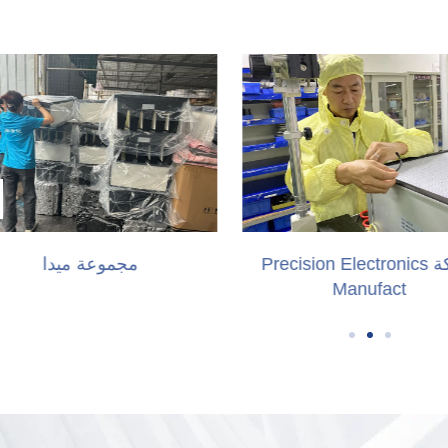
شركة Precision Electronics
مجموعة ميدا
Manufact