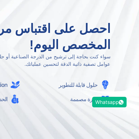
احصل على اقتباس مرش
المخصص اليوم!
سواء كنت بحاجة إلى ترشيح من الدرجة الصناعية أو حلو
عوامل تصفية ذاتية الدقة لتحسين عملياتك.
حلول قابلة للتطوير
ion
خبرة مصممة
الحد
Whatsapp