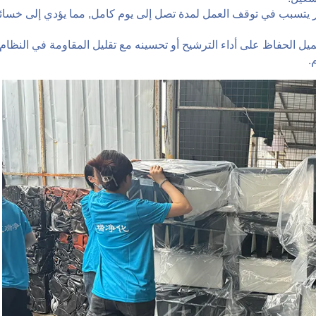
لتر يتسبب في توقف العمل لمدة تصل إلى يوم كامل, مما يؤدي إلى خسائ
عميل الحفاظ على أداء الترشيح أو تحسينه مع تقليل المقاومة في النظام
.