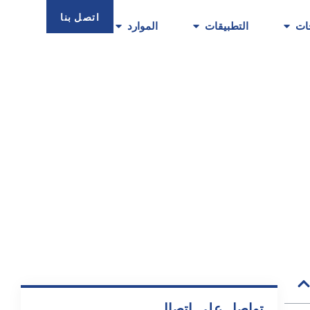
اتصل بنا
ات
التطبيقات
الموارد
تواصل على اتصال