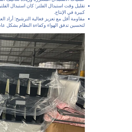
تقليل وقت استبدال الفلتر: كان استبدال الف
كبيرة في الإنتاج.
مقاومة أقل مع تعزيز فعالية الترشيح: أراد ال
لتحسين تدفق الهواء وكفاءة النظام بشكل عام