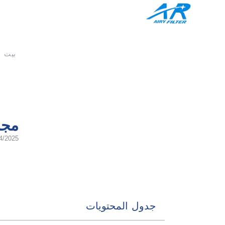
بيت
مجم
4/2025
جدول المحتويات