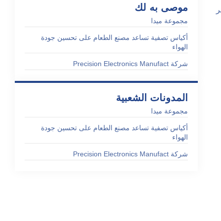
موصى به لك
ر
مجموعة ميدا
أكياس تصفية تساعد مصنع الطعام على تحسين جودة
الهواء
شركة Precision Electronics Manufact
المدونات الشعبية
مجموعة ميدا
أكياس تصفية تساعد مصنع الطعام على تحسين جودة
الهواء
شركة Precision Electronics Manufact