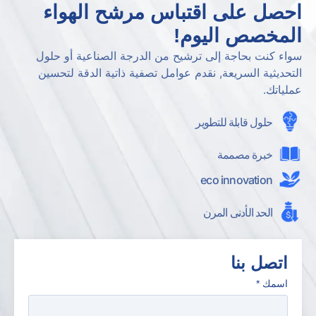
احصل على اقتباس مرشح الهواء
المخصص اليوم!
سواء كنت بحاجة إلى ترشيح من الدرجة الصناعية أو حلول
التحديثية السريعة, نقدم عوامل تصفية ذاتية الدقة لتحسين
عملياتك.
حلول قابلة للتطوير
خبرة مصممة
eco innovation
الحد الأدنى المرن
اتصل بنا
اسمك
*