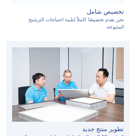
تخصيص شامل
نحن نقدم تخصيصًا كاملاً لتلبية احتياجات الترشيح
المتنوعة.
تطوير منتج جديد