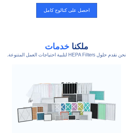
احصل على كتالوج كامل
ملكنا
خدمات
نحن نقدم حلول HEPA Filters لتلبية احتياجات العمل المتنوعة.