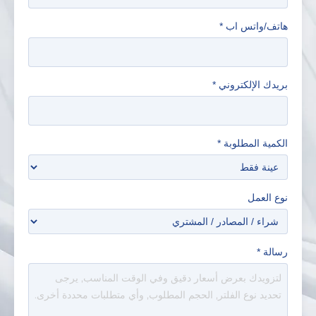
هاتف/واتس اب
*
بريدك الإلكتروني
*
الكمية المطلوبة
*
نوع العمل
رسالة
*