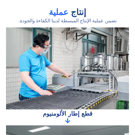
إنتاج
عملية
تضمن عملية الإنتاج المبسطة لدينا الكفاءة والجودة.
قطع إطار الألومنيوم