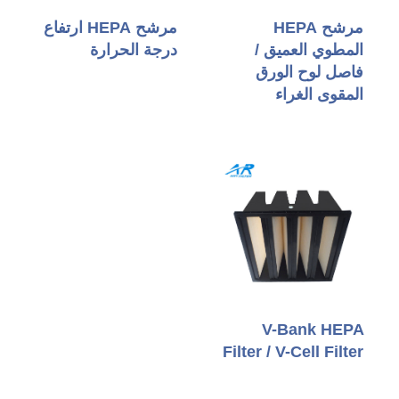
مرشح HEPA
مرشح HEPA ارتفاع
المطوي العميق /
درجة الحرارة
فاصل لوح الورق
المقوى الغراء
V-Bank HEPA
Filter / V-Cell Filter