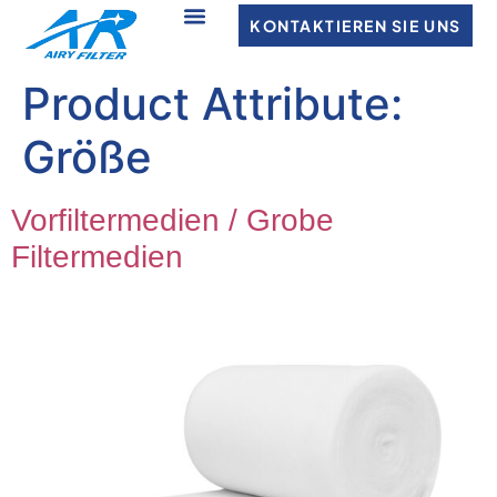
KONTAKTIEREN SIE UNS
Product Attribute
:
Größe
Vorfiltermedien / Grobe
Filtermedien