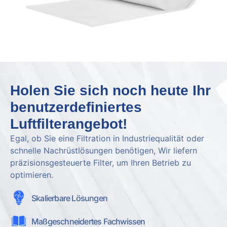
Holen Sie sich noch heute Ihr
benutzerdefiniertes
Luftfilterangebot!
Egal, ob Sie eine Filtration in Industriequalität oder
schnelle Nachrüstlösungen benötigen, Wir liefern
präzisionsgesteuerte Filter, um Ihren Betrieb zu
optimieren.
Skalierbare Lösungen
Maßgeschneidertes Fachwissen