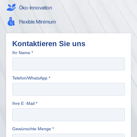
Öko-Innovation
Flexible Minimum
Kontaktieren Sie uns
Ihr Name
*
Telefon/WhatsApp
*
Ihre E -Mail
*
Gewünschte Menge
*