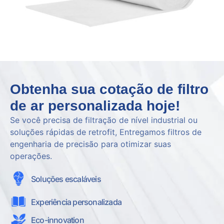
Obtenha sua cotação de filtro
de ar personalizada hoje!
Se você precisa de filtração de nível industrial ou
soluções rápidas de retrofit, Entregamos filtros de
engenharia de precisão para otimizar suas
operações.
Soluções escaláveis
Experiência personalizada
Eco-innovation