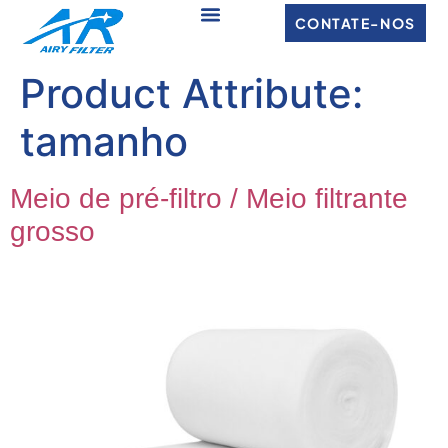
CONTATE-NOS
Product Attribute
:
tamanho
Meio de pré-filtro / Meio filtrante
grosso