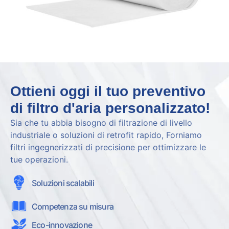
Ottieni oggi il tuo preventivo
di filtro d'aria personalizzato!
Sia che tu abbia bisogno di filtrazione di livello
industriale o soluzioni di retrofit rapido, Forniamo
filtri ingegnerizzati di precisione per ottimizzare le
tue operazioni.
Soluzioni scalabili
Competenza su misura
Eco-innovazione