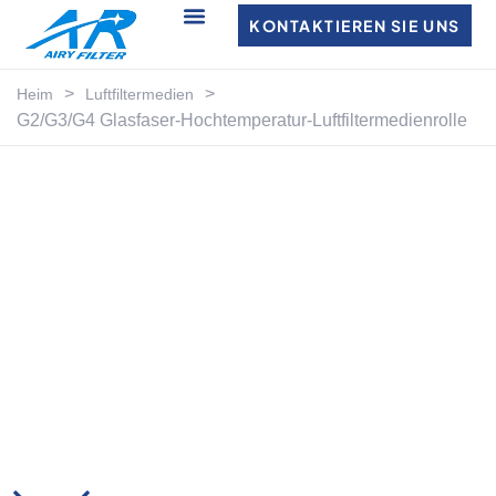
KONTAKTIEREN SIE UNS
>
>
Heim
Luftfiltermedien
G2/G3/G4 Glasfaser-Hochtemperatur-Luftfiltermedienrolle