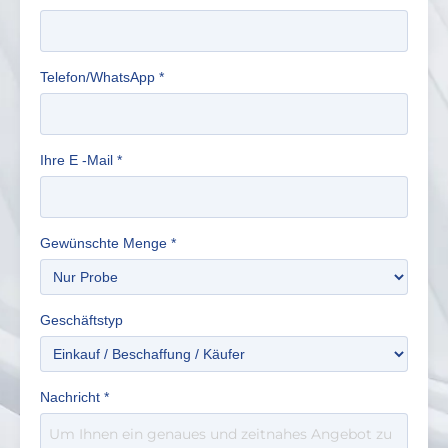
Telefon/WhatsApp
*
Ihre E -Mail
*
Gewünschte Menge
*
Geschäftstyp
Nachricht
*