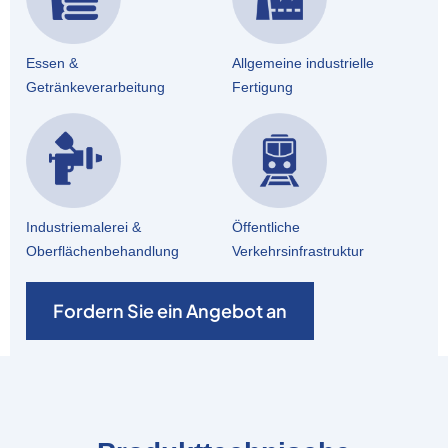
Essen &
Allgemeine industrielle
Getränkeverarbeitung
Fertigung
Industriemalerei &
Öffentliche
Oberflächenbehandlung
Verkehrsinfrastruktur
Fordern Sie ein Angebot an