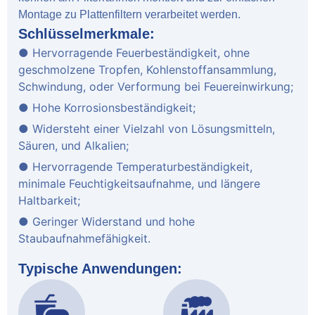
Montage zu Plattenfiltern verarbeitet werden.
Schlüsselmerkmale:
● Hervorragende Feuerbeständigkeit, ohne
geschmolzene Tropfen, Kohlenstoffansammlung,
Schwindung, oder Verformung bei Feuereinwirkung;
● Hohe Korrosionsbeständigkeit;
● Widersteht einer Vielzahl von Lösungsmitteln,
Säuren, und Alkalien;
● Hervorragende Temperaturbeständigkeit,
minimale Feuchtigkeitsaufnahme, und längere
Haltbarkeit;
● Geringer Widerstand und hohe
Staubaufnahmefähigkeit.
Typische Anwendungen: