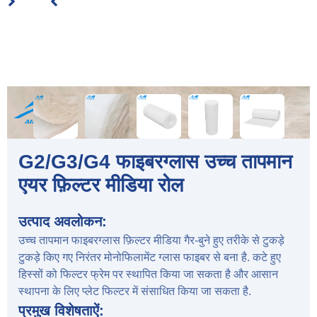
G2/G3/G4 फाइबरग्लास उच्च तापमान
एयर फ़िल्टर मीडिया रोल
उत्पाद अवलोकन:
उच्च तापमान फाइबरग्लास फ़िल्टर मीडिया गैर-बुने हुए तरीके से टुकड़े
टुकड़े किए गए निरंतर मोनोफिलामेंट ग्लास फाइबर से बना है. कटे हुए
हिस्सों को फिल्टर फ्रेम पर स्थापित किया जा सकता है और आसान
स्थापना के लिए प्लेट फिल्टर में संसाधित किया जा सकता है.
प्रमुख विशेषताऐं: