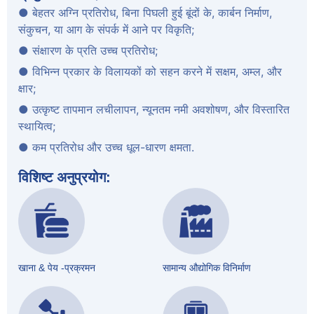
● बेहतर अग्नि प्रतिरोध, बिना पिघली हुई बूंदों के, कार्बन निर्माण,
संकुचन, या आग के संपर्क में आने पर विकृति;
● संक्षारण के प्रति उच्च प्रतिरोध;
● विभिन्न प्रकार के विलायकों को सहन करने में सक्षम, अम्ल, और
क्षार;
● उत्कृष्ट तापमान लचीलापन, न्यूनतम नमी अवशोषण, और विस्तारित
स्थायित्व;
● कम प्रतिरोध और उच्च धूल-धारण क्षमता.
विशिष्ट अनुप्रयोग:
खाना & पेय -प्रक्रमन
सामान्य औद्योगिक विनिर्माण