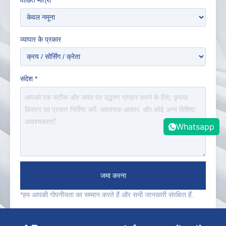
वांछित मात्रा
*
व्यापार के प्रकार
संदेश
*
Whatsapp
जमा करना
*हम आपकी गोपनीयता का सम्मान करते हैं और सभी जानकारी संरक्षित हैं.