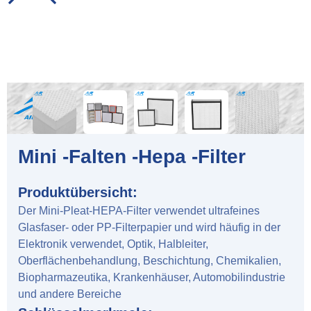
Mini -Falten -Hepa -Filter
Produktübersicht:
Der Mini-Pleat-HEPA-Filter verwendet ultrafeines
Glasfaser- oder PP-Filterpapier und wird häufig in der
Elektronik verwendet, Optik, Halbleiter,
Oberflächenbehandlung, Beschichtung, Chemikalien,
Biopharmazeutika, Krankenhäuser, Automobilindustrie
und andere Bereiche