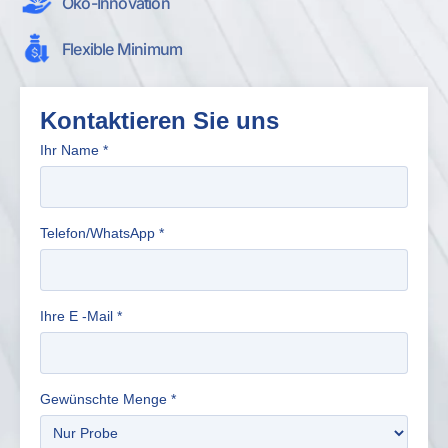
Öko-Innovation
Flexible Minimum
Kontaktieren Sie uns
Ihr Name
*
Telefon/WhatsApp
*
Ihre E -Mail
*
Gewünschte Menge
*