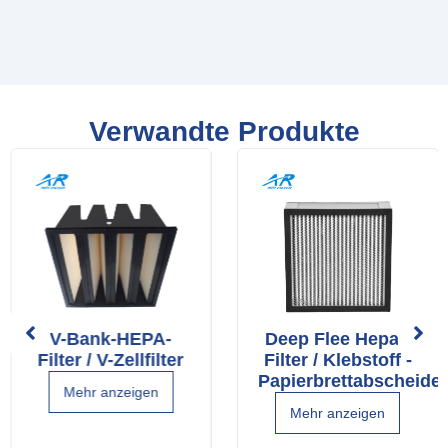
Verwandte Produkte
V-Bank-HEPA-
Deep Flee Hepa -
Filter / V-Zellfilter
Filter / Klebstoff -
Papierbrettabscheider
Mehr anzeigen
Mehr anzeigen