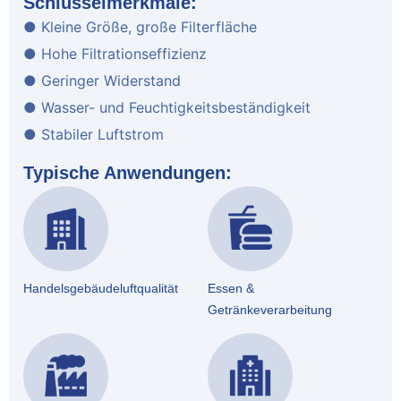
Schlüsselmerkmale:
● Kleine Größe, große Filterfläche
● Hohe Filtrationseffizienz
● Geringer Widerstand
● Wasser- und Feuchtigkeitsbeständigkeit
● Stabiler Luftstrom
Typische Anwendungen:
Handelsgebäudeluftqualität
Essen &
Getränkeverarbeitung