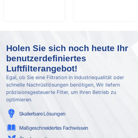
Holen Sie sich noch heute Ihr
benutzerdefiniertes
Luftfilterangebot!
Egal, ob Sie eine Filtration in Industriequalität oder
schnelle Nachrüstlösungen benötigen, Wir liefern
präzisionsgesteuerte Filter, um Ihren Betrieb zu
optimieren.
Skalierbare Lösungen
Maßgeschneidertes Fachwissen