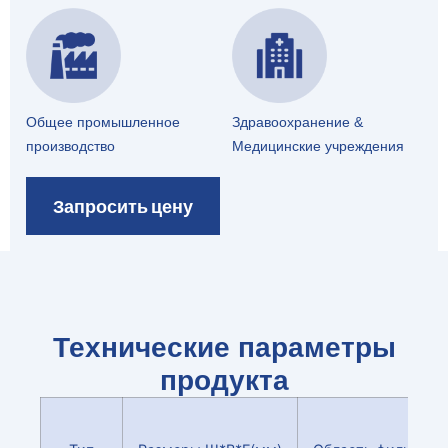
Общее промышленное
Здравоохранение &
производство
Медицинские учреждения
Запросить цену
Технические параметры
продукта