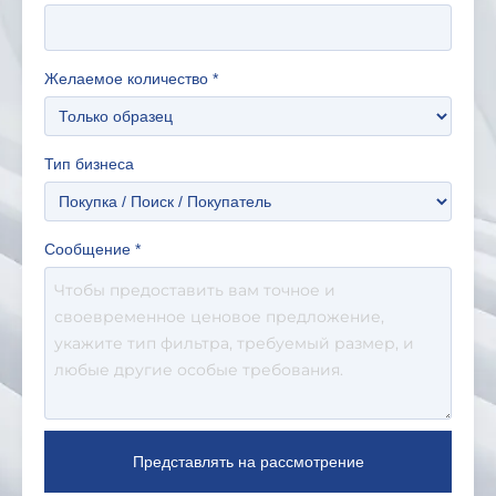
Желаемое количество
*
Тип бизнеса
Сообщение
*
Представлять на рассмотрение