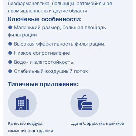
биофармацевтика, больницы, автомобильная
промышленность и другие области
Ключевые особенности:
● Маленький размер, большая площадь
фильтрации
● Высокая эффективность фильтрации.
● Низкое сопротивление
● Водо- и влагостойкость.
● Стабильный воздушный поток
Типичные приложения:
Качество воздуха
Еда & Обработка напитков
коммерческого здания