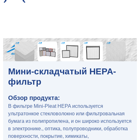
Мини-складчатый HEPA-
фильтр
Обзор продукта:
В фильтре Mini-Pleat HEPA используется
ультратонкое стекловолокно или фильтровальная
бумага из полипропилена, и он широко используется
в электронике., оптика, полупроводники, обработка
поверхности, покрытие, химикаты,