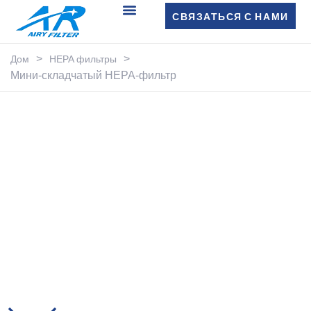
СВЯЗАТЬСЯ С НАМИ
>
>
Дом
HEPA фильтры
Мини-складчатый HEPA-фильтр