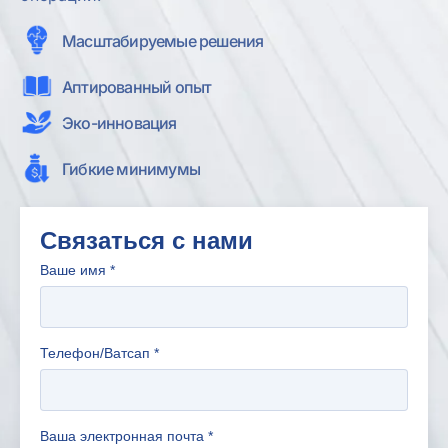
Масштабируемые решения
Аптированный опыт
Эко-инновация
Гибкие минимумы
Связаться с нами
Ваше имя
*
Телефон/Ватсап
*
Ваша электронная почта
*