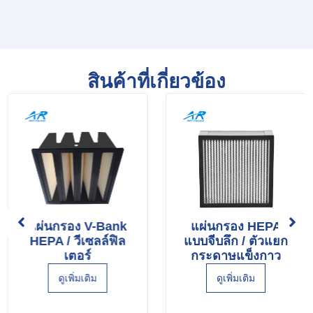
สินค้าที่เกี่ยวข้อง
แผ่นกรอง V-Bank
แผ่นกรอง HEPA
HEPA / วีเซลล์ฟิล
แบบจีบลึก / ตัวแยก
เตอร์
กระดาษแข็งกาว
ดูเพิ่มเติม
ดูเพิ่มเติม