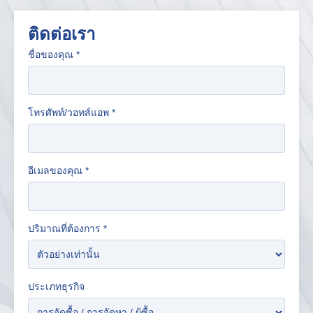
ติดต่อเรา
ชื่อของคุณ
*
โทรศัพท์/วอทส์แอพ
*
อีเมลของคุณ
*
ปริมาณที่ต้องการ
*
ประเภทธุรกิจ