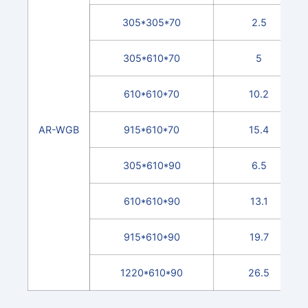
305*305*70
2.5
305*610*70
5
610*610*70
10.2
AR-WGB
915*610*70
15.4
305*610*90
6.5
610*610*90
13.1
915*610*90
19.7
1220*610*90
26.5