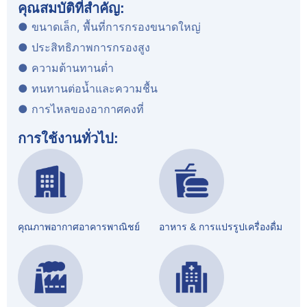
คุณสมบัติที่สำคัญ:
● ขนาดเล็ก, พื้นที่การกรองขนาดใหญ่
● ประสิทธิภาพการกรองสูง
● ความต้านทานต่ำ
● ทนทานต่อน้ำและความชื้น
● การไหลของอากาศคงที่
การใช้งานทั่วไป:
คุณภาพอากาศอาคารพาณิชย์
อาหาร & การแปรรูปเครื่องดื่ม