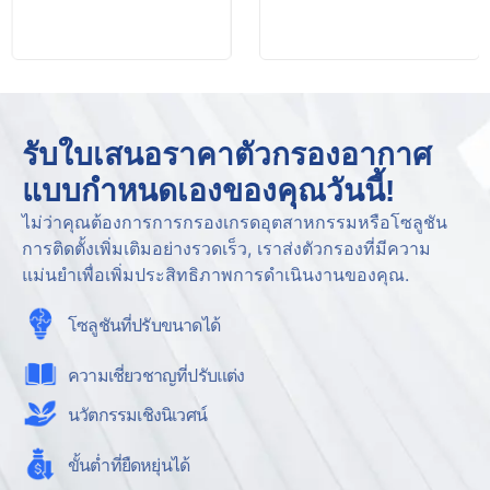
รับใบเสนอราคาตัวกรองอากาศ
แบบกำหนดเองของคุณวันนี้!
ไม่ว่าคุณต้องการการกรองเกรดอุตสาหกรรมหรือโซลูชัน
การติดตั้งเพิ่มเติมอย่างรวดเร็ว, เราส่งตัวกรองที่มีความ
แม่นยำเพื่อเพิ่มประสิทธิภาพการดำเนินงานของคุณ.
โซลูชันที่ปรับขนาดได้
ความเชี่ยวชาญที่ปรับแต่ง
นวัตกรรมเชิงนิเวศน์
ขั้นต่ำที่ยืดหยุ่นได้