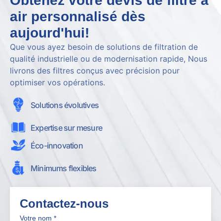
Obtenez votre devis de filtre à
air personnalisé dès
aujourd'hui!
Que vous ayez besoin de solutions de filtration de
qualité industrielle ou de modernisation rapide, Nous
livrons des filtres conçus avec précision pour
optimiser vos opérations.
Solutions évolutives
Expertise sur mesure
Éco-innovation
Minimums flexibles
Contactez-nous
Votre nom
*