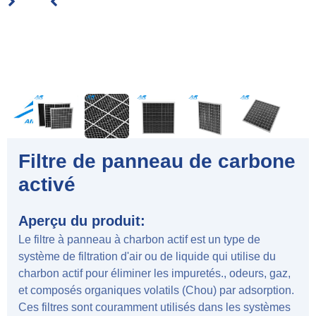
Filtre de panneau de carbone
activé
Aperçu du produit:
Le filtre à panneau à charbon actif est un type de
système de filtration d'air ou de liquide qui utilise du
charbon actif pour éliminer les impuretés., odeurs, gaz,
et composés organiques volatils (Chou) par adsorption.
Ces filtres sont couramment utilisés dans les systèmes