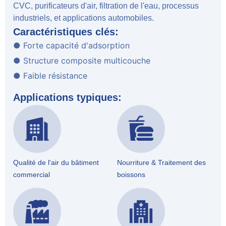
CVC, purificateurs d'air, filtration de l'eau, processus
industriels, et applications automobiles.
Caractéristiques clés:
● Forte capacité d'adsorption
● Structure composite multicouche
● Faible résistance
Applications typiques:
Qualité de l'air du bâtiment
Nourriture & Traitement des
commercial
boissons