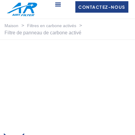
CONTACTEZ-NOUS
>
>
Maison
Filtres en carbone activés
Filtre de panneau de carbone activé