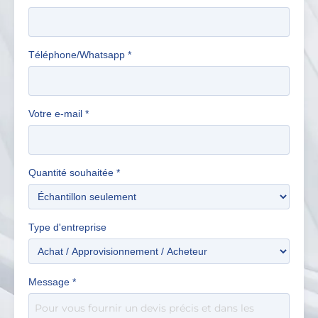
Téléphone/Whatsapp
*
Votre e-mail
*
Quantité souhaitée
*
Type d'entreprise
Message
*