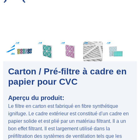
Carton / Pré-filtre à cadre en
papier pour CVC
Aperçu du produit:
Le filtre en carton est fabriqué en fibre synthétique
ignifuge. Le cadre extérieur est constitué d'un cadre en
papier solide et est plié par un matériau filtrant. Il a un
bon effet filtrant. Il est largement utilisé dans la
préfiltration des systèmes de ventilation tels que les