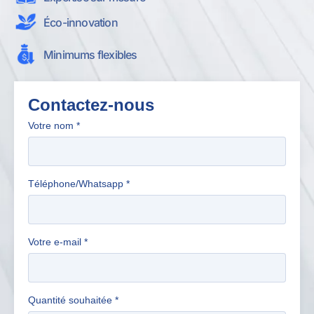
Éco-innovation
Minimums flexibles
Contactez-nous
Votre nom
*
Téléphone/Whatsapp
*
Votre e-mail
*
Quantité souhaitée
*