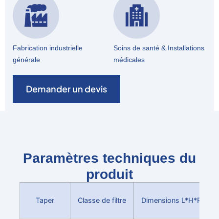
Fabrication industrielle
Soins de santé & Installations
générale
médicales
Demander un devis
Paramètres techniques du
produit
Taper
Classe de filtre
Dimensions L*H*P(MM)