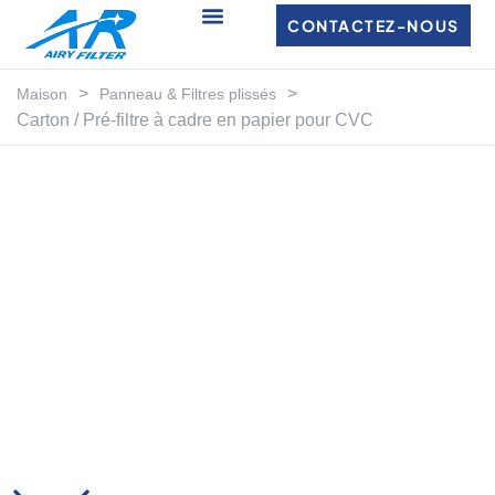
CONTACTEZ-NOUS
>
>
Maison
Panneau & Filtres plissés
Carton / Pré-filtre à cadre en papier pour CVC