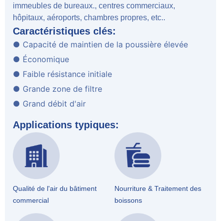
immeubles de bureaux., centres commerciaux,
hôpitaux, aéroports, chambres propres, etc..
Caractéristiques clés:
● Capacité de maintien de la poussière élevée
● Économique
● Faible résistance initiale
● Grande zone de filtre
● Grand débit d'air
Applications typiques:
Qualité de l'air du bâtiment
Nourriture & Traitement des
commercial
boissons