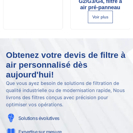
G2/G3/G4, filtre à
air pré-panneau
Voir plus
Obtenez votre devis de filtre à
air personnalisé dès
aujourd'hui!
Que vous ayez besoin de solutions de filtration de
qualité industrielle ou de modernisation rapide, Nous
livrons des filtres conçus avec précision pour
optimiser vos opérations.
Solutions évolutives
Expertise sur mesure