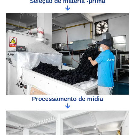
Seleção de matéria -prima
Processamento de mídia