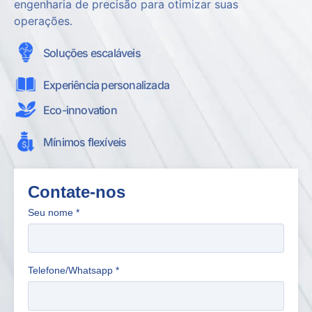
engenharia de precisão para otimizar suas
operações.
Soluções escaláveis
Experiência personalizada
Eco-innovation
Mínimos flexíveis
Contate-nos
Seu nome
*
Telefone/Whatsapp
*