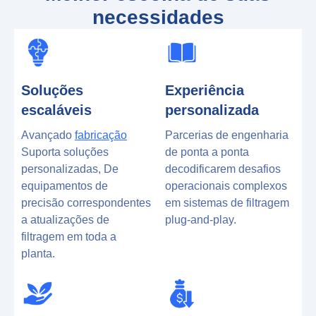
necessidades
Soluções
Experiência
escaláveis
personalizada
Avançado
fabricação
Parcerias de engenharia
Suporta soluções
de ponta a ponta
personalizadas, De
decodificarem desafios
equipamentos de
operacionais complexos
precisão correspondentes
em sistemas de filtragem
a atualizações de
plug-and-play.
filtragem em toda a
planta.