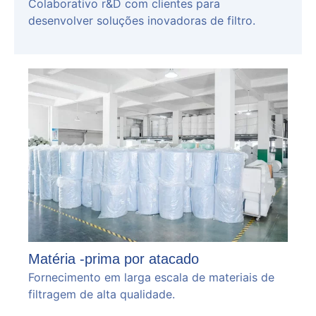
Colaborativo r&D com clientes para
desenvolver soluções inovadoras de filtro.
Matéria -prima por atacado
Fornecimento em larga escala de materiais de
filtragem de alta qualidade.