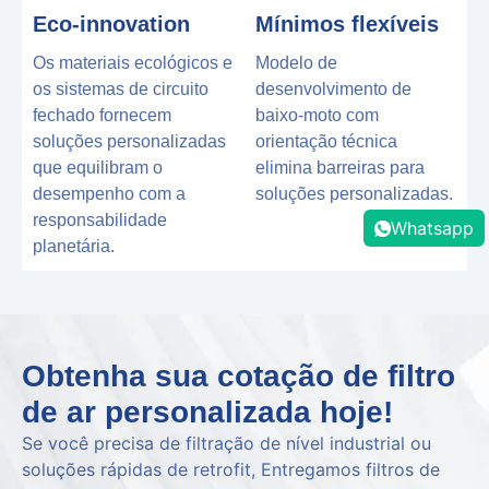
Eco-innovation
Mínimos flexíveis
Os materiais ecológicos e
Modelo de
os sistemas de circuito
desenvolvimento de
fechado fornecem
baixo-moto com
soluções personalizadas
orientação técnica
que equilibram o
elimina barreiras para
desempenho com a
soluções personalizadas.
responsabilidade
Whatsapp
planetária.
Obtenha sua cotação de filtro
de ar personalizada hoje!
Se você precisa de filtração de nível industrial ou
soluções rápidas de retrofit, Entregamos filtros de