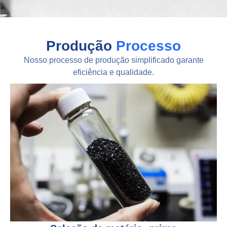
Produção
Processo
Nosso processo de produção simplificado garante
eficiência e qualidade.