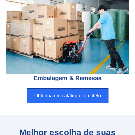
Embalagem & Remessa
Obtenha um catálogo completo
Melhor escolha de suas