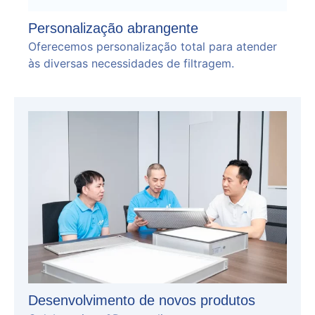
Personalização abrangente
Oferecemos personalização total para atender
às diversas necessidades de filtragem.
Desenvolvimento de novos produtos