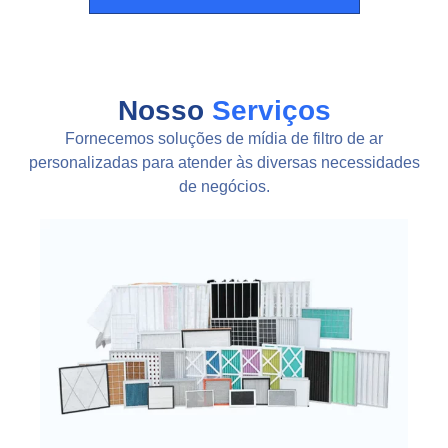
Nosso
Serviços
Fornecemos soluções de mídia de filtro de ar
personalizadas para atender às diversas necessidades
de negócios.