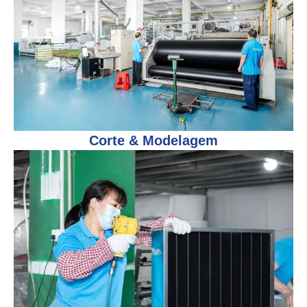
Corte & Modelagem