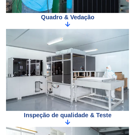
Quadro & Vedação
Inspeção de qualidade & Teste