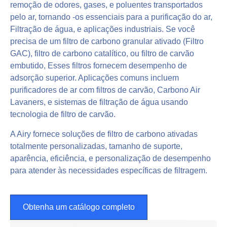
remoção de odores, gases, e poluentes transportados
pelo ar, tornando -os essenciais para a purificação do ar,
Filtração de água, e aplicações industriais. Se você
precisa de um filtro de carbono granular ativado (Filtro
GAC), filtro de carbono catalítico, ou filtro de carvão
embutido, Esses filtros fornecem desempenho de
adsorção superior. Aplicações comuns incluem
purificadores de ar com filtros de carvão, Carbono Air
Lavaners, e sistemas de filtração de água usando
tecnologia de filtro de carvão.
A Airy fornece soluções de filtro de carbono ativadas
totalmente personalizadas, tamanho de suporte,
aparência, eficiência, e personalização de desempenho
para atender às necessidades específicas de filtragem.
Obtenha um catálogo completo