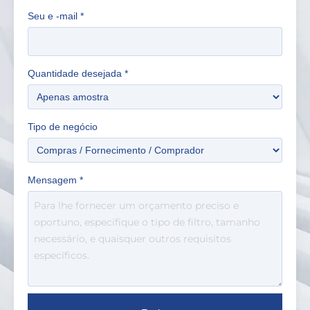
Seu e -mail
*
Quantidade desejada
*
Tipo de negócio
Mensagem
*