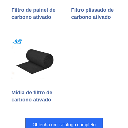
Filtro de painel de
Filtro plissado de
carbono ativado
carbono ativado
Mídia de filtro de
carbono ativado
Obtenha um catálogo completo