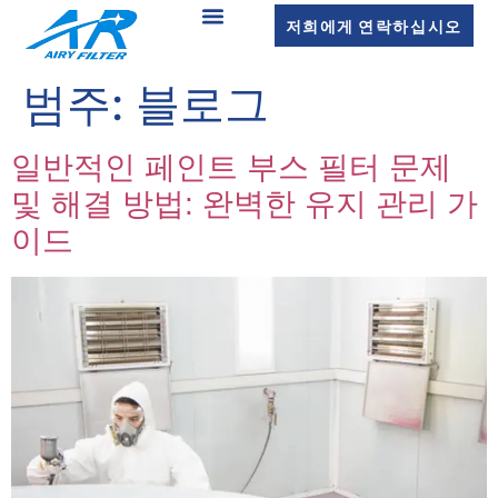
저희에게 연락하십시오
범주:
블로그
일반적인 페인트 부스 필터 문제
및 해결 방법: 완벽한 유지 관리 가
이드