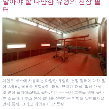
알아야 할 다양한 유형의 천장 필
터
페인트 부스에 사용되는 다양한 유형의 천장 필터에 대해 알
아보세요., 담요를 포함하여, 패널, 연결된 패널, 확산 매체,
및 변성 폴리에스테르 필터. 더 나은 공기 흐름을 위해 올바
른 스프레이 부스 천장 필터를 선택하는 방법을 알아보세요.,
먼지 통제, 그리고 페인트 마감 품질.