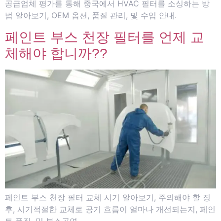
공급업체 평가를 통해 중국에서 HVAC 필터를 소싱하는 방
법 알아보기, OEM 옵션, 품질 관리, 및 수입 안내.
페인트 부스 천장 필터를 언제 교
체해야 합니까??
페인트 부스 천장 필터 교체 시기 알아보기, 주의해야 할 징
후, 시기적절한 교체로 공기 흐름이 얼마나 개선되는지, 페인