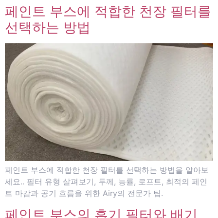
페인트 부스에 적합한 천장 필터를
선택하는 방법
페인트 부스에 적합한 천장 필터를 선택하는 방법을 알아보
세요.. 필터 유형 살펴보기, 두께, 능률, 로프트, 최적의 페인
트 마감과 공기 흐름을 위한 Airy의 전문가 팁.
페인트 부스의 흡기 필터와 배기