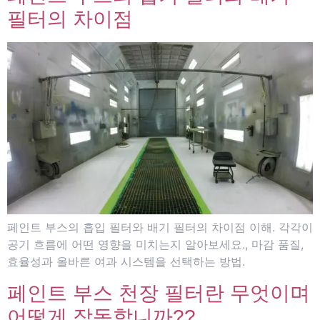
필터의 차이점
페인트 부스의 흡입 필터와 배기 필터의 차이점 이해. 각각이
공기 흐름에 어떤 영향을 미치는지 알아보세요., 마감 품질,
효율성과 올바른 여과 시스템을 선택하는 방법.
페인트 부스 천장 필터란 무엇이며
어떻게 작동합니까??