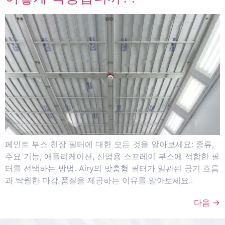
페인트 부스 천장 필터에 대한 모든 것을 알아보세요: 종류,
주요 기능, 애플리케이션, 산업용 스프레이 부스에 적합한 필
터를 선택하는 방법. Airy의 맞춤형 필터가 일관된 공기 흐름
과 탁월한 마감 품질을 제공하는 이유를 알아보세요..
다음
→