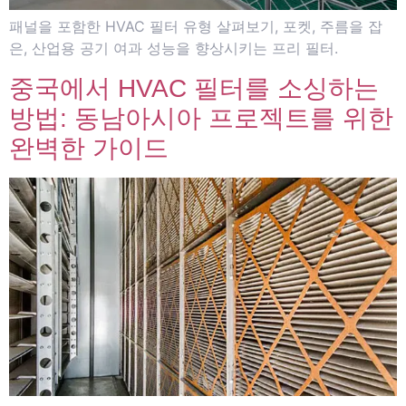
패널을 포함한 HVAC 필터 유형 살펴보기, 포켓, 주름을 잡
은, 산업용 공기 여과 성능을 향상시키는 프리 필터.
중국에서 HVAC 필터를 소싱하는
방법: 동남아시아 프로젝트를 위한
완벽한 가이드