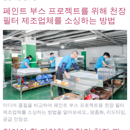
페인트 부스 프로젝트를 위해 천장
필터 제조업체를 소싱하는 방법
미디어 품질을 비교하여 페인트 부스 프로젝트용 천장 필터
제조업체를 소싱하는 방법을 알아보세요., 맞춤화, 리드타임,
공급 안정성.