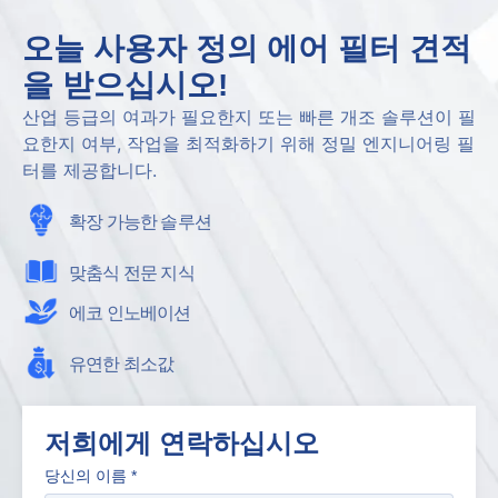
오늘 사용자 정의 에어 필터 견적
을 받으십시오!
산업 등급의 여과가 필요한지 또는 빠른 개조 솔루션이 필
요한지 여부, 작업을 최적화하기 위해 정밀 엔지니어링 필
터를 제공합니다.
확장 가능한 솔루션
맞춤식 전문 지식
에코 인노베이션
유연한 최소값
저희에게 연락하십시오
당신의 이름
*