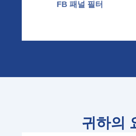
FB 패널 필터
귀하의 