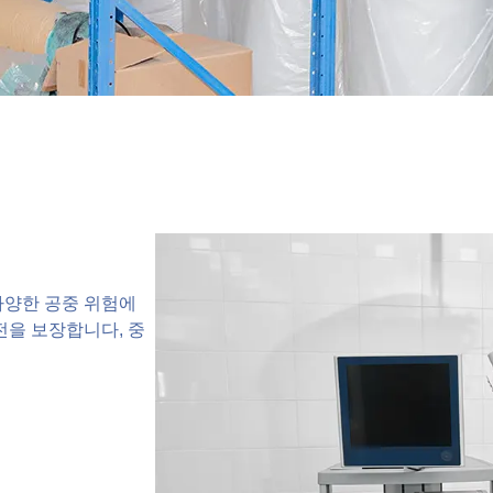
다양한 공중 위험에
전을 보장합니다, 중