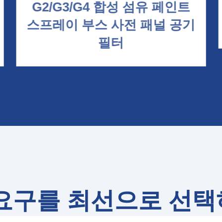
G2/G3/G4 합성 섬유 페인트
스프레이 부스 사전 패널 공기
필터
요구를 최선으로 선