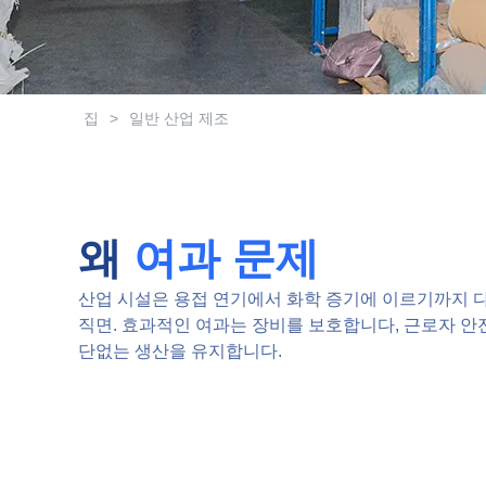
집
>
일반 산업 제조
왜
여과 문제
산업 시설은 용접 연기에서 화학 증기에 이르기까지 
직면. 효과적인 여과는 장비를 보호합니다, 근로자 안
단없는 생산을 유지합니다.