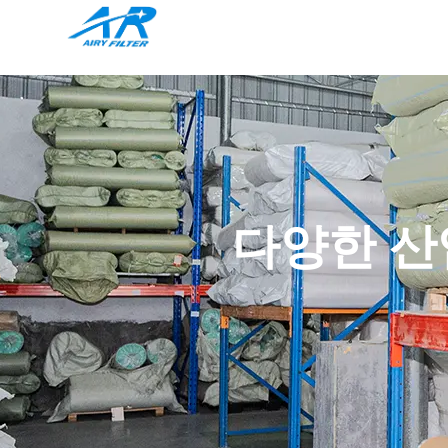
다양한 산