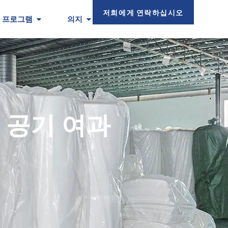
저희에게 연락하십시오
 프로그램
의지
 공기 여과