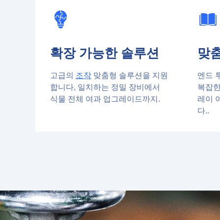
확장 가능한 솔루션
맞춤
고급의
조작
맞춤형 솔루션을 지원
엔드 
합니다, 일치하는 정밀 장비에서
복잡한
식물 전체 여과 업그레이드까지.
레이 
다..