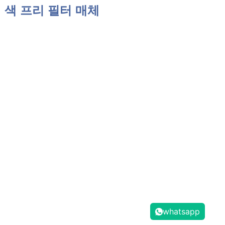
색 프리 필터 매체
whatsapp