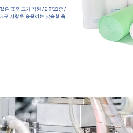
은 표준 크기 지원 / 2.0*21중 /
 여과 요구 사항을 충족하는 맞춤형 옵