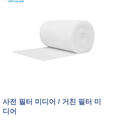
사전 필터 미디어 / 거친 필터 미
디어