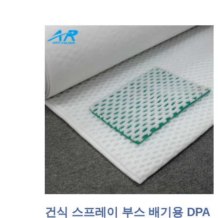
건식 스프레이 부스 배기용 DPA