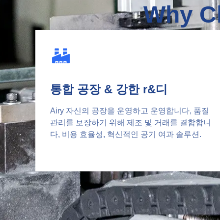
Why Ch
통합 공장 & 강한 r&디
Airy 자신의 공장을 운영하고 운영합니다, 품질
관리를 보장하기 위해 제조 및 거래를 결합합니
다, 비용 효율성, 혁신적인 공기 여과 솔루션.