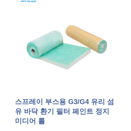
스프레이 부스용 G3/G4 유리 섬
유 바닥 환기 필터 페인트 정지
미디어 롤