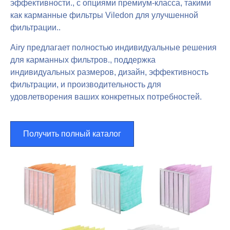
эффективности., с опциями премиум-класса, такими
как карманные фильтры Viledon для улучшенной
фильтрации..
Airy предлагает полностью индивидуальные решения
для карманных фильтров., поддержка
индивидуальных размеров, дизайн, эффективность
фильтрации, и производительность для
удовлетворения ваших конкретных потребностей.
Получить полный каталог