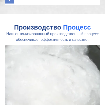
Производство
Процесс
Наш оптимизированный производственный процесс
обеспечивает эффективность и качество..