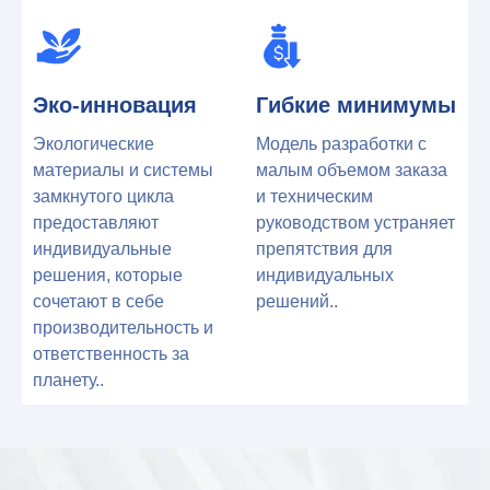
Эко-инновация
Гибкие минимумы
Экологические
Модель разработки с
материалы и системы
малым объемом заказа
замкнутого цикла
и техническим
предоставляют
руководством устраняет
индивидуальные
препятствия для
решения, которые
индивидуальных
сочетают в себе
решений..
производительность и
ответственность за
планету..