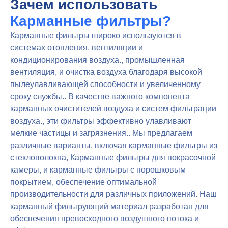
Зачем использовать
Карманные фильтры?
Карманные фильтры широко используются в
системах отопления, вентиляции и
кондиционирования воздуха., промышленная
вентиляция, и очистка воздуха благодаря высокой
пылеулавливающей способности и увеличенному
сроку службы.. В качестве важного компонента
карманных очистителей воздуха и систем фильтрации
воздуха., эти фильтры эффективно улавливают
мелкие частицы и загрязнения.. Мы предлагаем
различные варианты, включая карманные фильтры из
стекловолокна, Карманные фильтры для покрасочной
камеры, и карманные фильтры с порошковым
покрытием, обеспечение оптимальной
производительности для различных приложений. Наш
карманный фильтрующий материал разработан для
обеспечения превосходного воздушного потока и