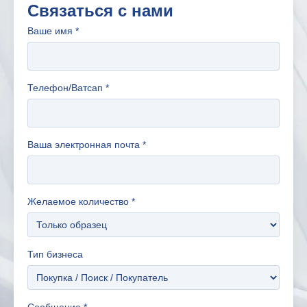
Связаться с нами
Ваше имя
*
Телефон/Ватсап
*
Ваша электронная почта
*
Желаемое количество
*
Тип бизнеса