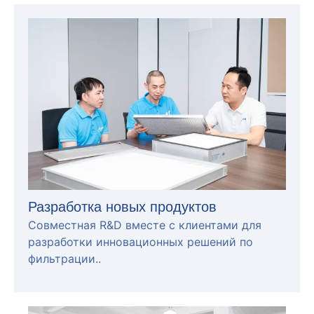
Разработка новых продуктов
Совместная R&D вместе с клиентами для
разработки инновационных решений по
фильтрации..