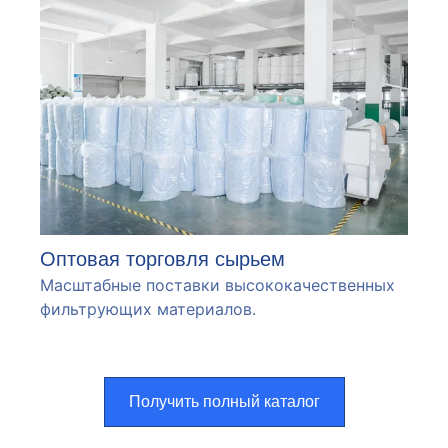
Оптовая торговля сырьем
Масштабные поставки высококачественных
фильтрующих материалов.
Получить полный каталог