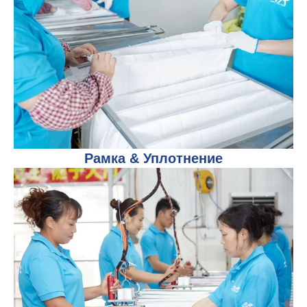
Рамка & Уплотнение