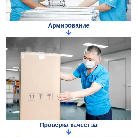
Армирование
Проверка качества