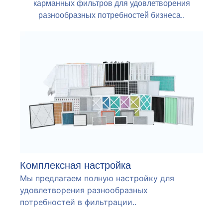
карманных фильтров для удовлетворения
разнообразных потребностей бизнеса..
Комплексная настройка
Мы предлагаем полную настройку для
удовлетворения разнообразных
потребностей в фильтрации..