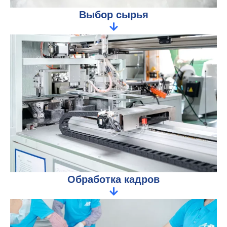
Выбор сырья
Обработка кадров