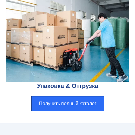
Упаковка & Отгрузка
Получить полный каталог