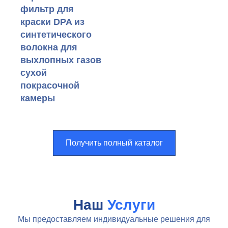
фильтр для
краски DPA из
синтетического
волокна для
выхлопных газов
сухой
покрасочной
камеры
Получить полный каталог
Наш
Услуги
Мы предоставляем индивидуальные решения для