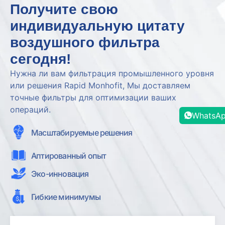
Получите свою
индивидуальную цитату
воздушного фильтра
сегодня!
Нужна ли вам фильтрация промышленного уровня
или решения Rapid Monhofit, Мы доставляем
точные фильтры для оптимизации ваших
операций.
WhatsA
Масштабируемые решения
Аптированный опыт
Эко-инновация
Гибкие минимумы