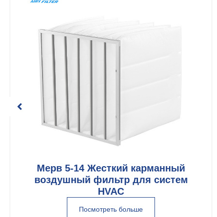
Мерв 5-14 Жесткий карманный
воздушный фильтр для систем
HVAC
Посмотреть больше