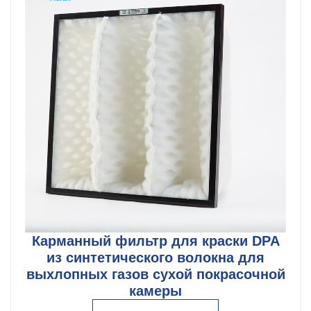
Карманный фильтр для краски DPA
из синтетического волокна для
выхлопных газов сухой покрасочной
камеры