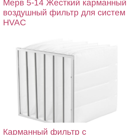
Мерв 5-14 Жесткий карманный
воздушный фильтр для систем
HVAC
Карманный фильтр с