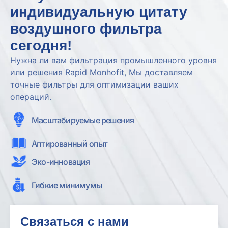
индивидуальную цитату
воздушного фильтра
сегодня!
Нужна ли вам фильтрация промышленного уровня
или решения Rapid Monhofit, Мы доставляем
точные фильтры для оптимизации ваших
операций.
Масштабируемые решения
Аптированный опыт
Эко-инновация
Гибкие минимумы
Связаться с нами