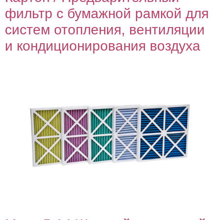
фильтр с бумажной рамкой для
систем отопления, вентиляции
и кондиционирования воздуха