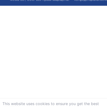
This website uses cookies to ensure you get the best