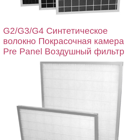
G2/G3/G4 Синтетическое
волокно Покрасочная камера
Pre Panel Воздушный фильтр