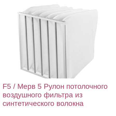
F5 / Мерв 5 Рулон потолочного
воздушного фильтра из
синтетического волокна