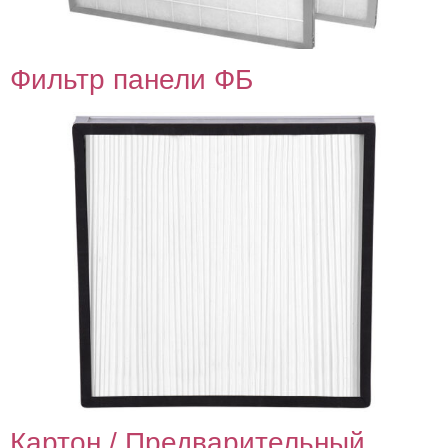
Фильтр панели ФБ
Картон / Предварительный