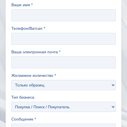
Ваше имя
*
Телефон/Ватсап
*
Ваша электронная почта
*
Желаемое количество
*
Тип бизнеса
Сообщение
*