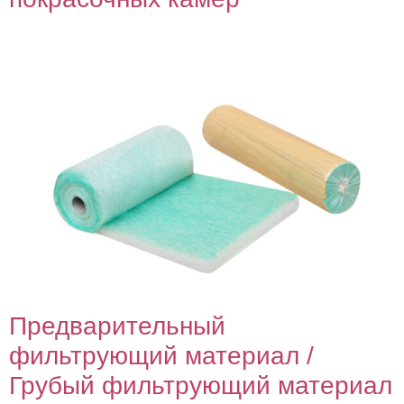
Предварительный
фильтрующий материал /
Грубый фильтрующий материал