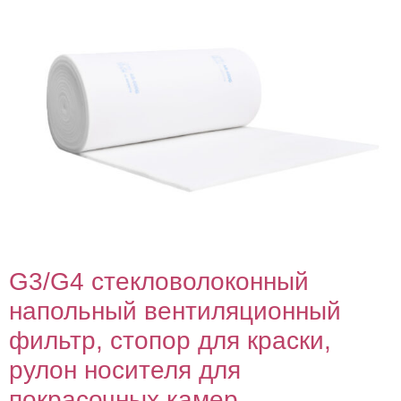
G3/G4 стекловолоконный
напольный вентиляционный
фильтр, стопор для краски,
рулон носителя для
покрасочных камер