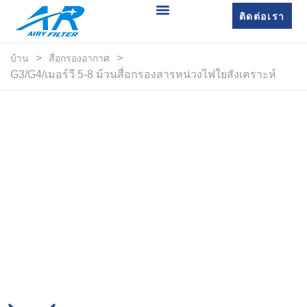
ติดต่อเรา
>
>
บ้าน
สื่อกรองอากาศ
G3/G4/เมอร์วี 5-8 ม้วนสื่อกรองสารหน่วงไฟใยสังเคราะห์