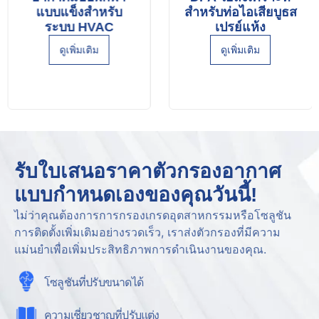
แบบแข็งสำหรับ
สำหรับท่อไอเสียบูธส
ระบบ HVAC
เปรย์แห้ง
ดูเพิ่มเติม
ดูเพิ่มเติม
รับใบเสนอราคาตัวกรองอากาศ
แบบกำหนดเองของคุณวันนี้!
ไม่ว่าคุณต้องการการกรองเกรดอุตสาหกรรมหรือโซลูชัน
การติดตั้งเพิ่มเติมอย่างรวดเร็ว, เราส่งตัวกรองที่มีความ
แม่นยำเพื่อเพิ่มประสิทธิภาพการดำเนินงานของคุณ.
โซลูชันที่ปรับขนาดได้
ความเชี่ยวชาญที่ปรับแต่ง