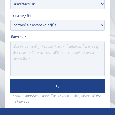
ประเภทธุรกิจ
ข้อความ
*
ส่ง
*เราเคารพการรักษาความลับของคุณและข้อมูลทั้งหมดได้รับ
การคุ้มครอง.