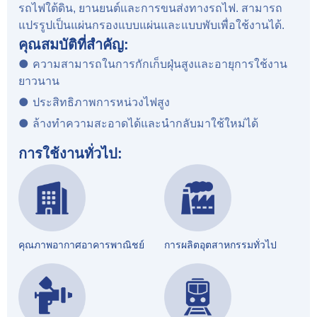
รถไฟใต้ดิน, ยานยนต์และการขนส่งทางรถไฟ. สามารถ
แปรรูปเป็นแผ่นกรองแบบแผ่นและแบบพับเพื่อใช้งานได้.
คุณสมบัติที่สำคัญ:
● ความสามารถในการกักเก็บฝุ่นสูงและอายุการใช้งาน
ยาวนาน
● ประสิทธิภาพการหน่วงไฟสูง
● ล้างทำความสะอาดได้และนำกลับมาใช้ใหม่ได้
การใช้งานทั่วไป:
คุณภาพอากาศอาคารพาณิชย์
การผลิตอุตสาหกรรมทั่วไป