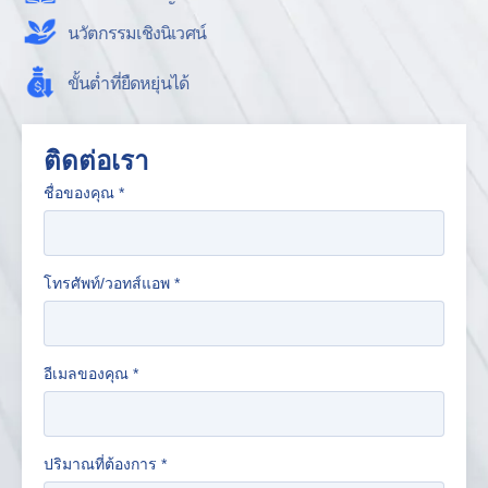
นวัตกรรมเชิงนิเวศน์
ขั้นต่ำที่ยืดหยุ่นได้
ติดต่อเรา
ชื่อของคุณ
*
โทรศัพท์/วอทส์แอพ
*
อีเมลของคุณ
*
ปริมาณที่ต้องการ
*