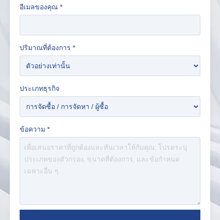
อีเมลของคุณ
*
ปริมาณที่ต้องการ
*
ประเภทธุรกิจ
ข้อความ
*