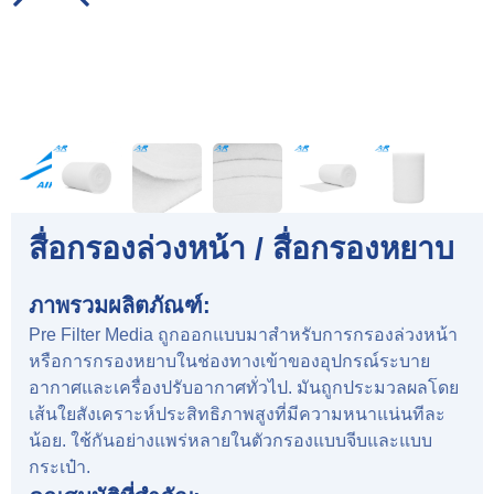
สื่อกรองล่วงหน้า / สื่อกรองหยาบ
ภาพรวมผลิตภัณฑ์:
Pre Filter Media ถูกออกแบบมาสำหรับการกรองล่วงหน้า
หรือการกรองหยาบในช่องทางเข้าของอุปกรณ์ระบาย
อากาศและเครื่องปรับอากาศทั่วไป. มันถูกประมวลผลโดย
เส้นใยสังเคราะห์ประสิทธิภาพสูงที่มีความหนาแน่นทีละ
น้อย. ใช้กันอย่างแพร่หลายในตัวกรองแบบจีบและแบบ
กระเป๋า.