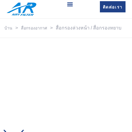
ติดต่อเรา
>
>
สื่อกรองล่วงหน้า / สื่อกรองหยาบ
บ้าน
สื่อกรองอากาศ