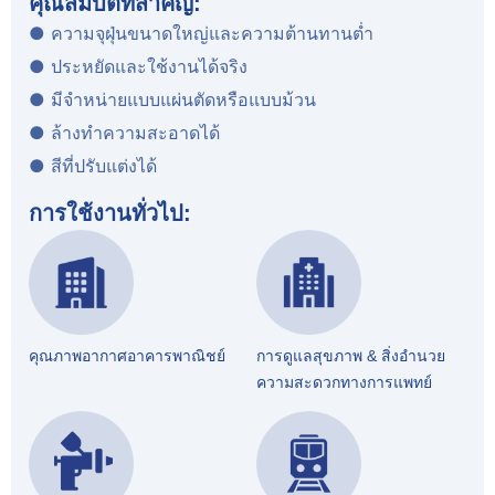
คุณสมบัติที่สำคัญ:
● ความจุฝุ่นขนาดใหญ่และความต้านทานต่ำ
● ประหยัดและใช้งานได้จริง
● มีจำหน่ายแบบแผ่นตัดหรือแบบม้วน
● ล้างทำความสะอาดได้
● สีที่ปรับแต่งได้
การใช้งานทั่วไป:
คุณภาพอากาศอาคารพาณิชย์
การดูแลสุขภาพ & สิ่งอำนวย
ความสะดวกทางการแพทย์