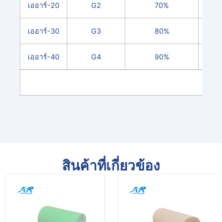
เออาร์-20
G2
70%
เออาร์-30
G3
80%
เออาร์-40
G4
90%
สินค้าที่เกี่ยวข้อง