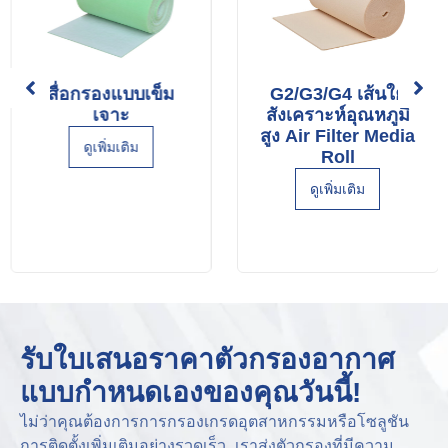
สื่อกรองแบบเข็ม
G2/G3/G4 เส้นใย
เจาะ
สังเคราะห์อุณหภูมิ
สูง Air Filter Media
ดูเพิ่มเติม
Roll
ดูเพิ่มเติม
รับใบเสนอราคาตัวกรองอากาศ
แบบกำหนดเองของคุณวันนี้!
ไม่ว่าคุณต้องการการกรองเกรดอุตสาหกรรมหรือโซลูชัน
การติดตั้งเพิ่มเติมอย่างรวดเร็ว, เราส่งตัวกรองที่มีความ