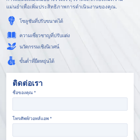
แม่นยำเพื่อเพิ่มประสิทธิภาพการดำเนินงานของคุณ.
โซลูชันที่ปรับขนาดได้
ความเชี่ยวชาญที่ปรับแต่ง
นวัตกรรมเชิงนิเวศน์
ขั้นต่ำที่ยืดหยุ่นได้
ติดต่อเรา
ชื่อของคุณ
*
โทรศัพท์/วอทส์แอพ
*