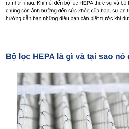
ra như nhau. Khi nói đến bộ lọc HEPA thực sự và bộ 
chúng còn ảnh hưởng đến sức khỏe của bạn, sự an t
hướng dẫn bạn những điều bạn cần biết trước khi đư
Bộ lọc HEPA là gì và tại sao nó