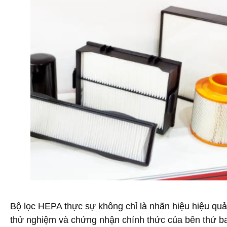
Bộ lọc HEPA thực sự không chỉ là nhãn hiệu hiệu quả
thử nghiệm và chứng nhận chính thức của bên thứ ba