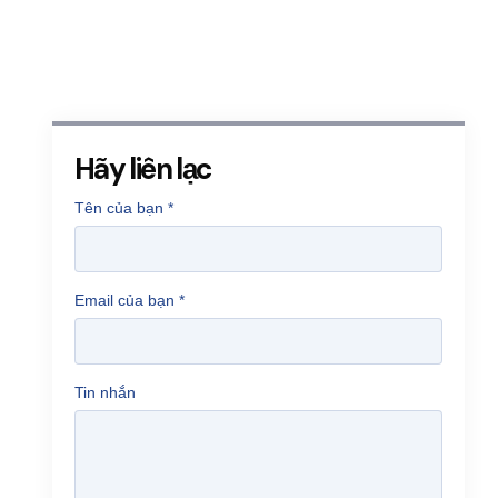
Hãy liên lạc
Tên của bạn
*
Email của bạn
*
Tin nhắn