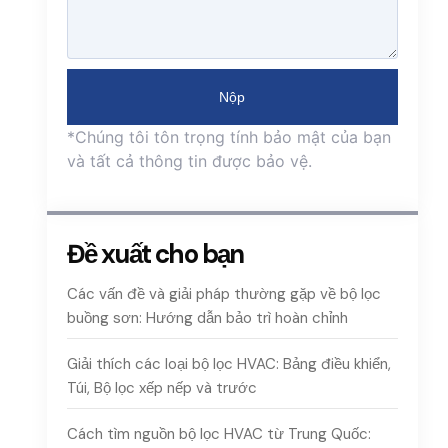
Nộp
*Chúng tôi tôn trọng tính bảo mật của bạn
và tất cả thông tin được bảo vệ.
Đề xuất cho bạn
Các vấn đề và giải pháp thường gặp về bộ lọc
buồng sơn: Hướng dẫn bảo trì hoàn chỉnh
Giải thích các loại bộ lọc HVAC: Bảng điều khiển,
Túi, Bộ lọc xếp nếp và trước
Cách tìm nguồn bộ lọc HVAC từ Trung Quốc: